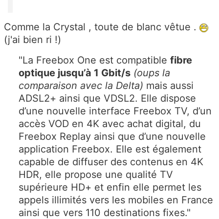
Comme la Crystal , toute de blanc vêtue .
(j'ai bien ri !)
"La Freebox One est compatible
fibre
optique jusqu’à 1 Gbit/s
(oups la
comparaison avec la Delta)
mais aussi
ADSL2+ ainsi que VDSL2. Elle dispose
d’une nouvelle interface Freebox TV, d’un
accès VOD
en 4K avec achat digital, du
Freebox Replay ainsi que d’une nouvelle
application Freebox. Elle est également
capable de diffuser des contenus en 4K
HDR, elle propose une qualité TV
supérieure HD+ et enfin elle permet les
appels illimités vers les mobiles en France
ainsi que vers 110 destinations fixes."