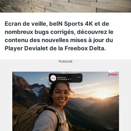
Ecran de veille, beIN Sports 4K et de
nombreux bugs corrigés, découvrez le
contenu des nouvelles mises à jour du
Player Devialet de la Freebox Delta.
Publicité