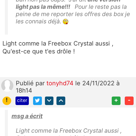
light pas la même!!!
Pour le reste pas la
peine de me reporter les offres des box je
les connais déjà.
Light comme la Freebox Crystal aussi ,
Qu'est-ce que t'es drôle !
Publié
par
tonyhd74
le 24/11/2022 à
18h14
!
+
-
citer
msg a écrit
Light comme la Freebox Crystal aussi ,