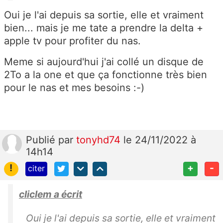
Oui je l'ai depuis sa sortie, elle et vraiment
bien... mais je me tate a prendre la delta +
apple tv pour profiter du nas.
Meme si aujourd'hui j'ai collé un disque de
2To a la one et que ça fonctionne très bien
pour le nas et mes besoins :-)
Publié
par
tonyhd74
le 24/11/2022 à
14h14
!
+
-
citer
cliclem a écrit
Oui je l'ai depuis sa sortie, elle et vraiment