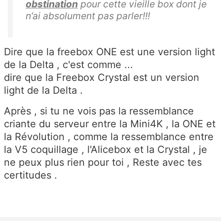
obstination
pour cette vieille box dont je
n’ai absolument pas parler!!!
Dire que la freebox ONE est une version light
de la Delta , c'est comme ...
dire que la Freebox Crystal est un version
light de la Delta .
Après , si tu ne vois pas la ressemblance
criante du serveur entre la Mini4K , la ONE et
la Révolution , comme la ressemblance entre
la V5 coquillage , l'Alicebox et la Crystal , je
ne peux plus rien pour toi , Reste avec tes
certitudes .