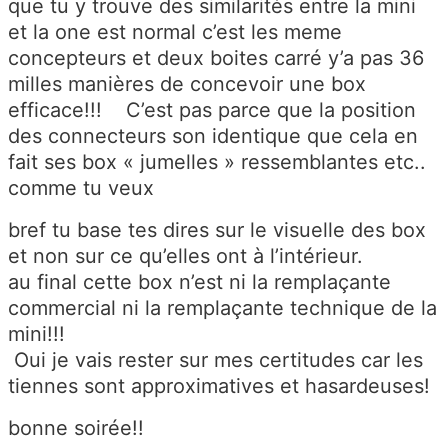
que tu y trouve des similarités entre la mini
et la one est normal c’est les meme
concepteurs et deux boites carré y’a pas 36
milles manières de concevoir une box
efficace!!! C’est pas parce que la position
des connecteurs son identique que cela en
fait ses box « jumelles » ressemblantes etc..
comme tu veux
bref tu base tes dires sur le visuelle des box
et non sur ce qu’elles ont à l’intérieur.
au final cette box n’est ni la remplaçante
commercial ni la remplaçante technique de la
mini!!!
Oui je vais rester sur mes certitudes car les
tiennes sont approximatives et hasardeuses!
bonne soirée!!