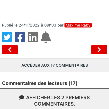
Publié le 24/11/2022 à 09h03
par
Maxime Raby
ACCÉDER AUX 17 COMMENTAIRES
Commentaires des lecteurs (17)
AFFICHER LES 2 PREMIERS
COMMENTAIRES.