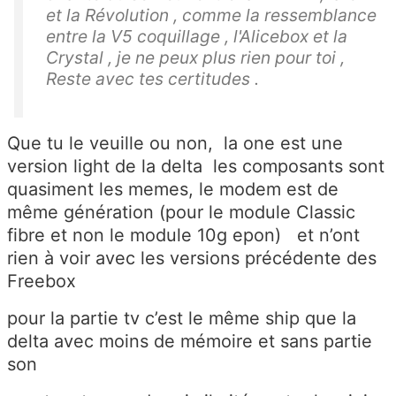
et la Révolution , comme la ressemblance
entre la V5 coquillage , l'Alicebox et la
Crystal , je ne peux plus rien pour toi ,
Reste avec tes certitudes .
Que tu le veuille ou non, la one est une
version light de la delta les composants sont
quasiment les memes, le modem est de
même génération (pour le module Classic
fibre et non le module 10g epon) et n’ont
rien à voir avec les versions précédente des
Freebox
pour la partie tv c’est le même ship que la
delta avec moins de mémoire et sans partie
son