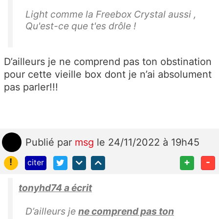
Light comme la Freebox Crystal aussi ,
Qu'est-ce que t'es drôle !
D’ailleurs je ne comprend pas ton obstination
pour cette vieille box dont je n’ai absolument
pas parler!!!
Publié
par
msg
le 24/11/2022 à 19h45
!
+
-
citer
tonyhd74 a écrit
D’ailleurs je
ne comprend pas ton