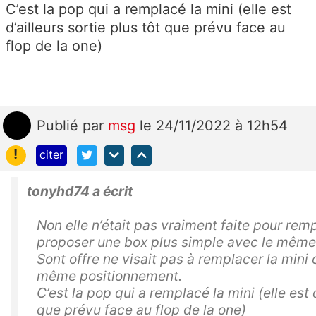
C’est la pop qui a remplacé la mini (elle est
d’ailleurs sortie plus tôt que prévu face au
flop de la one)
Publié
par
msg
le 24/11/2022 à 12h54
!
citer
tonyhd74 a écrit
Non elle n’était pas vraiment faite pour rem
proposer une box plus simple avec le même
Sont offre ne visait pas à remplacer la mini 
même positionnement.
C’est la pop qui a remplacé la mini (elle est d
que prévu face au flop de la one)