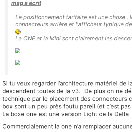
msg a écrit
Le positionnement tarifaire est une chose ,
connecteurs arrière et l'afficheur typique de
La ONE et la Mini sont clairement les desce
Si tu veux regarder l’architecture matériel de l
descendent toutes de la v3. De plus on ne déf
technique par le placement des connecteurs ca
box sont un peu près foutu pareil (et c’est pas 
La boxe one est une version Light de la Delta
Commercialement la one n’a remplacer aucune 