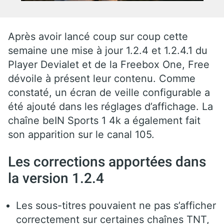
Après avoir lancé coup sur coup cette
semaine une mise à jour 1.2.4 et 1.2.4.1 du
Player Devialet et de la Freebox One, Free
dévoile à présent leur contenu. Comme
constaté, un écran de veille configurable a
été ajouté dans les réglages d’affichage. La
chaîne beIN Sports 1 4k a également fait
son apparition sur le canal 105.
Les corrections apportées dans
la version 1.2.4
Les sous-titres pouvaient ne pas s’afficher
correctement sur certaines chaînes TNT,