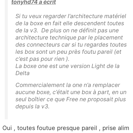
tonyhd74 a écrit
Si tu veux regarder l’architecture matériel
de la boxe en fait elle descendent toutes
de la v3. De plus on ne définit pas une
architecture technique par le placement
des connecteurs car si tu regardes toutes
les box sont un peu près foutu pareil (et
c’est pas pour rien ).
La boxe one est une version Light de la
Delta
Commercialement la one n’a remplacer
aucune boxe, c’était une box à part, en un
seul boîtier ce que Free ne proposait plus
depuis la v3.
Oui , toutes foutue presque pareil , prise alim