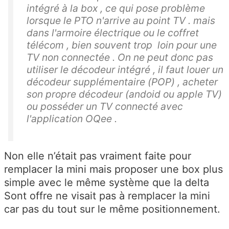
intégré à la box , ce qui pose problème
lorsque le PTO n'arrive au point TV . mais
dans l'armoire électrique ou le coffret
télécom , bien souvent trop loin pour une
TV non connectée . On ne peut donc pas
utiliser le décodeur intégré , il faut louer un
décodeur supplémentaire (POP) , acheter
son propre décodeur (andoid ou apple TV)
ou posséder un TV connecté avec
l'application OQee .
Non elle n’était pas vraiment faite pour
remplacer la mini mais proposer une box plus
simple avec le même système que la delta
Sont offre ne visait pas à remplacer la mini
car pas du tout sur le même positionnement.