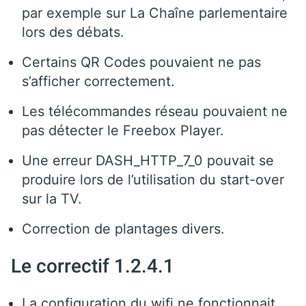
par exemple sur La Chaîne parlementaire
lors des débats.
Certains QR Codes pouvaient ne pas
s’afficher correctement.
Les télécommandes réseau pouvaient ne
pas détecter le Freebox Player.
Une erreur DASH_HTTP_7_0 pouvait se
produire lors de l’utilisation du start-over
sur la TV.
Correction de plantages divers.
Le correctif 1.2.4.1
La configuration du wifi ne fonctionnait