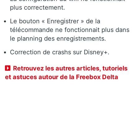
plus correctement.
Le bouton « Enregistrer » de la
télécommande ne fonctionnait plus dans
le planning des enregistrements.
Correction de crashs sur Disney+.
Retrouvez les autres articles, tutoriels
et astuces autour de la Freebox Delta