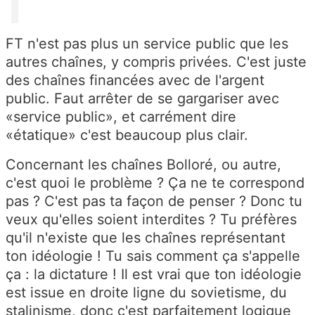
FT n'est pas plus un service public que les
autres chaînes, y compris privées. C'est juste
des chaînes financées avec de l'argent
public. Faut arrêter de se gargariser avec
«service public», et carrément dire
«étatique» c'est beaucoup plus clair.
Concernant les chaînes Bolloré, ou autre,
c'est quoi le problème ? Ça ne te correspond
pas ? C'est pas ta façon de penser ? Donc tu
veux qu'elles soient interdites ? Tu préfères
qu'il n'existe que les chaînes représentant
ton idéologie ! Tu sais comment ça s'appelle
ça : la dictature ! Il est vrai que ton idéologie
est issue en droite ligne du sovietisme, du
stalinisme, donc c'est parfaitement logique