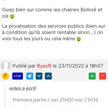
Ouep bien sur comme les chaines Bolloré et
cie
La privatisation des services publics (bien sur
à condition qu'ils soient rentable sinon...) on
vois tous les jours ou cela mène
Publié
par
Bysoft
le 23/11/2022 à 18h07
!
+
-
citer
enlex a écrit
Premiere partie c est 21H00 voir 21H35