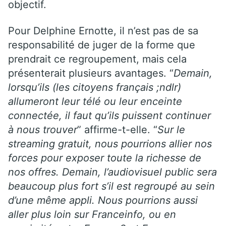
objectif.
Pour Delphine Ernotte, il n’est pas de sa
responsabilité de juger de la forme que
prendrait ce regroupement, mais cela
présenterait plusieurs avantages. “
Demain,
lorsqu’ils (les citoyens français ;ndlr)
allumeront leur télé ou leur enceinte
connectée, il faut qu’ils puissent continuer
à nous trouver
” affirme-t-elle. “
Sur le
streaming gratuit, nous pourrions allier nos
forces pour exposer toute la richesse de
nos offres. Demain, l’audiovisuel public sera
beaucoup plus fort s’il est regroupé au sein
d’une même appli. Nous pourrions aussi
aller plus loin sur Franceinfo, ou en