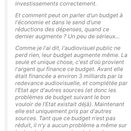
investissements correctement.
Et comment peut on parler d'un budget à
l'économie et dans le send d'une
réductions des dépenses, quand ce
dernier augmente ? Un peu de sérieux...
Comme je l'ai dit, l'audiovisuel public ne
perd rien, leur budget augmente même. La
seule et unique chose, c'est d'où provient
l'argent qui finance ce budget. Avant elle
était financée a environ 3 milliards par la
redevance audiovisuelle, et complétée par
l'Etat apr d'autres sources (et donc les
problèmes de budget suivant le bon
vouloir de l'Etat existait déjà). Maintenant
elle est uniquement pris par d'autres
sources. Tant que ce budget n'est pas
réduit, il n'y a aucun problème a même sur