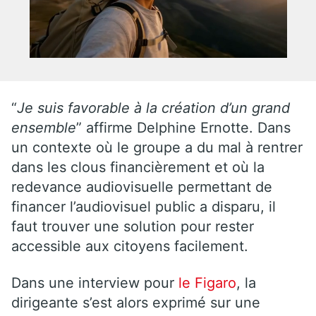
“
Je suis favorable à la création d’un grand
ensemble
” affirme Delphine Ernotte. Dans
un contexte où le groupe a du mal à rentrer
dans les clous financièrement et où la
redevance audiovisuelle permettant de
financer l’audiovisuel public a disparu, il
faut trouver une solution pour rester
accessible aux citoyens facilement.
Dans une interview pour
le Figaro
, la
dirigeante s’est alors exprimé sur une