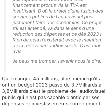
financement promis via la TVA est
insuffisant. D'où le projet d'une fusion des
services publics de l'audiovisuel pour
justement faire des économies. Ce projet,
s'il est amendé, va dans le sens d'une
réduction des dépenses et ce dès 2023 !
Rien de cela n'existerait avec le maintien
de la redevance audiovisuelle. C'est mon
avis.
Je peux me tromper, l'avenir nous le dira.
Qu'il manque 45 millions, alors même qu'ils
ont un budget 2023 passé de 3.7Milliards à
3,8Milliards c'est le problème de l'audiovisuel
public qui n'est pas capable d'anticiper ses
dépenses et investissements correctement.