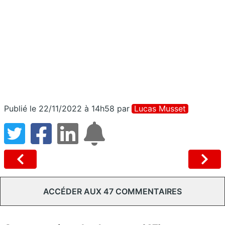
Publié le 22/11/2022 à 14h58
par
Lucas Musset
ACCÉDER AUX 47 COMMENTAIRES