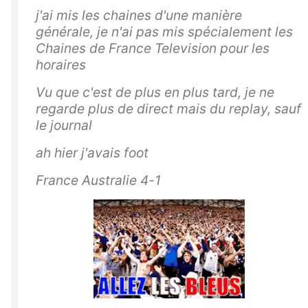
j'ai mis les chaines d'une manière
générale, je n'ai pas mis spécialement les
Chaines de France Television pour les
horaires
Vu que c'est de plus en plus tard, je ne
regarde plus de direct mais du replay, sauf
le journal
ah hier j'avais foot
France Australie 4-1