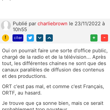
Publié
par
charliebrown
le 23/11/2022 à
10h55
!
+
-
citer
Oui on pourrait faire une sorte d'office public,
chargé de la radio et de la télévision... Après
tout, les différentes chaines ne sont que des
canaux parallèles de diffusion des contenus
et des productions.
ORT c'est pas mal, et comme c'est Français,
ORTF, au hasard.
Je trouve que ça sonne bien, mais ce serait
probablement trop novateur...