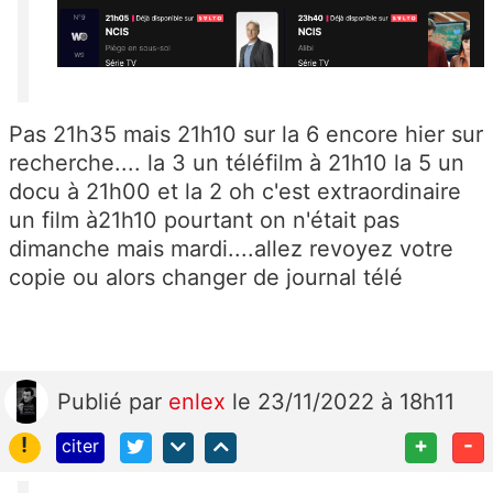
Pas 21h35 mais 21h10 sur la 6 encore hier sur
recherche.... la 3 un téléfilm à 21h10 la 5 un
docu à 21h00 et la 2 oh c'est extraordinaire
un film à21h10 pourtant on n'était pas
dimanche mais mardi....allez revoyez votre
copie ou alors changer de journal télé
Publié
par
enlex
le 23/11/2022 à 18h11
!
+
-
citer