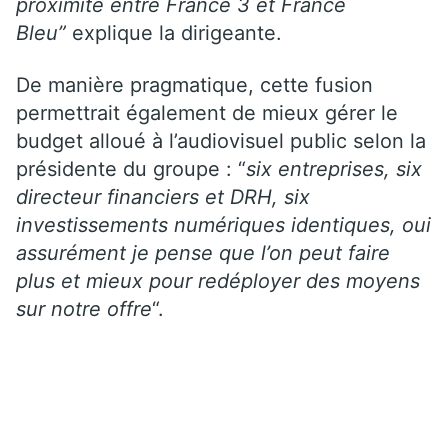
proximité entre France 3 et France
Bleu”
explique la dirigeante.
De manière pragmatique, cette fusion
permettrait également de mieux gérer le
budget alloué à l’audiovisuel public selon la
présidente du groupe : “
six entreprises, six
directeur financiers et DRH, six
investissements numériques identiques, oui
assurément je pense que l’on peut faire
plus et mieux pour redéployer des moyens
sur notre offre
“.