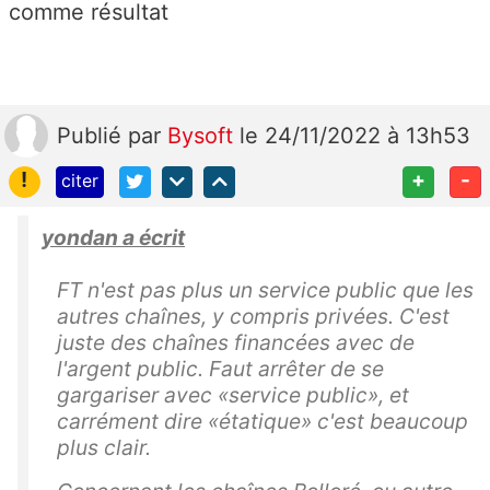
comme résultat
Publié
par
Bysoft
le 24/11/2022 à 13h53
!
+
-
citer
yondan a écrit
FT n'est pas plus un service public que les
autres chaînes, y compris privées. C'est
juste des chaînes financées avec de
l'argent public. Faut arrêter de se
gargariser avec «service public», et
carrément dire «étatique» c'est beaucoup
plus clair.