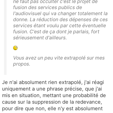
ne faut pas occulter c'est le projet de
fusion des services publics de
l'audiovisuel qui va changer totalement la
donne. La réduction des dépenses de ces
services étant voulu par cette éventuelle
fusion. C'est de ça dont je parlais, fort
sérieusement d'ailleurs.
Vous avez un peu vite extrapolé sur mes
propos.
Je n'ai absolument rien extrapolé, j'ai réagi
uniquement a une phrase précise, que j'ai
mis en situation, mettant une probabilité de
cause sur la suppression de la redevance,
pour dire que non, elle n'y est absolument