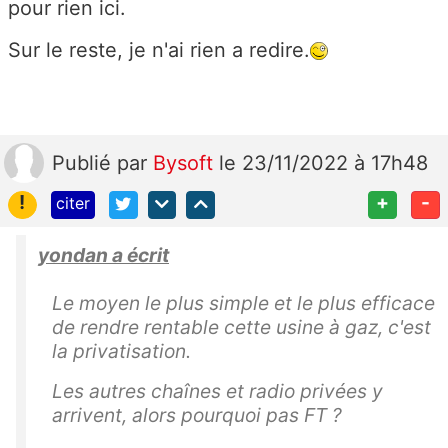
pour rien ici.
Sur le reste, je n'ai rien a redire.
Publié
par
Bysoft
le 23/11/2022 à 17h48
!
+
-
citer
yondan a écrit
Le moyen le plus simple et le plus efficace
de rendre rentable cette usine à gaz, c'est
la privatisation.
Les autres chaînes et radio privées y
arrivent, alors pourquoi pas FT ?