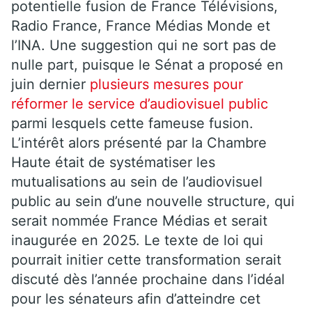
potentielle fusion de France Télévisions,
Radio France, France Médias Monde et
l’INA. Une suggestion qui ne sort pas de
nulle part, puisque le Sénat a proposé en
juin dernier
plusieurs mesures pour
réformer le service d’audiovisuel public
parmi lesquels cette fameuse fusion.
L’intérêt alors présenté par la Chambre
Haute était de systématiser les
mutualisations au sein de l’audiovisuel
public au sein d’une nouvelle structure, qui
serait nommée France Médias et serait
inaugurée en 2025. Le texte de loi qui
pourrait initier cette transformation serait
discuté dès l’année prochaine dans l’idéal
pour les sénateurs afin d’atteindre cet