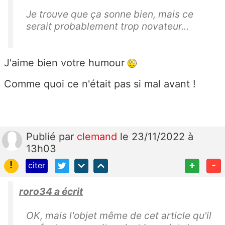
Je trouve que ça sonne bien, mais ce
serait probablement trop novateur...
J'aime bien votre humour
Comme quoi ce n'était pas si mal avant !
Publié
par
clemand
le 23/11/2022 à
13h03
!
+
-
citer
roro34 a écrit
OK, mais l'objet même de cet article qu'il