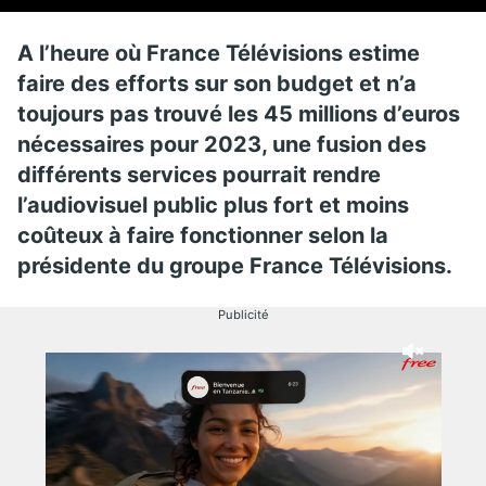
A l’heure où France Télévisions estime
faire des efforts sur son budget et n’a
toujours pas trouvé les 45 millions d’euros
nécessaires pour 2023, une fusion des
différents services pourrait rendre
l’audiovisuel public plus fort et moins
coûteux à faire fonctionner selon la
présidente du groupe France Télévisions.
Publicité