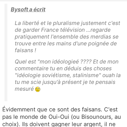
Bysoft a écrit
La liberté et le pluralisme justement c'est
de garder France télévision ...regarde
pratiquement l'ensemble des merdias se
trouve entre les mains d'une poignée de
faisans !
Quel est "mon idéologieé ???? Et de mon
commentaire tu en déduis des choses
"idéologie soviétisme, stalinisme" ouah la
tu me scie jusqu'à présent je te pensais
mesuré
Évidemment que ce sont des faisans. C'est
pas le monde de Oui-Oui (ou Bisounours, au
choix). Ils doivent gagner leur argent, il ne