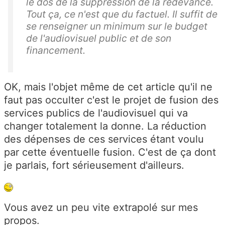
le dos de la suppression de la redevance.
Tout ça, ce n'est que du factuel. Il suffit de
se renseigner un minimum sur le budget
de l'audiovisuel public et de son
financement.
OK, mais l'objet même de cet article qu'il ne
faut pas occulter c'est le projet de fusion des
services publics de l'audiovisuel qui va
changer totalement la donne. La réduction
des dépenses de ces services étant voulu
par cette éventuelle fusion. C'est de ça dont
je parlais, fort sérieusement d'ailleurs.
Vous avez un peu vite extrapolé sur mes
propos.