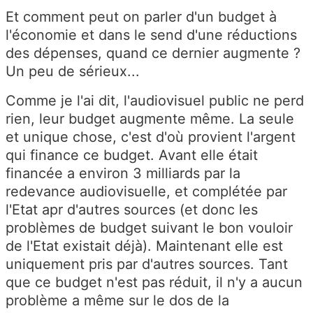
Et comment peut on parler d'un budget à
l'économie et dans le send d'une réductions
des dépenses, quand ce dernier augmente ?
Un peu de sérieux...
Comme je l'ai dit, l'audiovisuel public ne perd
rien, leur budget augmente même. La seule
et unique chose, c'est d'où provient l'argent
qui finance ce budget. Avant elle était
financée a environ 3 milliards par la
redevance audiovisuelle, et complétée par
l'Etat apr d'autres sources (et donc les
problèmes de budget suivant le bon vouloir
de l'Etat existait déjà). Maintenant elle est
uniquement pris par d'autres sources. Tant
que ce budget n'est pas réduit, il n'y a aucun
problème a même sur le dos de la