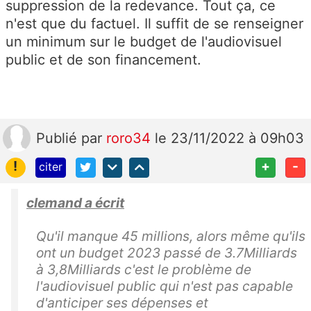
suppression de la redevance. Tout ça, ce
n'est que du factuel. Il suffit de se renseigner
un minimum sur le budget de l'audiovisuel
public et de son financement.
Publié
par
roro34
le 23/11/2022 à 09h03
!
+
-
citer
clemand a écrit
Qu'il manque 45 millions, alors même qu'ils
ont un budget 2023 passé de 3.7Milliards
à 3,8Milliards c'est le problème de
l'audiovisuel public qui n'est pas capable
d'anticiper ses dépenses et