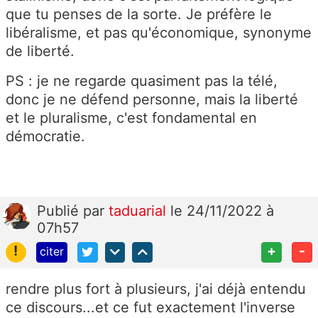
que tu penses de la sorte. Je préfère le
libéralisme, et pas qu'économique, synonyme
de liberté.
PS : je ne regarde quasiment pas la télé,
donc je ne défend personne, mais la liberté
et le pluralisme, c'est fondamental en
démocratie.
Publié
par
taduarial
le 24/11/2022 à
07h57
!
+
-
citer
rendre plus fort à plusieurs, j'ai déjà entendu
ce discours...et ce fut exactement l'inverse