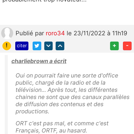
Publié
par
roro34
le 23/11/2022 à 11h19
!
+
-
citer
charliebrown a écrit
Oui on pourrait faire une sorte d'office
public, chargé de la radio et de la
télévision... Après tout, les différentes
chaines ne sont que des canaux parallèles
de diffusion des contenus et des
productions.
ORT c'est pas mal, et comme c'est
Français, ORTF, au hasard.