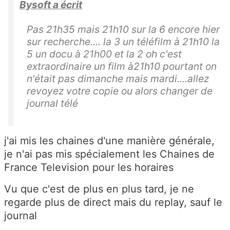
Bysoft a écrit
Pas 21h35 mais 21h10 sur la 6 encore hier
sur recherche.... la 3 un téléfilm à 21h10 la
5 un docu à 21h00 et la 2 oh c'est
extraordinaire un film à21h10 pourtant on
n'était pas dimanche mais mardi....allez
revoyez votre copie ou alors changer de
journal télé
j'ai mis les chaines d'une manière générale,
je n'ai pas mis spécialement les Chaines de
France Television pour les horaires
Vu que c'est de plus en plus tard, je ne
regarde plus de direct mais du replay, sauf le
journal