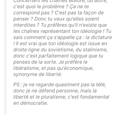
Concernant les chaînes Bolloré, ou autre,
c'est quoi le problème ? Ça ne te
correspond pas ? C'est pas ta façon de
penser ? Donc tu veux qu'elles soient
interdites ? Tu préfères qu'il n'existe que
les chaînes représentant ton idéologie ! Tu
sais comment ça s'appelle ça : la dictature
! Il est vrai que ton idéologie est issue en
droite ligne du sovietisme, du stalinisme,
donc c'est parfaitement logique que tu
penses de la sorte. Je préfère le
libéralisme, et pas qu'économique,
synonyme de liberté.
PS : je ne regarde quasiment pas la télé,
donc je ne défend personne, mais la
liberté et le pluralisme, c'est fondamental
en démocratie.