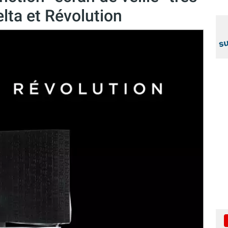
lta et Révolution