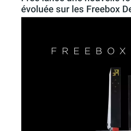
évoluée sur les Freebox De