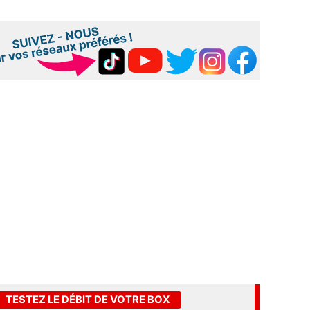
TESTEZ LE DÉBIT DE VOTRE BOX