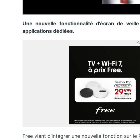
Une nouvelle fonctionnalité d’écran de veil
applications dédiées.
Pu
Free vient d’intégrer une nouvelle fonction sur le 