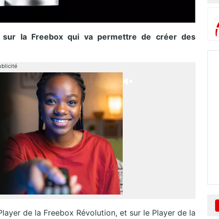
le sur la Freebox qui va permettre de créer des
blicité
Player de la Freebox Révolution, et sur le Player de la