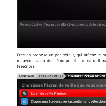
Free en propose un par défaut, qui affiche le m
mouvement. La deuxième possibilité est qu’il es
FreeStore.