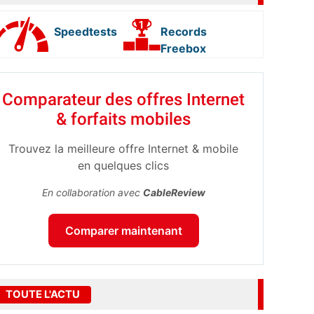
Speedtests
Records
Freebox
Comparateur des offres Internet
& forfaits mobiles
Trouvez la meilleure offre Internet & mobile
en quelques clics
En collaboration avec
CableReview
Comparer maintenant
TOUTE L'ACTU