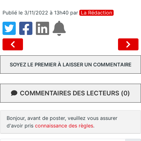
Publié le 3/11/2022 à 13h40
par
La Rédaction
SOYEZ LE PREMIER À LAISSER UN COMMENTAIRE
COMMENTAIRES DES LECTEURS (0)
Bonjour, avant de poster, veuillez vous assurer
d'avoir pris
connaissance des règles
.