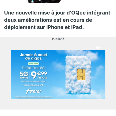
Une nouvelle mise à jour d’OQee intégrant
deux améliorations est en cours de
déploiement sur iPhone et iPad.
Publicité