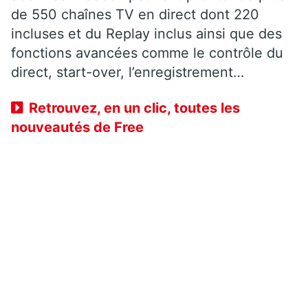
de 550 chaînes TV en direct dont 220
incluses et du Replay inclus ainsi que des
fonctions avancées comme le contrôle du
direct, start-over, l’enregistrement…
Retrouvez, en un clic, toutes les
nouveautés de Free