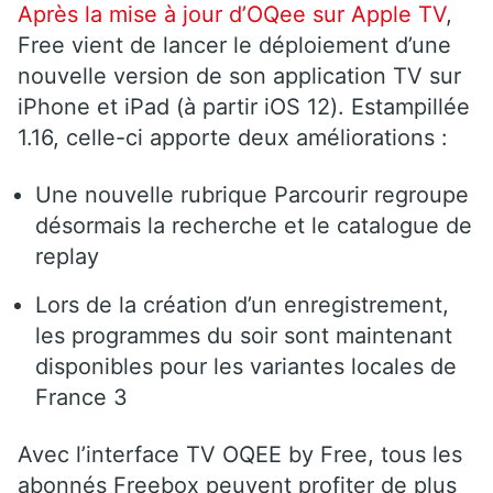
Après la mise à jour d’OQee sur Apple TV
,
Free vient de lancer le déploiement d’une
nouvelle version de son application TV sur
iPhone et iPad (à partir iOS 12). Estampillée
1.16, celle-ci apporte deux améliorations :
Une nouvelle rubrique Parcourir regroupe
désormais la recherche et le catalogue de
replay
Lors de la création d’un enregistrement,
les programmes du soir sont maintenant
disponibles pour les variantes locales de
France 3
Avec l’interface TV OQEE by Free, tous les
abonnés Freebox peuvent profiter de plus