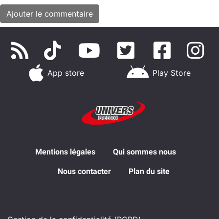
App store
Play Store
Mentions légales
Qui sommes nous
Nous contacter
Plan du site