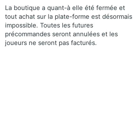
La boutique a quant-à elle été fermée et
tout achat sur la plate-forme est désormais
impossible. Toutes les futures
précommandes seront annulées et les
joueurs ne seront pas facturés.