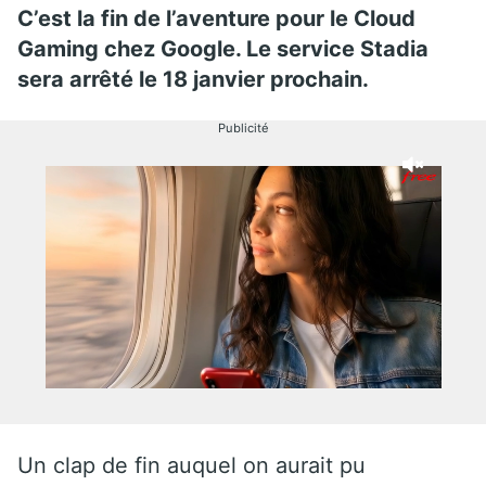
C’est la fin de l’aventure pour le Cloud
Gaming chez Google. Le service Stadia
sera arrêté le 18 janvier prochain.
Publicité
Un clap de fin auquel on aurait pu