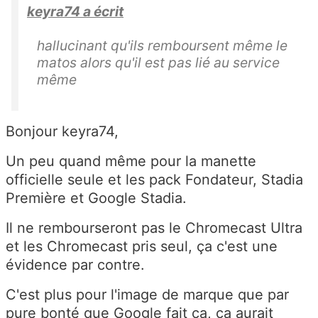
keyra74 a écrit
hallucinant qu'ils remboursent même le
matos alors qu'il est pas lié au service
même
Bonjour keyra74,
Un peu quand même pour la manette
officielle seule et les pack Fondateur, Stadia
Première et Google Stadia.
Il ne rembourseront pas le Chromecast Ultra
et les Chromecast pris seul, ça c'est une
évidence par contre.
C'est plus pour l'image de marque que par
pure bonté que Google fait ça, ça aurait