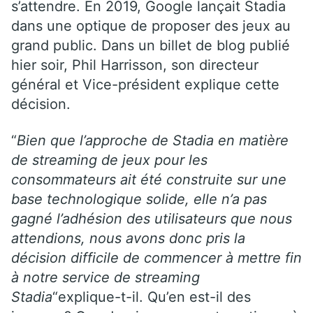
s’attendre. En 2019, Google lançait Stadia
dans une optique de proposer des jeux au
grand public. Dans un billet de blog publié
hier soir, Phil Harrisson, son directeur
général et Vice-président explique cette
décision.
“
Bien que l’approche de Stadia en matière
de streaming de jeux pour les
consommateurs ait été construite sur une
base technologique solide, elle n’a pas
gagné l’adhésion des utilisateurs que nous
attendions, nous avons donc pris la
décision difficile de commencer à mettre fin
à notre service de streaming
Stadia
“explique-t-il. Qu’en est-il des