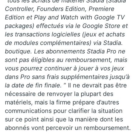
“
tous les achats de matériel Stadia (Stadia
Controller, Founders Edition, Premiere
Edition et Play and Watch with Google TV
packages) effectués via le Google Store et
les transactions logicielles (jeux et achats
de modules complémentaires) via Stadia.
boutique. Les abonnements Stadia Pro ne
sont pas éligibles au remboursement, mais
vous pourrez continuer à jouer à vos jeux
dans Pro sans frais supplémentaires jusqu’à
la date de fin finale.
” Il ne devrait pas être
nécessaire de renvoyer la plupart des
matériels, mais la firme prépare d’autres
communications pour clarifier la situation
sur ce point ainsi que la manière dont les
abonnés vont percevoir un remboursement.