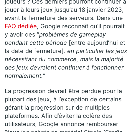
joueurs ? Ces derniers pourront continuer à
jouer à leurs jeux jusqu’au 18 janvier 2023,
avant la fermeture des serveurs. Dans une
FAQ dédiée
, Google reconnaît qu’il pourrait
y avoir des “
problèmes de gameplay
pendant cette période
[entre aujourd’hui et
la date de fermeture]
, en particulier les jeux
nécessitant du commerce, mais la majorité
des jeux devraient continuer à fonctionner
normalement.”
La progression devrait être perdue pour la
plupart des jeux, à l’exception de certains
gérant la progression sur de multiples
plateformes. Afin d’éviter la colère des
utilisateurs, Google annonce rembourser