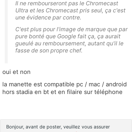
Il ne rembourseront pas le Chromecast
Ultra et les Chromecast pris seul, ça c'est
une évidence par contre.
C'est plus pour l'image de marque que par
pure bonté que Google fait ça, ça aurait
gueulé au remboursement, autant qu'il le
fasse de son propre chef.
oui et non
la manette est compatible pc / mac / android
hors stadia en bt et en filaire sur téléphone
Bonjour, avant de poster, veuillez vous assurer