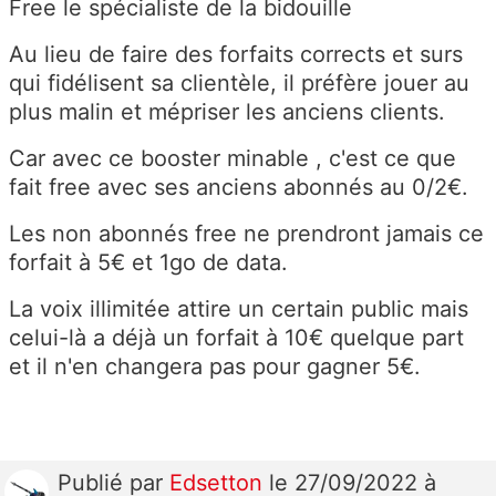
Free le spécialiste de la bidouille
Au lieu de faire des forfaits corrects et surs
qui fidélisent sa clientèle, il préfère jouer au
plus malin et mépriser les anciens clients.
Car avec ce booster minable , c'est ce que
fait free avec ses anciens abonnés au 0/2€.
Les non abonnés free ne prendront jamais ce
forfait à 5€ et 1go de data.
La voix illimitée attire un certain public mais
celui-là a déjà un forfait à 10€ quelque part
et il n'en changera pas pour gagner 5€.
Publié
par
Edsetton
le 27/09/2022 à