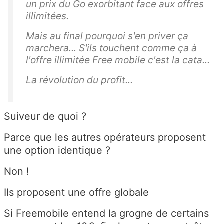
un prix du Go exorbitant face aux offres
illimitées.
Mais au final pourquoi s'en priver ça
marchera... S'ils touchent comme ça à
l'offre illimitée Free mobile c'est la cata...
La révolution du profit...
Suiveur de quoi ?
Parce que les autres opérateurs proposent
une option identique ?
Non !
Ils proposent une offre globale
Si Freemobile entend la grogne de certains