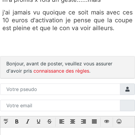
j'ai jamais vu quoique ce soit mais avec ces
10 euros d'activation je pense que la coupe
est pleine et que le con va voir ailleurs.
Bonjour, avant de poster, veuillez vous assurer
d'avoir pris
connaissance des règles
.