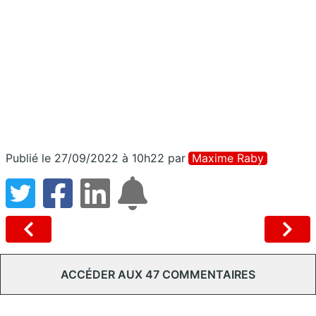
Publié le 27/09/2022 à 10h22
par
Maxime Raby
ACCÉDER AUX 47 COMMENTAIRES