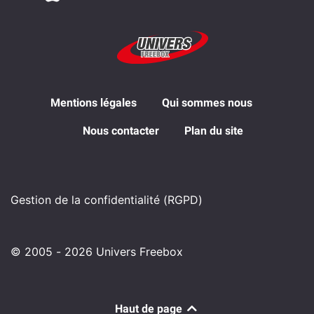
Mentions légales
Qui sommes nous
Nous contacter
Plan du site
Gestion de la confidentialité (RGPD)
© 2005 - 2026 Univers Freebox
Haut de page