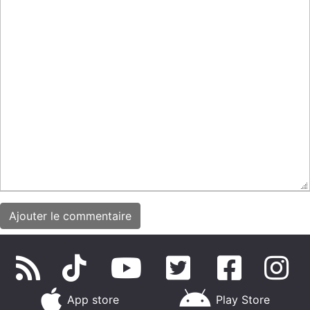
App store
Play Store