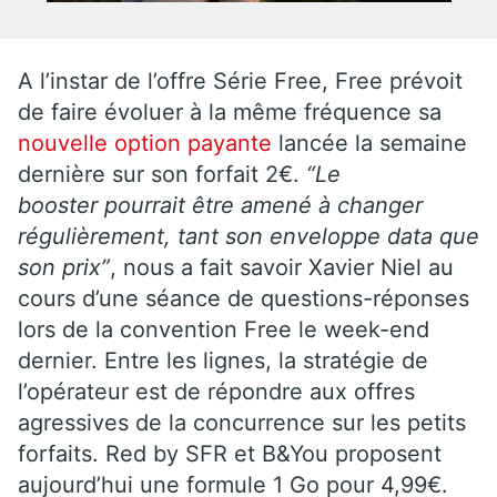
A l’instar de l’offre Série Free, Free prévoit
de faire évoluer à la même fréquence sa
nouvelle option payante
lancée la semaine
dernière sur son forfait 2€.
“Le
booster pourrait être amené à changer
régulièrement, tant son enveloppe data que
son prix”
, nous a fait savoir Xavier Niel au
cours d’une séance de questions-réponses
lors de la convention Free le week-end
dernier. Entre les lignes, la stratégie de
l’opérateur est de répondre aux offres
agressives de la concurrence sur les petits
forfaits. Red by SFR et B&You proposent
aujourd’hui une formule 1 Go pour 4,99€.