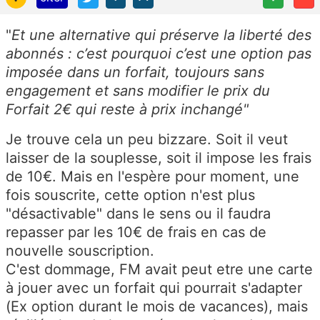
"
Et une alternative qui préserve la liberté des
abonnés : c’est pourquoi c’est une option pas
imposée dans un forfait, toujours sans
engagement et sans modifier le prix du
Forfait 2€ qui reste à prix inchangé"
Je trouve cela un peu bizzare. Soit il veut
laisser de la souplesse, soit il impose les frais
de 10€. Mais en l'espère pour moment, une
fois souscrite, cette option n'est plus
"désactivable" dans le sens ou il faudra
repasser par les 10€ de frais en cas de
nouvelle souscription.
C'est dommage, FM avait peut etre une carte
à jouer avec un forfait qui pourrait s'adapter
(Ex option durant le mois de vacances), mais