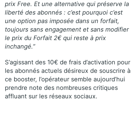
prix Free. Et une alternative qui préserve la
liberté des abonnés : c’est pourquoi c’est
une option pas imposée dans un forfait,
toujours sans engagement et sans modifier
le prix du Forfait 2€ qui reste à prix
inchangé.”
S’agissant des 10€ de frais d’activation pour
les abonnés actuels désireux de souscrire à
ce booster, l’opérateur semble aujourd’hui
prendre note des nombreuses critiques
affluant sur les réseaux sociaux.