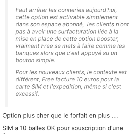
Faut arrêter les conneries aujourd'hui,
cette option est activable simplement
dans son espace abonné, les clients n'ont
pas à avoir une surfacturation liée à la
mise en place de cette option booster,
vraiment Free se mets à faire comme les
banques alors que c'est appuyé su un
bouton simple.
Pour les nouveaux clients, le contexte est
différent, Free facture 10 euros pour la
carte SIM et l'expedition, même si c'est
excessif.
Option plus cher que le forfait en plus ....
SIM a 10 balles OK pour souscription d'une