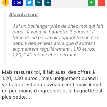
!
+
-
citer
Atazul a écrit
J ai un boulanger près de chez moi qui fait
pareil, il vend sa baguette 3 euros et il
frime de ne pas avoir augmenté son prix
depuis des années alors que d autres l
augmentent régulièrement , 1.10 euros,
1,20, 1.40 même chez certains...
Mais rassures toi, il fait aussi des offres à
1.20, 1.30 euros , mais uniquement quand il
voit que c'est un nouveau client, mais il met
un peu moins d ingrédient et la baguette est
plus petite...