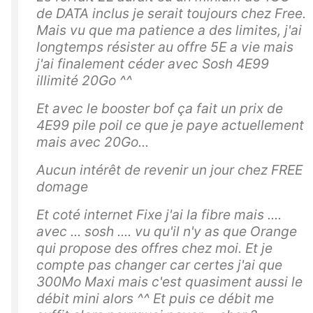
de DATA inclus je serait toujours chez Free.
Mais vu que ma patience a des limites, j'ai
longtemps résister au offre 5E a vie mais
j'ai finalement céder avec Sosh 4E99
illimité 20Go ^^
Et avec le booster bof ça fait un prix de
4E99 pile poil ce que je paye actuellement
mais avec 20Go...
Aucun intérêt de revenir un jour chez FREE
domage
Et coté internet Fixe j'ai la fibre mais ....
avec ... sosh .... vu qu'il n'y as que Orange
qui propose des offres chez moi. Et je
compte pas changer car certes j'ai que
300Mo Maxi mais c'est quasiment aussi le
débit mini alors ^^ Et puis ce débit me