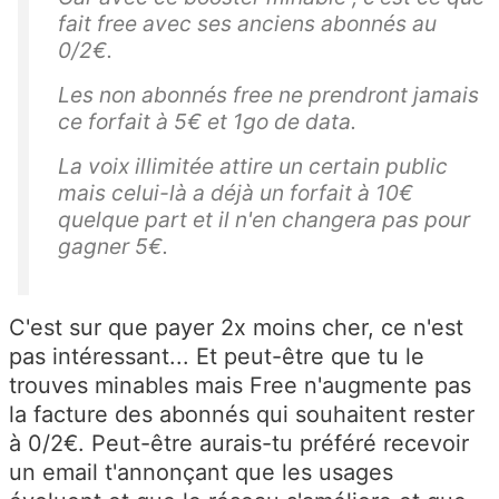
fait free avec ses anciens abonnés au
0/2€.
Les non abonnés free ne prendront jamais
ce forfait à 5€ et 1go de data.
La voix illimitée attire un certain public
mais celui-là a déjà un forfait à 10€
quelque part et il n'en changera pas pour
gagner 5€.
C'est sur que payer 2x moins cher, ce n'est
pas intéressant... Et peut-être que tu le
trouves minables mais Free n'augmente pas
la facture des abonnés qui souhaitent rester
à 0/2€. Peut-être aurais-tu préféré recevoir
un email t'annonçant que les usages