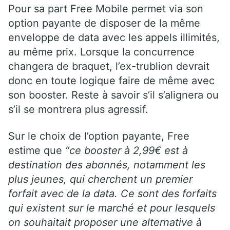
Pour sa part Free Mobile permet via son
option payante de disposer de la même
enveloppe de data avec les appels illimités,
au même prix. Lorsque la concurrence
changera de braquet, l’ex-trublion devrait
donc en toute logique faire de même avec
son booster. Reste à savoir s’il s’alignera ou
s’il se montrera plus agressif.
Sur le choix de l’option payante, Free
estime que
“ce booster à 2,99€ est à
destination des abonnés, notamment les
plus jeunes, qui cherchent un premier
forfait avec de la data. Ce sont des forfaits
qui existent sur le marché et pour lesquels
on souhaitait proposer une alternative à