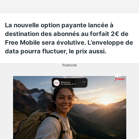
La nouvelle option payante lancée à
destination des abonnés au forfait 2€ de
Free Mobile sera évolutive. L’enveloppe de
data pourra fluctuer, le prix aussi.
Publicité