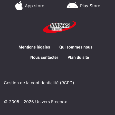
App store
Play Store
Mentions légales
Qui sommes nous
Nous contacter
Plan du site
Gestion de la confidentialité (RGPD)
© 2005 - 2026 Univers Freebox