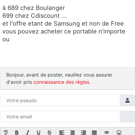
à 689 chez Boulanger
699 chez Cdiscount ...
et l'offre etant de Samsung et non de Free
vous pouvez acheter ce portable n'importe
ou
Bonjour, avant de poster, veuillez vous assurer
d'avoir pris
connaissance des règles
.