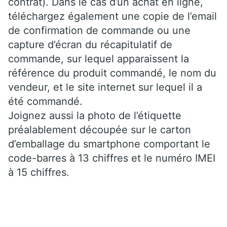
contrat). Dans le cas d’un achat en ligne,
téléchargez également une copie de l’email
de confirmation de commande ou une
capture d’écran du récapitulatif de
commande, sur lequel apparaissent la
référence du produit commandé, le nom du
vendeur, et le site internet sur lequel il a
été commandé.
Joignez aussi la photo de l’étiquette
préalablement découpée sur le carton
d’emballage du smartphone comportant le
code-barres à 13 chiffres et le numéro IMEI
à 15 chiffres.