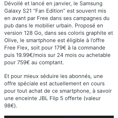
Dévoilé et lancé en janvier, le Samsung
Galaxy S21 “Fan Edition” est souvent mis
en avant par Free dans ses campagnes du
pub dans le mobilier urbain. Proposé en
version 128 Go, dans ses coloris graphite et
Olive, le smartphone est éligible à l’offre
Free Flex, soit pour 179€ à la commande
puis 19.99€/mois sur 24 mois ou achetable
pour 759€ au comptant.
Et pour mieux séduire les abonnés, une
offre spéciale est actuellement en cours
pour tout achat de ce smartphone, à savoir
une enceinte JBL Flip 5 offerte (valeur
98€).