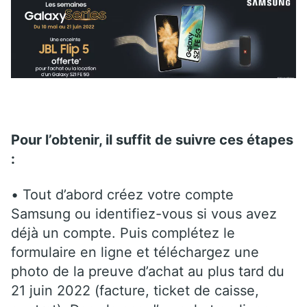
Pour l’obtenir, il suffit de suivre ces étapes
:
• Tout d’abord créez votre compte
Samsung ou identifiez-vous si vous avez
déjà un compte. Puis complétez le
formulaire en ligne et téléchargez une
photo de la preuve d’achat au plus tard du
21 juin 2022 (facture, ticket de caisse,