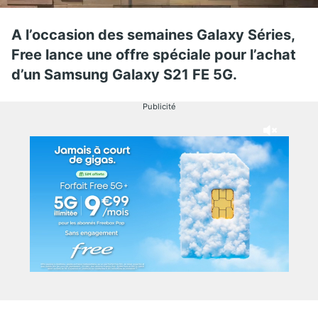
A l’occasion des semaines Galaxy Séries,
Free lance une offre spéciale pour l’achat
d’un Samsung Galaxy S21 FE 5G.
Publicité