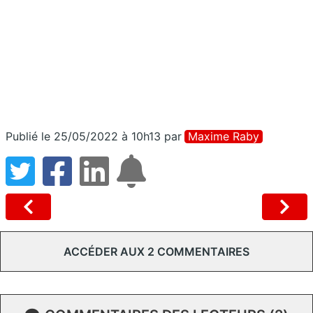
Publié le 25/05/2022 à 10h13
par
Maxime Raby
ACCÉDER AUX 2 COMMENTAIRES