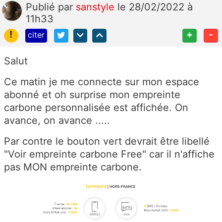
Publié
par
sanstyle
le 28/02/2022 à
11h33
!
+
-
citer
Salut
Ce matin je me connecte sur mon espace
abonné et oh surprise mon empreinte
carbone personnalisée est affichée. On
avance, on avance .....
Par contre le bouton vert devrait être libellé
"Voir empreinte carbone Free" car il n'affiche
pas MON empreinte carbone.