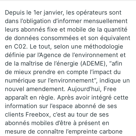
Depuis le 1er janvier, les opérateurs sont
dans l’obligation d’informer mensuellement
leurs abonnés fixe et mobile de la quantité
de données consommées et son équivalent
en C02. Le tout, selon une méthodologie
définie par l’Agence de l’environnement et
de la maîtrise de l’énergie (ADEME), “afin
de mieux prendre en compte l’impact du
numérique sur l’environnement”, indique un
nouvel amendement. Aujourd’hui, Free
apparaît en règle. Après avoir intégré cette
information sur l’espace abonné de ses
clients Freebox, c’est au tour de ses
abonnés mobiles d’être à présent en
mesure de connaître l’empreinte carbone