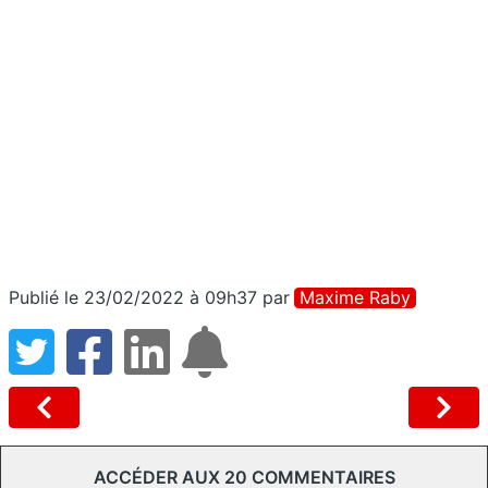
Publié le 23/02/2022 à 09h37
par
Maxime Raby
ACCÉDER AUX 20 COMMENTAIRES