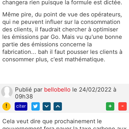
changera rien puisque la formule est dictée.
Même pire, du point de vue des opérateurs,
qui ne peuvent influer sur la consommation
des clients, il faudrait chercher à optimiser
les émissions par Go. Mais vu qu'une bonne
partie des émissions concerne la
fabrication... bah il faut pousser les clients à
consommer plus, c'est mathématique.
Publié
par
bellobello
le 24/02/2022 à
09h38
!
+
-
citer
Cela veut dire que prochainement le
gouvernement fera payer la taxe carbone aux