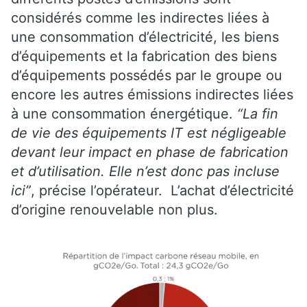
considérés comme les indirectes liées à
une consommation d’électricité, les biens
d’équipements et la fabrication des biens
d’équipements possédés par le groupe ou
encore les autres émissions indirectes liées
à une consommation énergétique.
“La fin
de vie des équipements IT est négligeable
devant leur impact en phase de fabrication
et d’utilisation. Elle n’est donc pas incluse
ici”
, précise l’opérateur. L’achat d’électricité
d’origine renouvelable non plus.