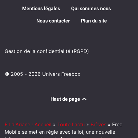
Mentions légales
Qui sommes nous
Nous contacter
Plan du site
Gestion de la confidentialité (RGPD)
© 2005 - 2026 Univers Freebox
Haut de page
Fil d'Ariane : Accueil
»
Toute l'actu
»
Brèves
»
Free
Mobile se met en règle avec la loi, une nouvelle