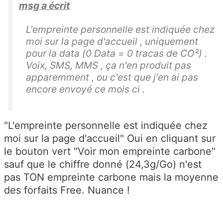
msg a écrit
L'empreinte personnelle est indiquée chez
moi sur la page d'accueil , uniquement
pour la data (0 Data = 0 tracas de CO²) .
Voix, SMS, MMS , ça n'en produit pas
apparemment , ou c'est que j'en ai pas
encore envoyé ce mois ci .
"L'empreinte personnelle est indiquée chez
moi sur la page d'accueil" Oui en cliquant sur
le bouton vert "Voir mon empreinte carbone"
sauf que le chiffre donné (24,3g/Go) n'est
pas TON empreinte carbone mais la moyenne
des forfaits Free. Nuance !