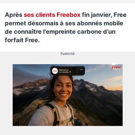
Après
ses clients Freebox
fin janvier, Free
permet désormais à ses abonnés mobile
de connaître l’empreinte carbone d’un
forfait Free.
Publicité