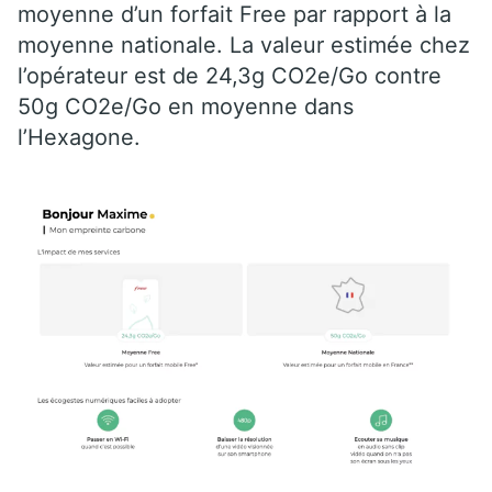
moyenne d’un forfait Free par rapport à la
moyenne nationale. La valeur estimée chez
l’opérateur est de 24,3g CO2e/Go contre
50g CO2e/Go en moyenne dans
l’Hexagone.