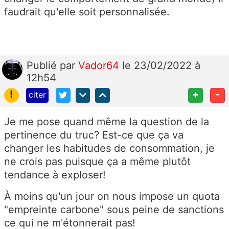
faudrait qu'elle soit personnalisée.
Publié
par
Vador64
le 23/02/2022 à
12h54
!
+
-
citer
Je me pose quand même la question de la
pertinence du truc? Est-ce que ça va
changer les habitudes de consommation, je
ne crois pas puisque ça a même plutôt
tendance à exploser!
À moins qu'un jour on nous impose un quota
"empreinte carbone" sous peine de sanctions
ce qui ne m'étonnerait pas!