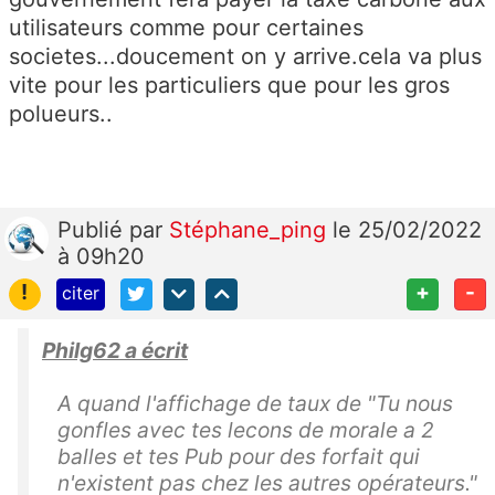
utilisateurs comme pour certaines
societes...doucement on y arrive.cela va plus
vite pour les particuliers que pour les gros
polueurs..
Publié
par
Stéphane_ping
le 25/02/2022
à 09h20
!
+
-
citer
Philg62 a écrit
A quand l'affichage de taux de "Tu nous
gonfles avec tes lecons de morale a 2
balles et tes Pub pour des forfait qui
n'existent pas chez les autres opérateurs."