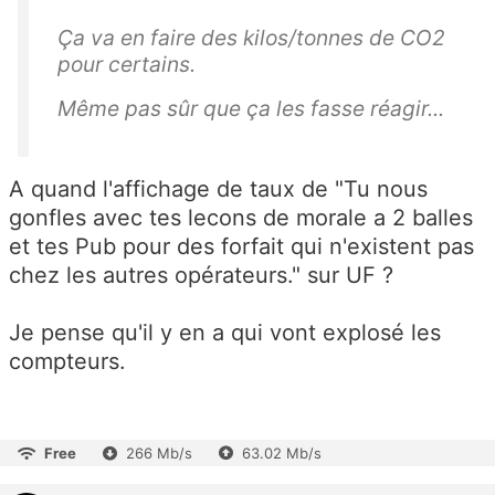
Ça va en faire des kilos/tonnes de CO2
pour certains.
Même pas sûr que ça les fasse réagir...
A quand l'affichage de taux de "Tu nous
gonfles avec tes lecons de morale a 2 balles
et tes Pub pour des forfait qui n'existent pas
chez les autres opérateurs." sur UF ?
Je pense qu'il y en a qui vont explosé les
compteurs.
Free
266 Mb/s
63.02 Mb/s