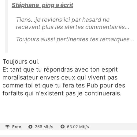
Stéphane_ping a écrit
Tiens...je reviens ici par hasard ne
recevant plus les alertes commentaires...
Toujours aussi pertinentes tes remarques...
Toujours oui.
Et tant que tu répondras avec ton esprit
moralisateur envers ceux qui vivent pas
comme toi et que tu fera tes Pub pour des
forfaits qui n'existent pas je continuerais.
Free
266 Mb/s
63.02 Mb/s