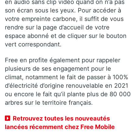
en audio sans clip vidéo quand on n’a pas
son écran sous les yeux. Pour accéder à
votre empreinte carbone, il suffit de vous
rendre sur la page d’accueil de votre
espace abonné et de cliquer sur le bouton
vert correspondant.
Free en profite également pour rappeler
plusieurs de ses engagement pour le
climat, notamment le fait de passer à 100%
d’électricité d’origine renouvelable en 2021
ou encore le fait qu’il plante plus de 80 000
arbres sur le territoire français.
Retrouvez toutes les nouveautés
lancées récemment chez Free Mobile