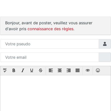
Bonjour, avant de poster, veuillez vous assurer
d'avoir pris
connaissance des règles
.