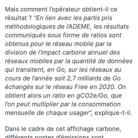
Mais comment l’opérateur obtient-il ce
résultat ?
“En lien avec les partis pris
méthodologiques de l’ADEME, les résultats
communiqués sous forme de ratios sont
obtenus pour le réseau mobile par la
division de l’impact carbone annuel des
réseaux mobiles par la quantité de données
qui transitent, en Go, sur les réseaux au
cours de l’année soit 2,7 milliards de Go
échangés sur le réseau Free en 2020. On
obtient alors un ratio en gCO2e/Go, que
l’on peut multiplier par la consommation
mensuelle de chaque usager”,
explique-t-il.
Dans le cadre de cet affichage carbone,
différents postes d’émissions sont