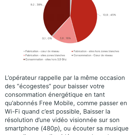
L’opérateur rappelle par la même occasion
des “écogestes” pour baisser votre
consommation énergétique en tant
qu’abonnés Free Mobile, comme passer en
Wi-Fi quand c’est possible, Baisser la
résolution d’une vidéo visionnée sur son
smartphone (480p), ou écouter sa musique