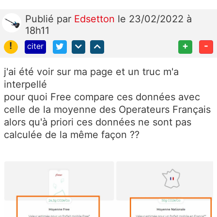
Publié
par
Edsetton
le 23/02/2022 à
18h11
!
+
-
citer
j'ai été voir sur ma page et un truc m'a
interpellé
pour quoi Free compare ces données avec
celle de la moyenne des Operateurs Français
alors qu'à priori ces données ne sont pas
calculée de la même façon ??