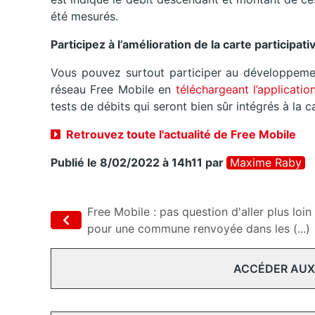
été mesurés.
Participez à l’amélioration de la carte participa
Vous pouvez surtout participer au développement
réseau Free Mobile en
téléchargeant l’applicati
tests de débits qui seront bien sûr intégrés à la c
Retrouvez toute l'actualité de Free Mobile
Publié le 8/02/2022 à 14h11
par
Maxime Raby
Free Mobile : pas question d'aller plus loin
pour une commune renvoyée dans les (...)
ACCÉDER AUX