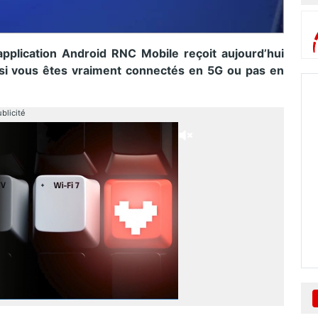
application Android RNC Mobile reçoit aujourd’hui
 si vous êtes vraiment connectés en 5G ou pas en
blicité