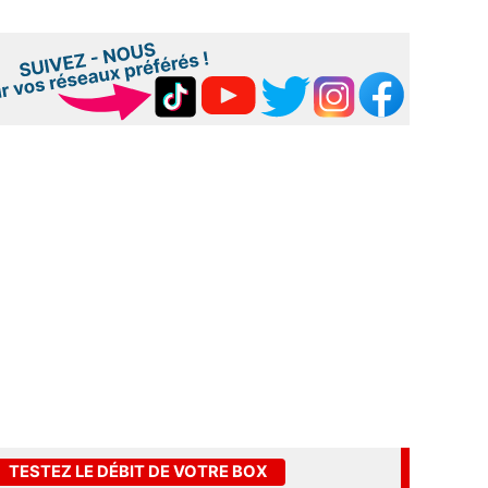
TESTEZ LE DÉBIT DE VOTRE BOX