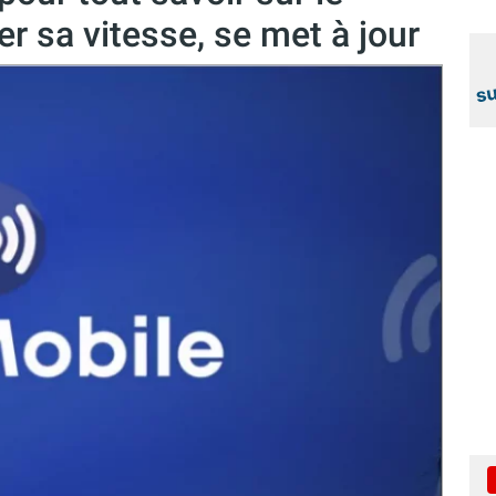
er sa vitesse, se met à jour