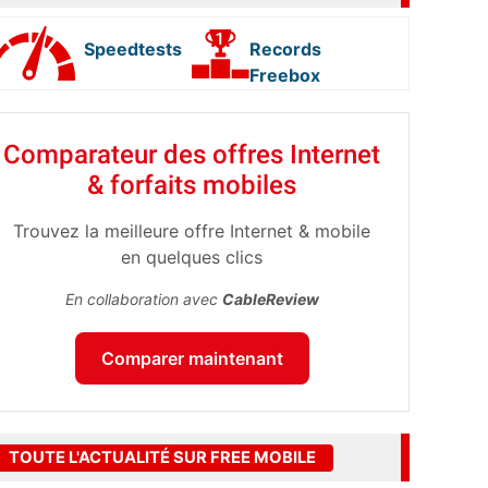
Speedtests
Records
Freebox
Comparateur des offres Internet
& forfaits mobiles
Trouvez la meilleure offre Internet & mobile
en quelques clics
En collaboration avec
CableReview
Comparer maintenant
TOUTE L'ACTUALITÉ SUR FREE MOBILE