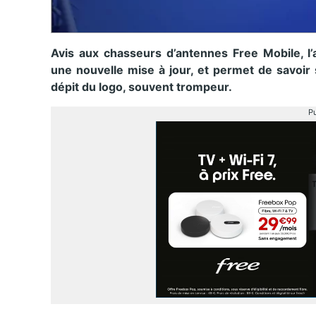
Avis aux chasseurs d’antennes Free Mobile, l’
une nouvelle mise à jour, et permet de savoir
dépit du logo, souvent trompeur.
Pu