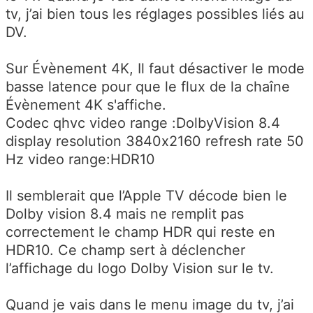
tv, j’ai bien tous les réglages possibles liés au
DV.
Sur Évènement 4K, Il faut désactiver le mode
basse latence pour que le flux de la chaîne
Évènement 4K s'affiche.
Codec qhvc video range :DolbyVision 8.4
display resolution 3840x2160 refresh rate 50
Hz video range:HDR10
Il semblerait que l’Apple TV décode bien le
Dolby vision 8.4 mais ne remplit pas
correctement le champ HDR qui reste en
HDR10. Ce champ sert à déclencher
l’affichage du logo Dolby Vision sur le tv.
Quand je vais dans le menu image du tv, j’ai