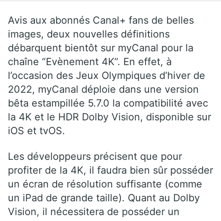
Avis aux abonnés Canal+ fans de belles
images, deux nouvelles définitions
débarquent bientôt sur myCanal pour la
chaîne “Evènement 4K”. En effet, à
l’occasion des Jeux Olympiques d’hiver de
2022, myCanal déploie dans une version
bêta estampillée 5.7.0 la compatibilité avec
la 4K et le HDR Dolby Vision, disponible sur
iOS et tvOS.
Les développeurs précisent que pour
profiter de la 4K, il faudra bien sûr posséder
un écran de résolution suffisante (comme
un iPad de grande taille). Quant au Dolby
Vision, il nécessitera de posséder un