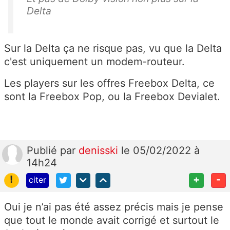
Delta
Sur la Delta ça ne risque pas, vu que la Delta
c'est uniquement un modem-routeur.
Les players sur les offres Freebox Delta, ce
sont la Freebox Pop, ou la Freebox Devialet.
Publié
par
denisski
le 05/02/2022 à
14h24
!
+
-
citer
Oui je n’ai pas été assez précis mais je pense
que tout le monde avait corrigé et surtout le