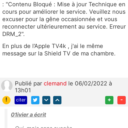
: "Contenu Bloqué : Mise à jour Technique en
cours pour améliorer le service. Veuillez nous
excuser pour la gêne occasionnée et vous
reconnecter ultérieurement au service. Erreur
DRM_2".
En plus de l'Apple TV4k , j'ai le même
message sur la Shield TV de ma chambre.
Publié
par
clemand
le 06/02/2022 à
13h01
!
+
-
citer
01ivier a écrit