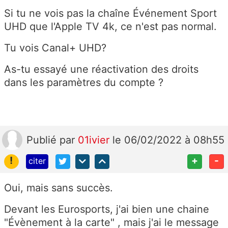
Si tu ne vois pas la chaîne Événement Sport
UHD que l'Apple TV 4k, ce n'est pas normal.
Tu vois Canal+ UHD?
As-tu essayé une réactivation des droits
dans les paramètres du compte ?
Publié
par
01ivier
le 06/02/2022 à 08h55
!
+
-
citer
Oui, mais sans succès.
Devant les Eurosports, j'ai bien une chaine
"Évènement à la carte" , mais j'ai le message