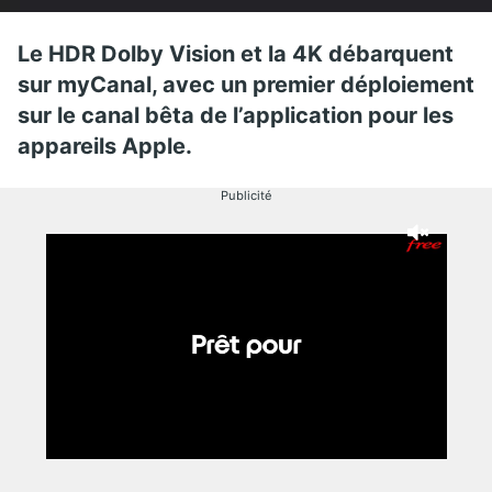
Le HDR Dolby Vision et la 4K débarquent
sur myCanal, avec un premier déploiement
sur le canal bêta de l’application pour les
appareils Apple.
Publicité