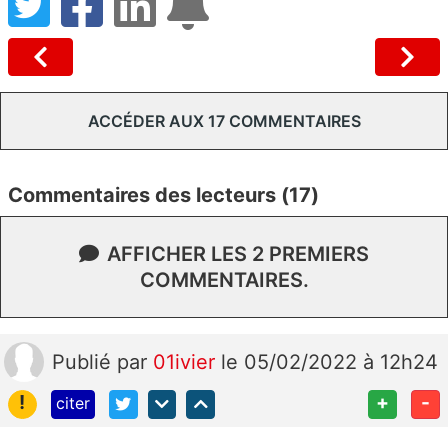
ACCÉDER AUX 17 COMMENTAIRES
Commentaires des lecteurs (17)
AFFICHER LES 2 PREMIERS
COMMENTAIRES.
Publié
par
01ivier
le 05/02/2022 à 12h24
!
+
-
citer