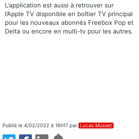
L’application est aussi à retrouver sur
l’Apple TV disponible en boîtier TV principal
pour les nouveaux abonnés Freebox Pop et
Delta ou encore en multi-tv pour les autres.
Publié le 4/02/2022 à 16h17
par
Lucas Musset