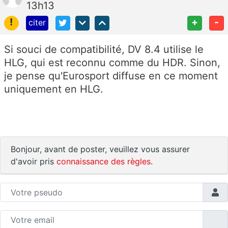
13h13
!
+
-
citer
Si souci de compatibilité, DV 8.4 utilise le
HLG, qui est reconnu comme du HDR. Sinon,
je pense qu'Eurosport diffuse en ce moment
uniquement en HLG.
Bonjour, avant de poster, veuillez vous assurer
d'avoir pris
connaissance des règles
.