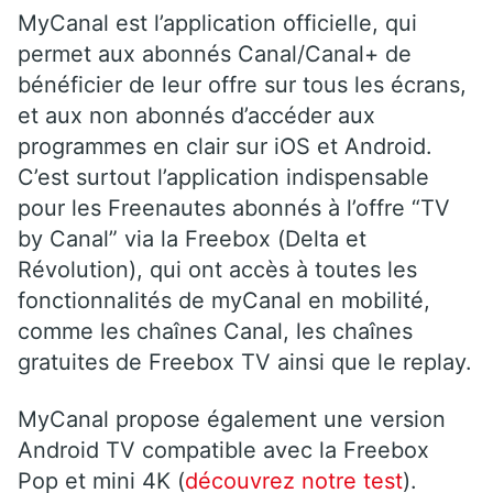
MyCanal est l’application officielle, qui
permet aux abonnés Canal/Canal+ de
bénéficier de leur offre sur tous les écrans,
et aux non abonnés d’accéder aux
programmes en clair sur iOS et Android.
C’est surtout l’application indispensable
pour les
Freenautes abonnés à l’offre “TV
by Canal” via la Freebox (Delta et
Révolution), qui ont accès à toutes les
fonctionnalités de myCanal en mobilité,
comme les chaînes Canal, les chaînes
gratuites de Freebox TV ainsi que le replay.
MyCanal propose également une version
Android TV compatible avec la Freebox
Pop et mini 4K (
découvrez notre test
).