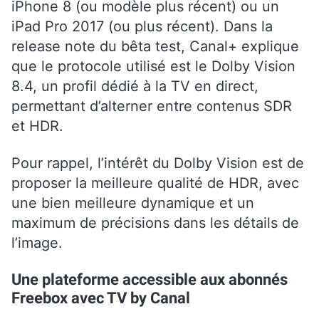
iPhone 8 (ou modèle plus récent) ou un
iPad Pro 2017 (ou plus récent). Dans la
release note du bêta test, Canal+ explique
que le protocole utilisé est le Dolby Vision
8.4, un profil dédié à la TV en direct,
permettant d’alterner entre contenus SDR
et HDR.
Pour rappel, l’intérêt du Dolby Vision est de
proposer la meilleure qualité de HDR, avec
une bien meilleure dynamique et un
maximum de précisions dans les détails de
l’image.
Une plateforme accessible aux abonnés
Freebox avec TV by Canal