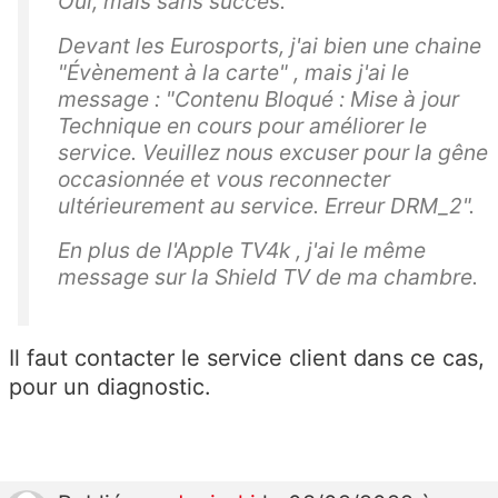
Oui, mais sans succès.
Devant les Eurosports, j'ai bien une chaine
"Évènement à la carte" , mais j'ai le
message : "Contenu Bloqué : Mise à jour
Technique en cours pour améliorer le
service. Veuillez nous excuser pour la gêne
occasionnée et vous reconnecter
ultérieurement au service. Erreur DRM_2".
En plus de l'Apple TV4k , j'ai le même
message sur la Shield TV de ma chambre.
Il faut contacter le service client dans ce cas,
pour un diagnostic.