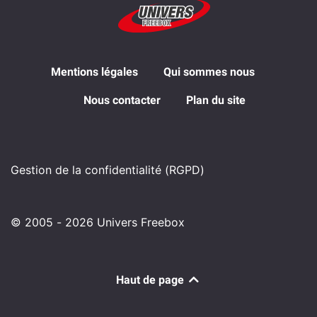
Mentions légales
Qui sommes nous
Nous contacter
Plan du site
Gestion de la confidentialité (RGPD)
© 2005 - 2026 Univers Freebox
Haut de page