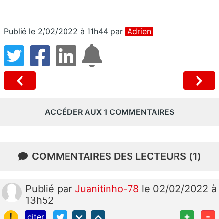
Publié le 2/02/2022 à 11h44
par
Adrien
ACCÉDER AUX 1 COMMENTAIRES
COMMENTAIRES DES LECTEURS (1)
Publié
par
Juanitinho-78
le 02/02/2022 à
13h52
!
+
-
citer