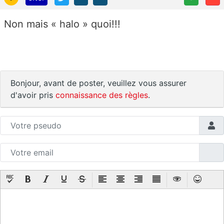
Non mais « halo » quoi!!!
Bonjour, avant de poster, veuillez vous assurer
d'avoir pris
connaissance des règles
.