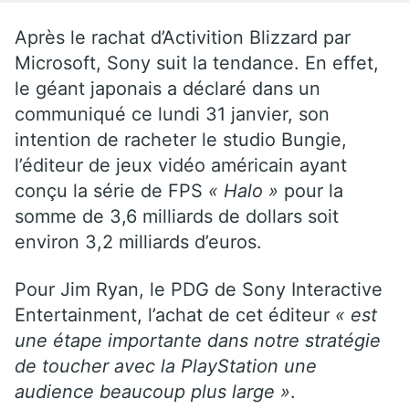
Après le rachat d’Activition Blizzard par
Microsoft, Sony suit la tendance. En effet,
le géant japonais a déclaré dans un
communiqué ce lundi 31 janvier, son
intention de racheter le studio Bungie,
l’éditeur de jeux vidéo américain ayant
conçu la série de FPS
« Halo »
pour la
somme de 3,6 milliards de dollars soit
environ 3,2 milliards d’euros.
Pour Jim Ryan, le PDG de Sony Interactive
Entertainment, l’achat de cet éditeur
« est
une étape importante dans notre stratégie
de toucher avec la PlayStation une
audience beaucoup plus large »
.