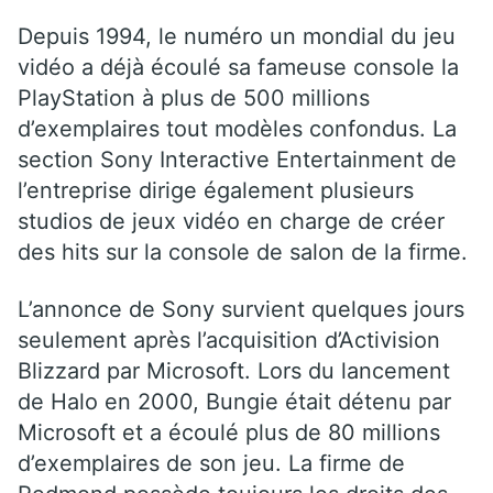
Depuis 1994, le numéro un mondial du jeu
vidéo a déjà écoulé sa fameuse console la
PlayStation à plus de 500 millions
d’exemplaires tout modèles confondus. La
section Sony Interactive Entertainment de
l’entreprise dirige également plusieurs
studios de jeux vidéo en charge de créer
des hits sur la console de salon de la firme.
L’annonce de Sony survient quelques jours
seulement après l’acquisition d’Activision
Blizzard par Microsoft. Lors du lancement
de Halo en 2000, Bungie était détenu par
Microsoft et a écoulé plus de 80 millions
d’exemplaires de son jeu. La firme de