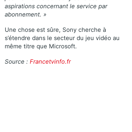
aspirations concernant le service par
abonnement. »
Une chose est sûre, Sony cherche à
s’étendre dans le secteur du jeu vidéo au
même titre que Microsoft.
Source :
Francetvinfo.fr