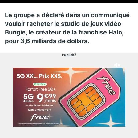
Le groupe a déclaré dans un communiqué
vouloir racheter le studio de jeux vidéo
Bungie, le créateur de la franchise Halo,
pour 3,6 milliards de dollars.
Publicité