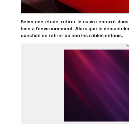
Selon une étude, retirer le cuivre enterré dans
bien à l’environnement. Alors que le démantèl
question de retirer ou non les câbles enfouis.
Pu