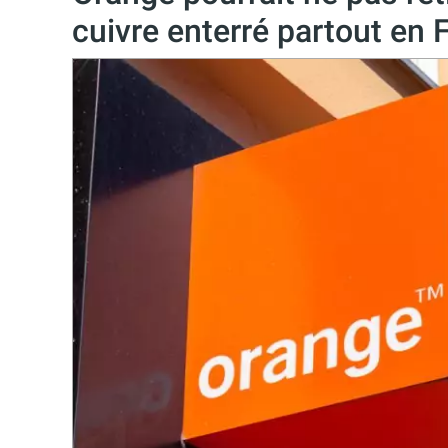
cuivre enterré partout en 