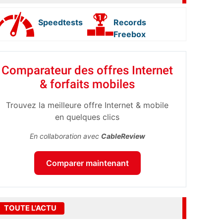
Speedtests
Records
Freebox
Comparateur des offres Internet
& forfaits mobiles
Trouvez la meilleure offre Internet & mobile
en quelques clics
En collaboration avec
CableReview
Comparer maintenant
TOUTE L'ACTU