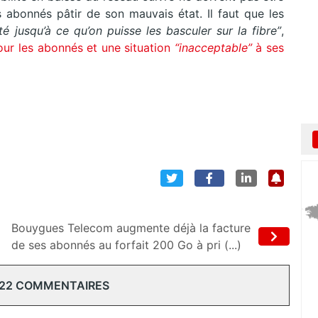
s abonnés pâtir de son mauvais état. Il faut que les
té jusqu’à ce qu’on puisse les basculer sur la fibre”
,
ur les abonnés et une situation
“inacceptable”
à ses
Bouygues Telecom augmente déjà la facture
de ses abonnés au forfait 200 Go à pri (...)
 22 COMMENTAIRES