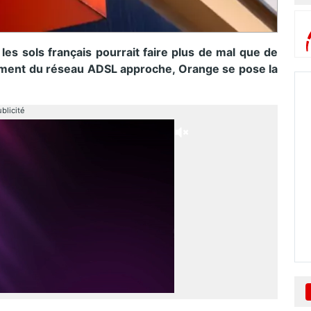
 les sols français pourrait faire plus de mal que de
ement du réseau ADSL approche, Orange se pose la
blicité