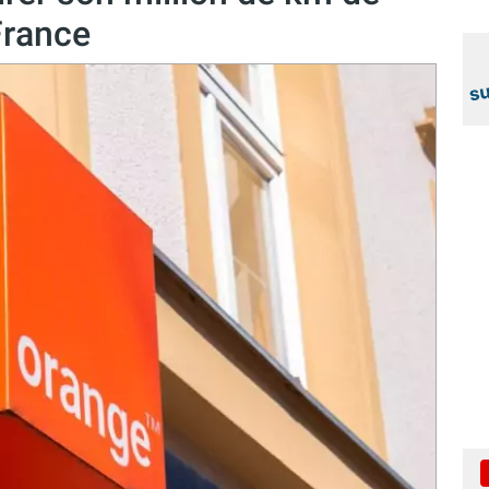
France