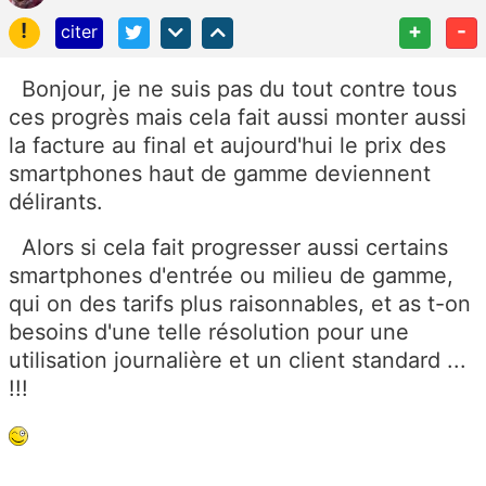
!
+
-
citer
Bonjour, je ne suis pas du tout contre tous
ces progrès mais cela fait aussi monter aussi
la facture au final et aujourd'hui le prix des
smartphones haut de gamme deviennent
délirants.
Alors si cela fait progresser aussi certains
smartphones d'entrée ou milieu de gamme,
qui on des tarifs plus raisonnables, et as t-on
besoins d'une telle résolution pour une
utilisation journalière et un client standard ...
!!!