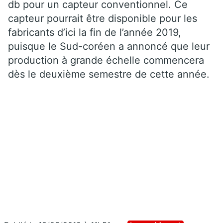
db pour un capteur conventionnel. Ce
capteur pourrait être disponible pour les
fabricants d’ici la fin de l’année 2019,
puisque le Sud-coréen a annoncé que leur
production à grande échelle commencera
dès le deuxième semestre de cette année.