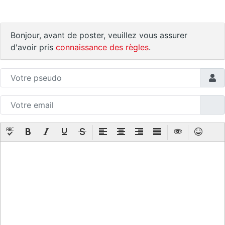
Bonjour, avant de poster, veuillez vous assurer
d'avoir pris
connaissance des règles
.