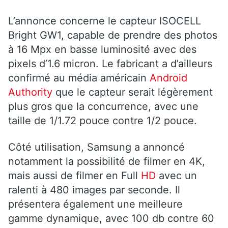
L’annonce concerne le capteur ISOCELL
Bright GW1, capable de prendre des photos
à 16 Mpx en basse luminosité avec des
pixels d’1.6 micron. Le fabricant a d’ailleurs
confirmé au média américain
Android
Authority
que le capteur serait légèrement
plus gros que la concurrence, avec une
taille de 1/1.72 pouce contre 1/2 pouce.
Côté utilisation, Samsung a annoncé
notamment la possibilité de filmer en 4K,
mais aussi de filmer en Full
HD
avec un
ralenti à 480 images par seconde. Il
présentera également une meilleure
gamme dynamique, avec 100 db contre 60