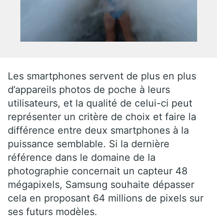
Les smartphones servent de plus en plus
d’appareils photos de poche à leurs
utilisateurs, et la qualité de celui-ci peut
représenter un critère de choix et faire la
différence entre deux smartphones à la
puissance semblable. Si la dernière
référence dans le domaine de la
photographie concernait un capteur 48
mégapixels, Samsung souhaite dépasser
cela en proposant 64 millions de pixels sur
ses futurs modèles.