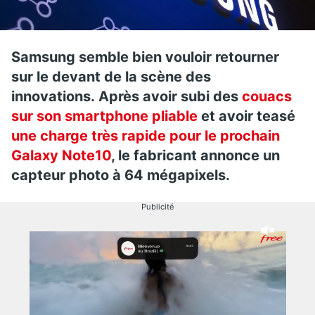
Samsung semble bien vouloir retourner
sur le devant de la scène des
innovations. Après avoir subi des
couacs
sur son smartphone pliable
et avoir teasé
une charge très rapide pour le prochain
Galaxy Note10
, le fabricant annonce un
capteur photo à 64 mégapixels.
Publicité