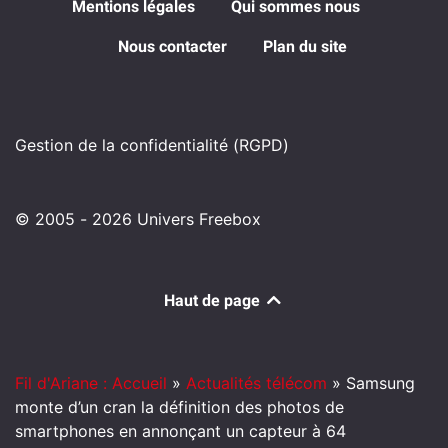
Mentions légales
Qui sommes nous
Nous contacter
Plan du site
Gestion de la confidentialité (RGPD)
© 2005 - 2026 Univers Freebox
Haut de page
Fil d'Ariane : Accueil
»
Actualités télécom
»
Samsung
monte d’un cran la définition des photos de
smartphones en annonçant un capteur à 64