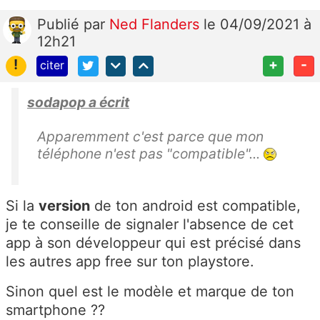
Publié
par
Ned Flanders
le 04/09/2021 à
12h21
!
+
-
citer
sodapop a écrit
Apparemment c'est parce que mon
téléphone n'est pas "compatible"...
Si la
version
de ton android est compatible,
je te conseille de signaler l'absence de cet
app à son développeur qui est précisé dans
les autres app free sur ton playstore.
Sinon quel est le modèle et marque de ton
smartphone ??