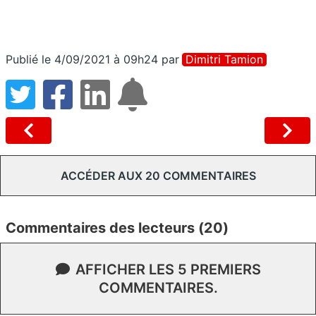
Publié le 4/09/2021 à 09h24
par
Dimitri Tamion
ACCÉDER AUX 20 COMMENTAIRES
Commentaires des lecteurs (20)
AFFICHER LES 5 PREMIERS
COMMENTAIRES.