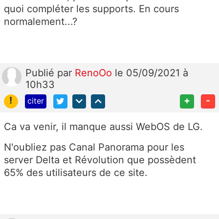
quoi compléter les supports. En cours
normalement...?
Publié
par
RenoOo
le 05/09/2021 à
10h33
!
+
-
citer
Ca va venir, il manque aussi WebOS de LG.
N'oubliez pas Canal Panorama pour les
server Delta et Révolution que possèdent
65% des utilisateurs de ce site.