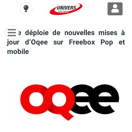
Free déploie de nouvelles mises à
jour d’Oqee sur Freebox Pop et
mobile