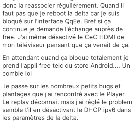
donc la reassocier régulièrement. Quand il
faut pas que je reboot la delta car je suis
bloqué sur l'interface QqEe. Bref si ça
continue je demande l'échange auprès de
free. J'ai même désactivé le CeC HDMI de
mon téléviseur pensant que ça venait de ça.
En attendant quand ça bloque totalement je
prend l'appli free telc du store Android.... Un
comble lol
Je passe sur les nombreux petits bugs et
plantages que j'ai rencontré avec le Player.
Le replay déconnait mais j'ai réglé le problem
semble t'il en désactivant le DHCP ipv6 dans
les paramètres de la delta.