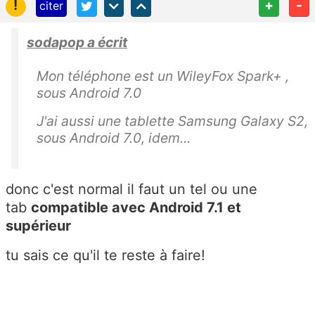
!
+
-
citer
sodapop a écrit
Mon téléphone est un WileyFox Spark+ ,
sous Android 7.0
J'ai aussi une tablette Samsung Galaxy S2,
sous Android 7.0, idem...
donc c'est normal il faut un tel ou une
tab
compatible avec Android 7.1 et
supérieur
tu sais ce qu'il te reste à faire!