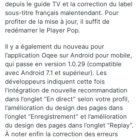
depuis le guide TV et la correction du label
sous-titre français malentendant. Pour
profiter de la mise à jour, il suffit de
redémarrer le Player Pop.
Il y a également du nouveau pour
l’application Oqee sur Android pour mobile,
qui passe en version 1.0.29 (compatible
avec Android 7.1 et supérieur). Les
développeurs indiquent cette fois
l’intégration de nouvelle recommandation
dans l’onglet “En direct” selon votre profil,
l’amélioration du design des pages dans
l’onglet “Enregistrement” et l’amélioration
du design des pages dans l’onglet “Replay”.
À noter enfin la correction des erreurs