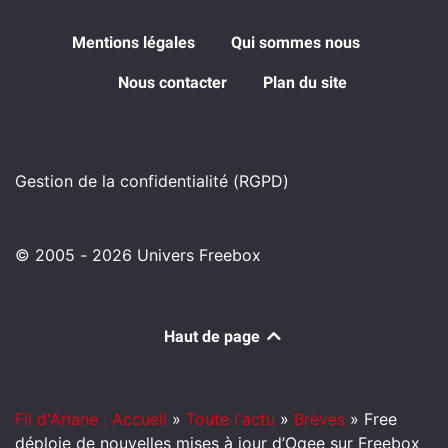
Mentions légales
Qui sommes nous
Nous contacter
Plan du site
Gestion de la confidentialité (RGPD)
© 2005 - 2026 Univers Freebox
Haut de page
Fil d'Ariane : Accueil
»
Toute l'actu
»
Brèves
»
Free
déploie de nouvelles mises à jour d’Oqee sur Freebox