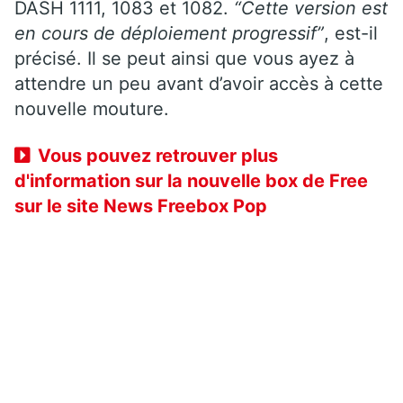
DASH 1111, 1083 et 1082.
“Cette version est
en cours de déploiement progressif”
, est-il
précisé. Il se peut ainsi que vous ayez à
attendre un peu avant d’avoir accès à cette
nouvelle mouture.
Vous pouvez retrouver plus
d'information sur la nouvelle box de Free
sur le site News Freebox Pop