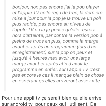
bonjour, non pas encore j'ai la pop player
et l'apple TV celle reçu de free, la dernière
mise à jour pour la pop je la trouve un poil
plus rapide, pas encore au niveau de
l'apple TV ou là je pense qu'elle restera
hors d'atteinte, par contre la version pop à
pleins de trucs en plus, comme la marge
avant et après un programme (lors d'un
enregistrement) sur la pop on peux et
jusqu'à 4 heures max avoir une large
marge avant et après afin d'avoir le
programme en entier, sur l'apple TV c'est
pas encore le cas il manque plein de chose
en espérant qu'elles arriveront assez vite
Pour une appli tv ça serait bien qu'elle arrive
sur android tv, pour ceux qui l'utilisent. De