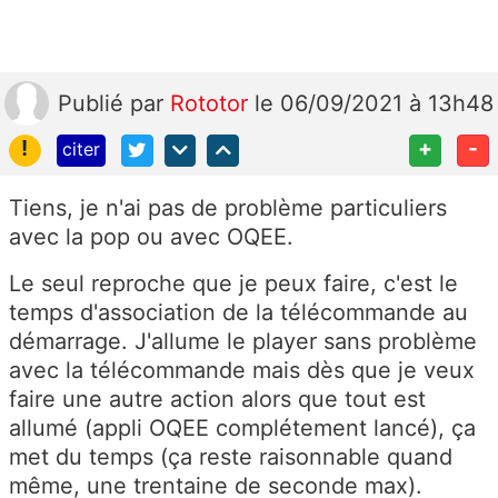
Publié
par
Rototor
le 06/09/2021 à 13h48
!
+
-
citer
Tiens, je n'ai pas de problème particuliers
avec la pop ou avec OQEE.
Le seul reproche que je peux faire, c'est le
temps d'association de la télécommande au
démarrage. J'allume le player sans problème
avec la télécommande mais dès que je veux
faire une autre action alors que tout est
allumé (appli OQEE complétement lancé), ça
met du temps (ça reste raisonnable quand
même, une trentaine de seconde max).