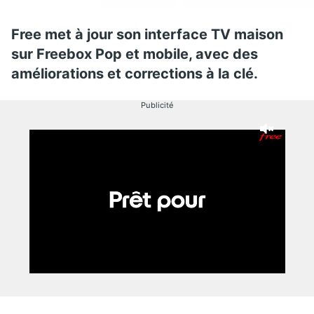
Free met à jour son interface TV maison
sur Freebox Pop et mobile, avec des
améliorations et corrections à la clé.
Publicité