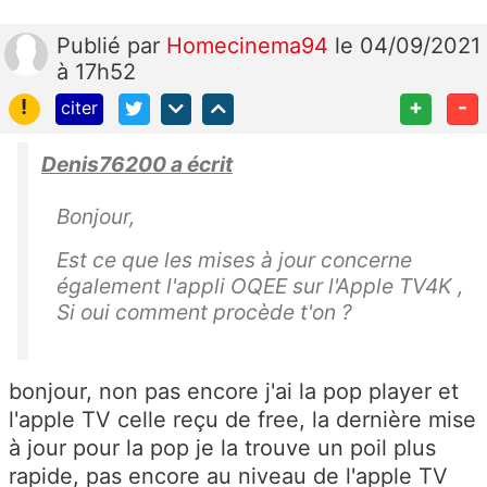
Publié
par
Homecinema94
le 04/09/2021
à 17h52
!
+
-
citer
Denis76200 a écrit
Bonjour,
Est ce que les mises à jour concerne
également l'appli OQEE sur l'Apple TV4K ,
Si oui comment procède t'on ?
bonjour, non pas encore j'ai la pop player et
l'apple TV celle reçu de free, la dernière mise
à jour pour la pop je la trouve un poil plus
rapide, pas encore au niveau de l'apple TV