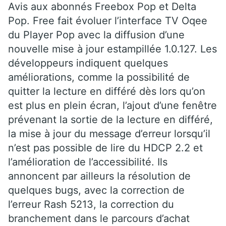
Avis aux abonnés Freebox Pop et Delta
Pop. Free fait évoluer l’interface TV Oqee
du Player Pop avec la diffusion d’une
nouvelle mise à jour estampillée 1.0.127. Les
développeurs indiquent quelques
améliorations, comme la possibilité de
quitter la lecture en différé dès lors qu’on
est plus en plein écran, l’ajout d’une fenêtre
prévenant la sortie de la lecture en différé,
la mise à jour du message d’erreur lorsqu’il
n’est pas possible de lire du HDCP 2.2 et
l’amélioration de l’accessibilité. Ils
annoncent par ailleurs la résolution de
quelques bugs, avec la correction de
l’erreur Rash 5213, la correction du
branchement dans le parcours d’achat