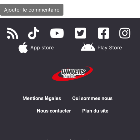
App store
Play Store
Mentions légales
Qui sommes nous
Nous contacter
Plan du site