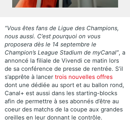
“Vous êtes fans de
Ligue des Champions
,
nous aussi. C’est pourquoi on vous
proposera dès le 14 septembre le
Champion’s League Stadium de myCanal”
, a
annoncé la filiale de Vivendi ce matin lors
de sa conférence de presse de rentrée. S’il
s’apprête à lancer
trois nouvelles offres
dont une dédiée au sport et au ballon rond,
Canal+ est aussi dans les starting-blocks
afin de permettre à ses abonnés d’être au
coeur des matchs de la coupe aux grandes
oreilles en leur donnant le contrôle.