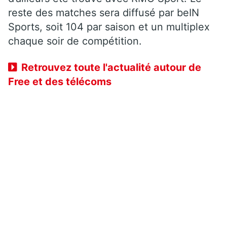
reste des matches sera diffusé par beIN
Sports, soit 104 par saison et un multiplex
chaque soir de compétition.
Retrouvez toute l'actualité autour de
Free et des télécoms