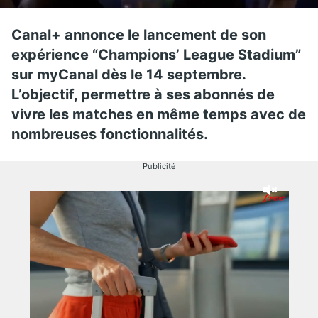
Canal+ annonce le lancement de son
expérience “
Champions’ League Stadium”
sur myCanal dès le 14 septembre.
L’objectif, permettre à ses abonnés de
vivre les matches en même temps avec de
nombreuses fonctionnalités.
Publicité