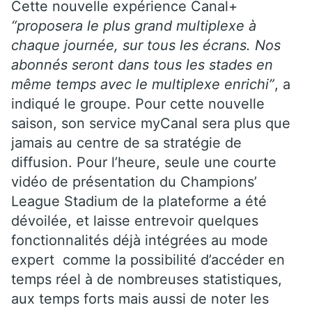
Cette nouvelle expérience Canal+
“
proposera le plus grand multiplexe à
chaque journée, sur tous les écrans. Nos
abonnés seront dans tous les stades en
même temps avec le multiplexe enrichi”
, a
indiqué le groupe. Pour cette nouvelle
saison, son service myCanal sera plus que
jamais au centre de sa stratégie de
diffusion. Pour l’heure, seule une courte
vidéo de présentation du Champions’
League Stadium de la plateforme a été
dévoilée, et laisse entrevoir quelques
fonctionnalités déjà intégrées au mode
expert comme la possibilité d’accéder en
temps réel à de nombreuses statistiques,
aux temps forts mais aussi de noter les