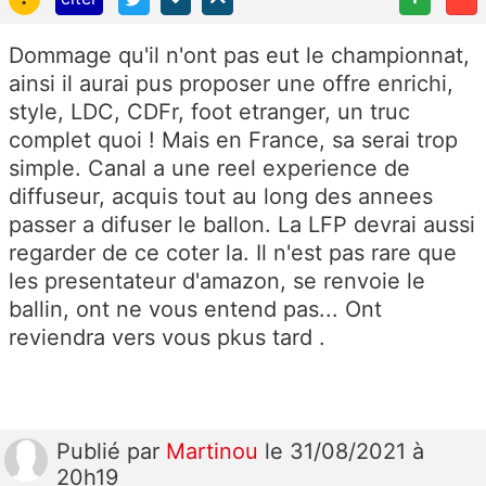
Dommage qu'il n'ont pas eut le championnat,
ainsi il aurai pus proposer une offre enrichi,
style, LDC, CDFr, foot etranger, un truc
complet quoi ! Mais en France, sa serai trop
simple. Canal a une reel experience de
diffuseur, acquis tout au long des annees
passer a difuser le ballon. La LFP devrai aussi
regarder de ce coter la. Il n'est pas rare que
les presentateur d'amazon, se renvoie le
ballin, ont ne vous entend pas... Ont
reviendra vers vous pkus tard .
Publié
par
Martinou
le 31/08/2021 à
20h19