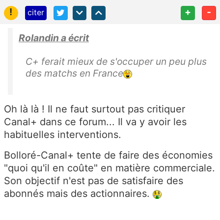
!
+
-
citer
Rolandin a écrit
C+ ferait mieux de s'occuper un peu plus
des matchs en France
Oh là là ! Il ne faut surtout pas critiquer
Canal+ dans ce forum... Il va y avoir les
habituelles interventions.
Bolloré-Canal+ tente de faire des économies
"quoi qu'il en coûte" en matière commerciale.
Son objectif n'est pas de satisfaire des
abonnés mais des actionnaires.