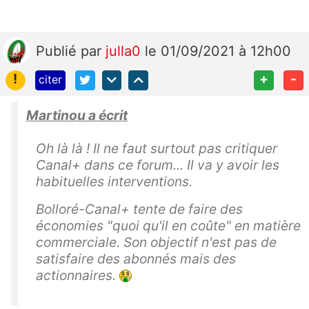
Publié
par
julla0
le 01/09/2021 à 12h00
!
+
-
citer
Martinou a écrit
Oh là là ! Il ne faut surtout pas critiquer
Canal+ dans ce forum... Il va y avoir les
habituelles interventions.
Bolloré-Canal+ tente de faire des
économies "quoi qu'il en coûte" en matière
commerciale. Son objectif n'est pas de
satisfaire des abonnés mais des
actionnaires.