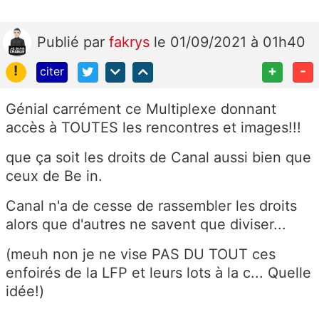
Publié
par
fakrys
le 01/09/2021 à 01h40
!
+
-
citer
Génial carrément ce Multiplexe donnant
accès à TOUTES les rencontres et images!!!
que ça soit les droits de Canal aussi bien que
ceux de Be in.
Canal n'a de cesse de rassembler les droits
alors que d'autres ne savent que diviser...
(meuh non je ne vise PAS DU TOUT ces
enfoirés de la LFP et leurs lots à la c... Quelle
idée!)