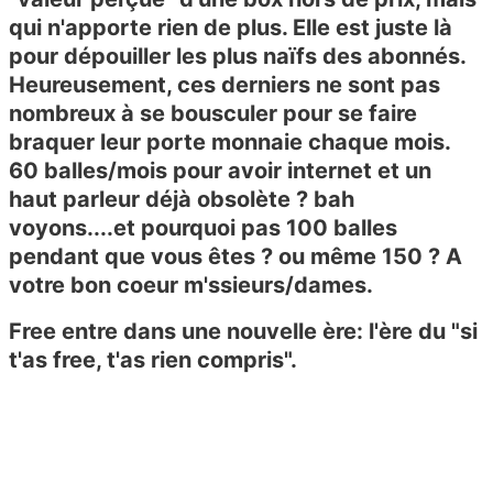
qui n'apporte rien de plus. Elle est juste là
pour dépouiller les plus naïfs des abonnés.
Heureusement, ces derniers ne sont pas
nombreux à se bousculer pour se faire
braquer leur porte monnaie chaque mois.
60 balles/mois pour avoir internet et un
haut parleur déjà obsolète ? bah
voyons....et pourquoi pas 100 balles
pendant que vous êtes ? ou même 150 ? A
votre bon coeur m'ssieurs/dames.
Free entre dans une nouvelle ère: l'ère du "si
t'as free, t'as rien compris".