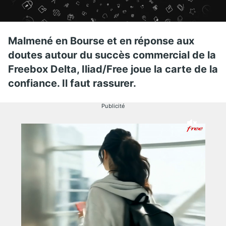
Malmené en Bourse et en réponse aux
doutes autour du succès commercial de la
Freebox Delta, Iliad/Free joue la carte de la
confiance. Il faut rassurer.
Publicité