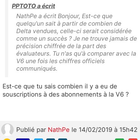
PPTOTO a écrit
NathPe a écrit Bonjour, Est-ce que
quelqu'un sait à partir de combien de
Delta vendues, celle-ci serait considérée
comme un succès ? Je ne trouve jamais de
précision chiffrée de la part des
évaluateurs. Tu n'as qu'à comparer avec la
V6 une fois les chiffres officiels
communiqués.
Est-ce que tu sais combien il y a eu de
souscriptions à des abonnements à la V6 ?
Publié
par
NathPe
le 14/02/2019 à 15h42