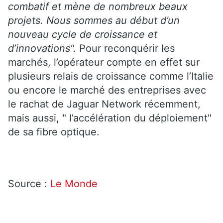
combatif et mène de nombreux beaux
projets. Nous sommes au début d’un
nouveau cycle de croissance et
d’innovations".
Pour reconquérir les
marchés, l’opérateur compte en effet sur
plusieurs relais de croissance comme l’Italie
ou encore le marché des entreprises avec
le rachat de Jaguar Network récemment,
mais aussi, " l’accélération du déploiement"
de sa fibre optique.
Source :
Le Monde