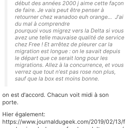
début des années 2000 j aime cette façon
de faire. Je vais peut être penser à
retourner chez wanadoo euh orange... J'ai
du mal à comprendre
pourquoi vous migrez vers la Delta si vous
avez une telle mauvaise qualité de service
chez Free ! Et arrêtez de pleurer car la
migration est longue : on le savait depuis
le départ que ce serait long pour les
migrations. Allez à la concurrence, et vous
verrez que tout n'est pas rose non plus,
sauf que la box est moins bonne.
on est d'accord. Chacun voit midi à son
porte.
Hier également:
https://www.journaldugeek.com/2019/02/13/f