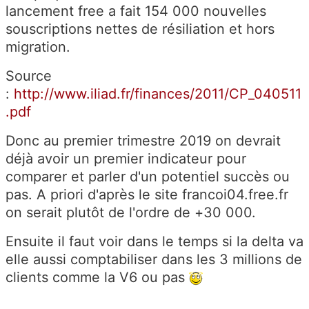
lancement free a fait 154 000 nouvelles
souscriptions nettes de résiliation et hors
migration.
Source
:
http://www.iliad.fr/finances/2011/CP_040511
.pdf
Donc au premier trimestre 2019 on devrait
déjà avoir un premier indicateur pour
comparer et parler d'un potentiel succès ou
pas. A priori d'après le site francoi04.free.fr
on serait plutôt de l'ordre de +30 000.
Ensuite il faut voir dans le temps si la delta va
elle aussi comptabiliser dans les 3 millions de
clients comme la V6 ou pas