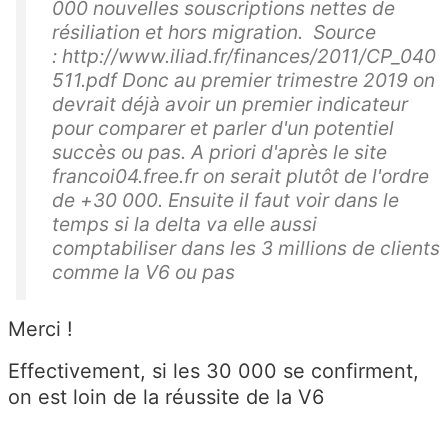
000 nouvelles souscriptions nettes de
résiliation et hors migration. Source
: http://www.iliad.fr/finances/2011/CP_040
511.pdf Donc au premier trimestre 2019 on
devrait déjà avoir un premier indicateur
pour comparer et parler d'un potentiel
succès ou pas. A priori d'après le site
francoi04.free.fr on serait plutôt de l'ordre
de +30 000. Ensuite il faut voir dans le
temps si la delta va elle aussi
comptabiliser dans les 3 millions de clients
comme la V6 ou pas
Merci !
Effectivement, si les 30 000 se confirment,
on est loin de la réussite de la V6