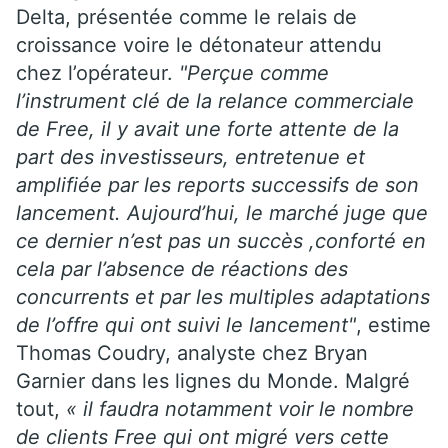
Delta, présentée comme le relais de
croissance voire le détonateur attendu
chez l’opérateur.
"Perçue comme
l’instrument clé de la relance commerciale
de Free, il y avait une forte attente de la
part des investisseurs, entretenue et
amplifiée par les reports successifs de son
lancement. Aujourd’hui, le marché juge que
ce dernier n’est pas un succès ,conforté en
cela par l’absence de réactions des
concurrents et par les multiples adaptations
de l’offre qui ont suivi le lancement"
, estime
Thomas Coudry, analyste chez Bryan
Garnier dans les lignes du Monde. Malgré
tout,
« il faudra notamment voir le nombre
de clients Free qui ont migré vers cette