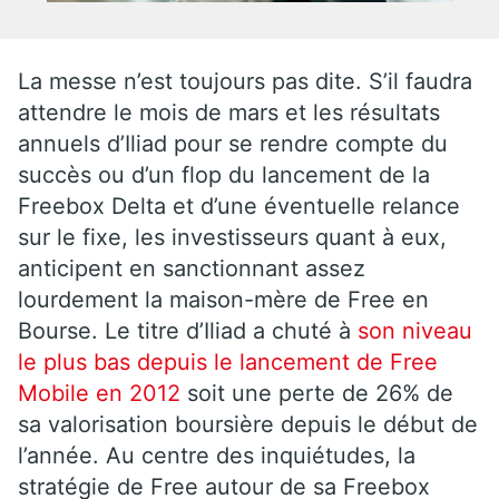
La messe n’est toujours pas dite. S’il faudra
attendre le mois de mars et les résultats
annuels d’Iliad pour se rendre compte du
succès ou d’un flop du lancement de la
Freebox Delta et d’une éventuelle relance
sur le fixe, les investisseurs quant à eux,
anticipent en sanctionnant assez
lourdement la maison-mère de Free en
Bourse. Le titre d’Iliad a chuté à
son niveau
le plus bas depuis le lancement de Free
Mobile en 2012
soit une perte de 26% de
sa valorisation boursière depuis le début de
l’année. Au centre des inquiétudes, la
stratégie de Free autour de sa Freebox