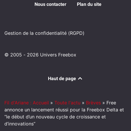
Nous contacter
Plan du site
Gestion de la confidentialité (RGPD)
© 2005 - 2026 Univers Freebox
Haut de page
Fil d'Ariane : Accueil
»
Toute l'actu
»
Brèves
»
Free
annonce un lancement réussi pour la Freebox Delta et
“le début d’un nouveau cycle de croissance et
d’innovations”