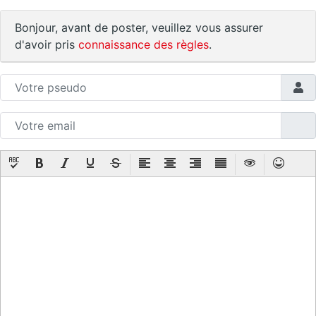
Bonjour, avant de poster, veuillez vous assurer
d'avoir pris
connaissance des règles
.