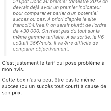
511.pdf Donc au premier trimestre 2019 on
devrait déjà avoir un premier indicateur
pour comparer et parler d'un potentiel
succès ou pas. A priori d'après le site
francoi04.free.fr on serait plutôt de l'ordre
de +30 000. On n'est pas du tout sur la
même gamme tarifaire. A sa sortie, la V6
coûtait 36€/mois. Il va être difficile de
comparer objectivement.
C'est justement le tarif qui pose problème à
mon avis.
Cette box n'aura peut être pas le même
succès (ou un succès tout court) à cause de
son prix.