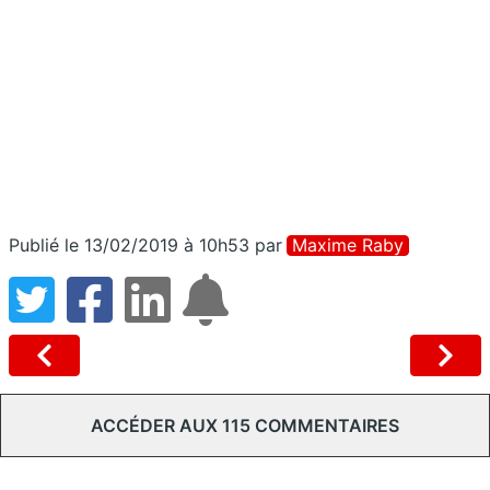
Publié le 13/02/2019 à 10h53
par
Maxime Raby
ACCÉDER AUX 115 COMMENTAIRES