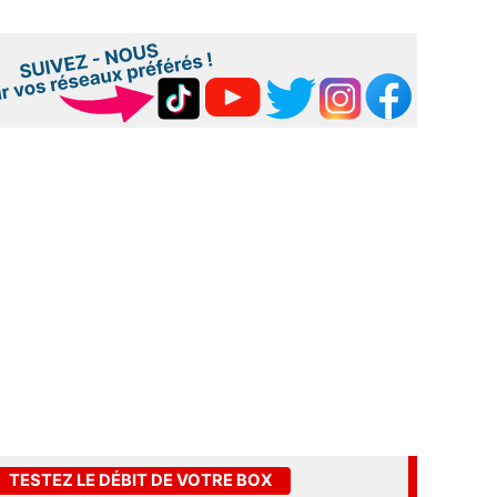
TESTEZ LE DÉBIT DE VOTRE BOX