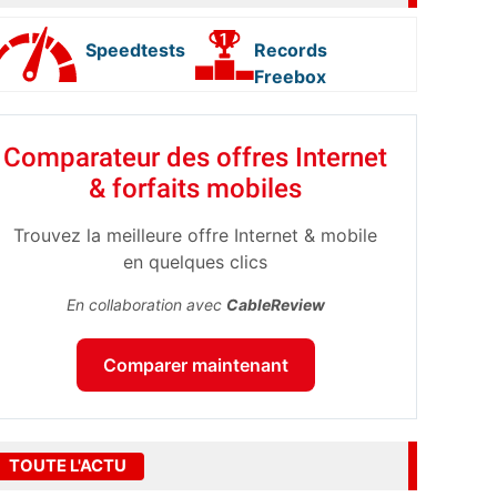
Speedtests
Records
Freebox
Comparateur des offres Internet
& forfaits mobiles
Trouvez la meilleure offre Internet & mobile
en quelques clics
En collaboration avec
CableReview
Comparer maintenant
TOUTE L'ACTU