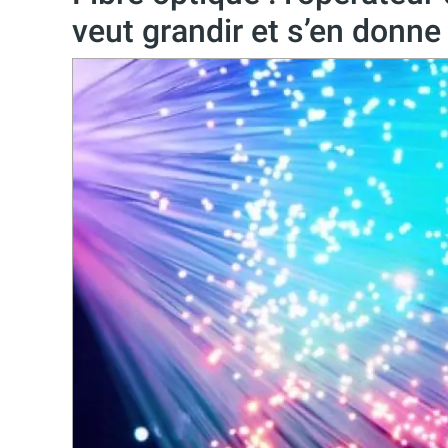
veut grandir et s’en donn