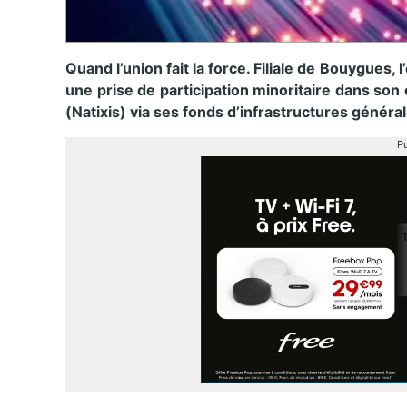
Quand l’union fait la force. Filiale de Bouygues, 
une prise de participation minoritaire dans son
(Natixis)
via ses fonds d’infrastructures général
Pu