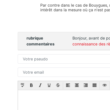
Par contre dans le cas de Bouygues, m
intérêt dans la mesure où ça n'est pa
rubrique
Bonjour, avant de po
commentaires
connaissance des rè