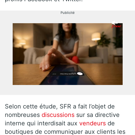
Publicité
Selon cette étude, SFR a fait l’objet de
nombreuses
discussions
sur sa directive
interne qui interdisait aux
vendeurs
de
boutiques de communiquer aux clients les