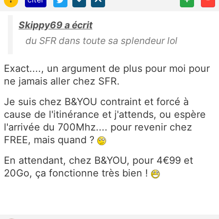
Skippy69 a écrit
du SFR dans toute sa splendeur lol
Exact...., un argument de plus pour moi pour
ne jamais aller chez SFR.
Je suis chez B&YOU contraint et forcé à
cause de l'itinérance et j'attends, ou espère
l'arrivée du 700Mhz.... pour revenir chez
FREE, mais quand ?
En attendant, chez B&YOU, pour 4€99 et
20Go, ça fonctionne très bien !