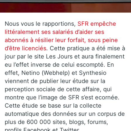
Nous vous le rapportions,
SFR empêche
littéralement ses salariés d’aider ses
abonnés à résilier leur forfait, sous peine
d’être licenciés
. Cette pratique a été mise à
jour par le site Les Jours et aura finalement
eu l’effet inverse de celui escompté. En
effet, Netino (Webhelp) et Synthesio
viennent de publier leur étude sur la
perception sociale de cette affaire, qui
montre que l’image de SFR s’est ecornée.
Cette étude se base sur la collecte
automatique des données sur un corpus de
plus de 600 000 sites, blogs, forums,
profils Facebook et Twitter.