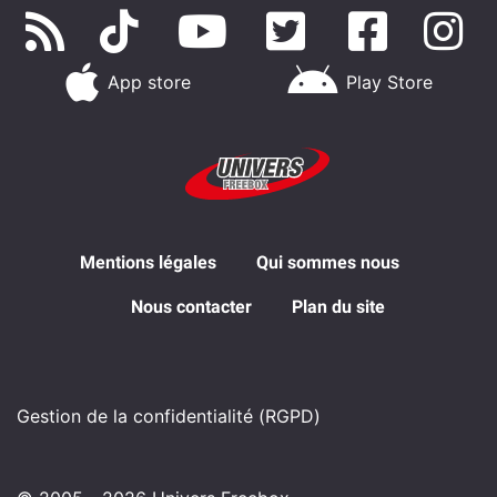
App store
Play Store
Mentions légales
Qui sommes nous
Nous contacter
Plan du site
Gestion de la confidentialité (RGPD)