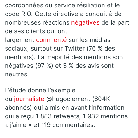
coordonnées du service résiliation et le
code RIO. Cette directive a conduit à de
nombreuses réactions
négatives
de la part
de ses clients qui ont
largement
commenté
sur les médias
sociaux, surtout sur Twitter (76 % des
mentions). La majorité des mentions sont
négatives (97 %) et 3 % des avis sont
neutres.
L’étude donne l’exemple
du
journaliste
@hugoclement (604K
abonnés) qui a mis en avant l’information
qui a reçu 1 883 retweets, 1 932 mentions
« j’aime » et 119 commentaires.