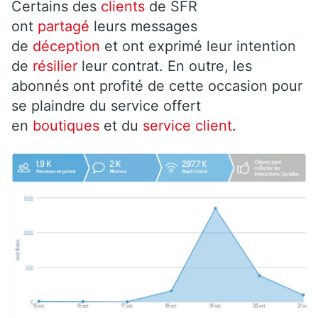
Certains des
clients
de SFR
ont
partagé
leurs messages
de
déception
et ont exprimé leur intention
de
résilier
leur contrat. En outre, les
abonnés ont profité de cette occasion pour
se plaindre du service offert
en
boutiques
et du
service client
.