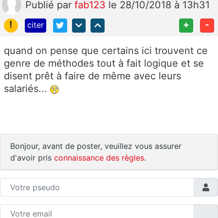
Publié
par
fab123
le 28/10/2018 à 13h31
!
+
-
citer
quand on pense que certains ici trouvent ce
genre de méthodes tout à fait logique et se
disent prêt à faire de même avec leurs
salariés...
Bonjour, avant de poster, veuillez vous assurer
d'avoir pris
connaissance des règles
.