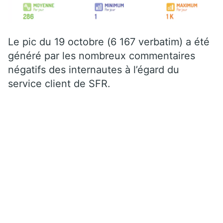
Le pic du 19 octobre (6 167 verbatim) a été
généré par les nombreux commentaires
négatifs des internautes à l’égard du
service client de SFR.