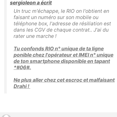
sergioleon a écrit
Un truc m'échappe, le RIO on l'obtient en
faisant un numéro sur son mobile ou
téléphone box, l'adresse de résiliation est
dans les CGV de chaque contrat.. J'ai du
rater une marche !
Tu confonds RIO n° unique de ta ligne
ponible chez l'opérateur et IMEI n° unique
de ton smartphone disponible en tapant
*#06#.
Ne plus aller chez cet escroc et malfaisant
Drahi !