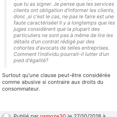
que tu as signer. Je pense que les services
clients ont obligation d'informer les clients,
donc ,si c'est le cas, ne pas le faire est une
faute caractérisée! Il y a longtemps que les
juges considèrent que la plupart des
particuliers ne sont pas à même de lire les
détails d'un contrat rédigé par des
cohortes d'avocats de telles entreprises.
Comment l'individu pourrait-il lutter d'un
pied d'égalité?
Surtout qu'une clause peut-être considérée
comme abusive si contraire aux droits du
consommateur.
Publié
par
osmoze30
le 27/10/2018 à