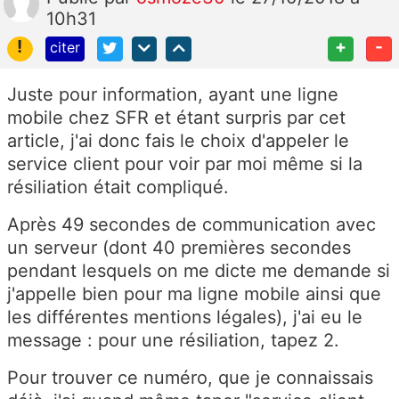
10h31
!
+
-
citer
Juste pour information, ayant une ligne
mobile chez SFR et étant surpris par cet
article, j'ai donc fais le choix d'appeler le
service client pour voir par moi même si la
résiliation était compliqué.
Après 49 secondes de communication avec
un serveur (dont 40 premières secondes
pendant lesquels on me dicte me demande si
j'appelle bien pour ma ligne mobile ainsi que
les différentes mentions légales), j'ai eu le
message : pour une résiliation, tapez 2.
Pour trouver ce numéro, que je connaissais