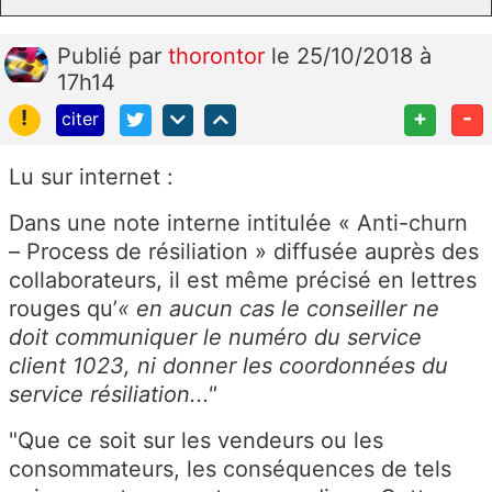
Publié
par
thorontor
le 25/10/2018 à
17h14
!
+
-
citer
Lu sur internet :
Dans une note interne intitulée « Anti-churn
– Process de résiliation » diffusée auprès des
collaborateurs, il est même précisé en lettres
rouges qu’
« en aucun cas le conseiller ne
doit communiquer le numéro du service
client 1023, ni donner les coordonnées du
service résiliation..."
"Que ce soit sur les vendeurs ou les
consommateurs, les conséquences de tels