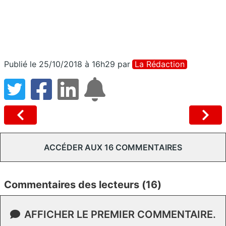
Publié le 25/10/2018 à 16h29
par
La Rédaction
ACCÉDER AUX 16 COMMENTAIRES
Commentaires des lecteurs (16)
AFFICHER LE PREMIER COMMENTAIRE.