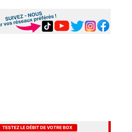
TESTEZ LE DÉBIT DE VOTRE BOX