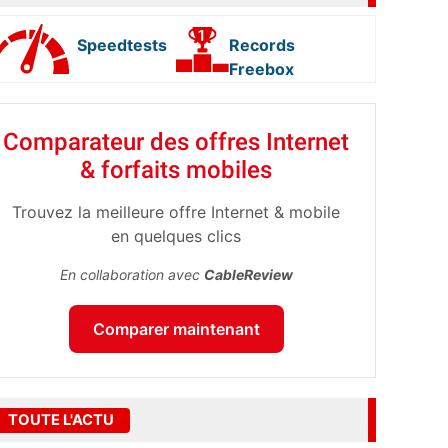
Speedtests
Records
Freebox
Comparateur des offres Internet
& forfaits mobiles
Trouvez la meilleure offre Internet & mobile
en quelques clics
En collaboration avec
CableReview
Comparer maintenant
TOUTE L'ACTU