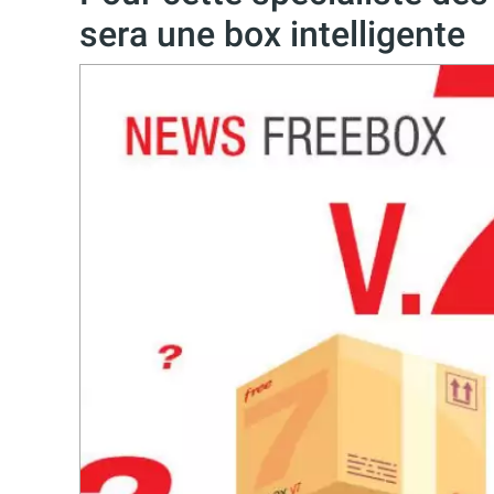
sera une box intelligente