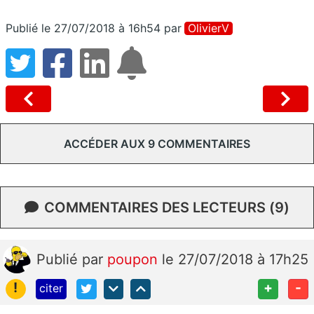
Publié le 27/07/2018 à 16h54
par
OlivierV
ACCÉDER AUX 9 COMMENTAIRES
COMMENTAIRES DES LECTEURS (9)
Publié
par
poupon
le 27/07/2018 à 17h25
!
+
-
citer