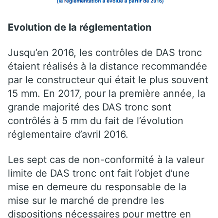
Evolution de la réglementation
Jusqu’en 2016, les contrôles de DAS tronc
étaient réalisés à la distance recommandée
par le constructeur qui était le plus souvent
15 mm. En 2017, pour la première année, la
grande majorité des DAS tronc sont
contrôlés à 5 mm du fait de l’évolution
réglementaire d’avril 2016.
Les sept cas de non-conformité à la valeur
limite de DAS tronc ont fait l’objet d’une
mise en demeure du responsable de la
mise sur le marché de prendre les
dispositions nécessaires pour mettre en