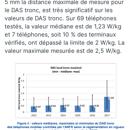
5 mm la distance maximale de mesure pour
le DAS tronc, est très significatif sur les
valeurs de DAS tronc. Sur 69 téléphones
testés, la valeur médiane est de 1,23 W/kg
et 7 téléphones, soit 10 % des terminaux
vérifiés, ont dépassé la limite de 2 W/kg. La
valeur maximale mesurée est de 2,5 W/kg.