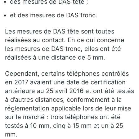
des mesures de DAS tête ;
et des mesures de DAS tronc.
Les mesures de DAS tête sont toutes
réalisées au contact. En ce qui concerne
les mesures de DAS tronc, elles ont été
réalisées à une distance de 5 mm.
Cependant, certains téléphones contrôlés
en 2017 avaient une date de certification
antérieure au 25 avril 2016 et ont été testés
à d’autres distances, conformément à la
réglementation applicable lors de leur mise
sur le marché : trois téléphones ont été
testés à 10 mm, cinq à 15 mm et un à 25
mm.