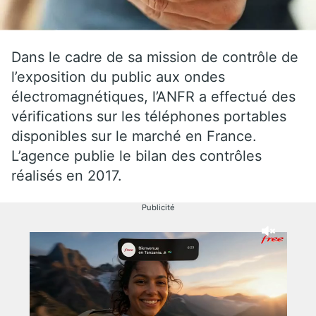
Dans le cadre de sa mission de contrôle de
l’exposition du public aux ondes
électromagnétiques, l’ANFR a effectué des
vérifications sur les téléphones portables
disponibles sur le marché en France.
L’agence publie le bilan des contrôles
réalisés en 2017.
Publicité