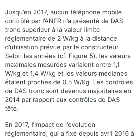
Jusqu’en 2017, aucun téléphone mobile
contrôlé par l’ANFR n’a présenté de DAS
tronc supérieur à la valeur limite
réglementaire de 2 W/kg à la distance
d’utilisation prévue par le constructeur.
Selon les années (cf. Figure 5), les valeurs
maximales mesurées variaient entre 1,1
W/kg et 1,4 W/kg et les valeurs médianes
étaient proches de 0,5 W/Kg. Les contrôles
de DAS tronc sont devenus majoritaires en
2014 par rapport aux contrôles de DAS
tête.
En 2017, l’impact de l’évolution
réglementaire, qui a fixé depuis avril 2016 à