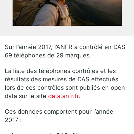
Sur l’année 2017, l’ANFR a contrôlé en DAS
69 téléphones de 29 marques.
La liste des téléphones contrôlés et les
résultats des mesures de DAS effectués
lors de ces contrôles sont publiés en open
data sur le site
data.anfr.fr
.
Ces données comportent pour l’année
2017 :