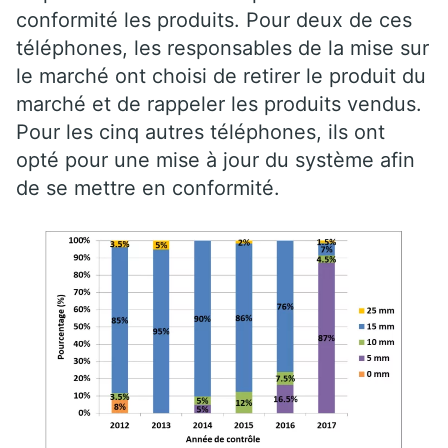
conformité les produits. Pour deux de ces
téléphones, les responsables de la mise sur
le marché ont choisi de retirer le produit du
marché et de rappeler les produits vendus.
Pour les cinq autres téléphones, ils ont
opté pour une mise à jour du système afin
de se mettre en conformité.