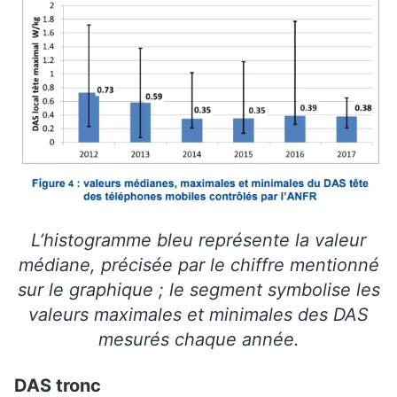
L’histogramme bleu représente la valeur
médiane, précisée par le chiffre mentionné
sur le graphique ; le segment symbolise les
valeurs maximales et minimales des DAS
mesurés chaque année.
DAS tronc