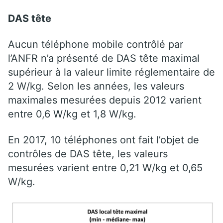
DAS tête
Aucun téléphone mobile contrôlé par
l’ANFR n’a présenté de DAS tête maximal
supérieur à la valeur limite réglementaire de
2 W/kg. Selon les années, les valeurs
maximales mesurées depuis 2012 varient
entre 0,6 W/kg et 1,8 W/kg.
En 2017, 10 téléphones ont fait l’objet de
contrôles de DAS tête, les valeurs
mesurées varient entre 0,21 W/kg et 0,65
W/kg.