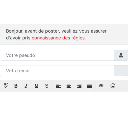
Bonjour, avant de poster, veuillez vous assurer
d'avoir pris
connaissance des règles
.