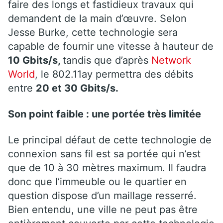
faire des longs et fastidieux travaux qui
demandent de la main d’œuvre. Selon
Jesse Burke, cette technologie sera
capable de fournir une vitesse à hauteur de
10 Gbits/s,
tandis que d’après
Network
World
, le 802.11ay permettra des débits
entre
20 et 30 Gbits/s.
Son point faible : une portée très limitée
Le principal défaut de cette technologie de
connexion sans fil est sa portée qui n’est
que de 10 à 30 mètres maximum. Il faudra
donc que l’immeuble ou le quartier en
question dispose d’un maillage resserré.
Bien entendu, une ville ne peut pas être