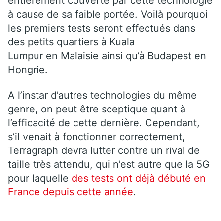
entièrement couverte par cette technologie
à cause de sa faible portée. Voilà pourquoi
les premiers tests seront effectués dans
des petits quartiers à Kuala
Lumpur en Malaisie ainsi qu’à Budapest en
Hongrie.
A l’instar d’autres technologies du même
genre, on peut être sceptique quant à
l’efficacité de cette dernière. Cependant,
s’il venait à fonctionner correctement,
Terragraph devra lutter contre un rival de
taille très attendu, qui n’est autre que la 5G
pour laquelle
des tests ont déjà débuté en
France depuis cette année
.