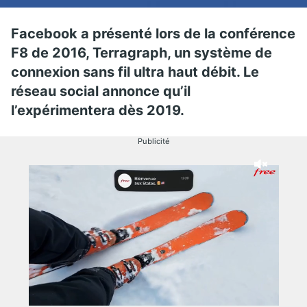
Facebook a présenté lors de la conférence
F8 de 2016, Terragraph, un système de
connexion sans fil ultra haut débit. Le
réseau social annonce qu’il
l’expérimentera dès 2019.
Publicité