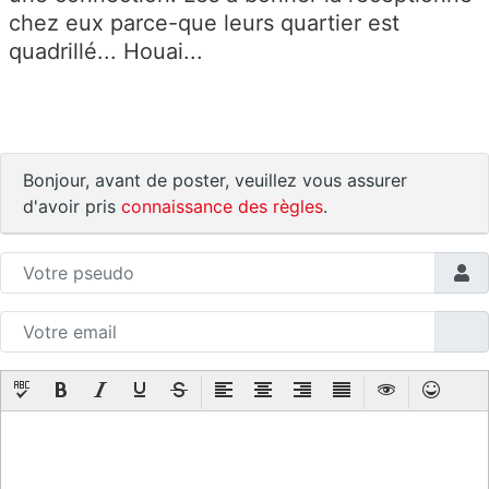
chez eux parce-que leurs quartier est
quadrillé... Houai...
Bonjour, avant de poster, veuillez vous assurer
d'avoir pris
connaissance des règles
.