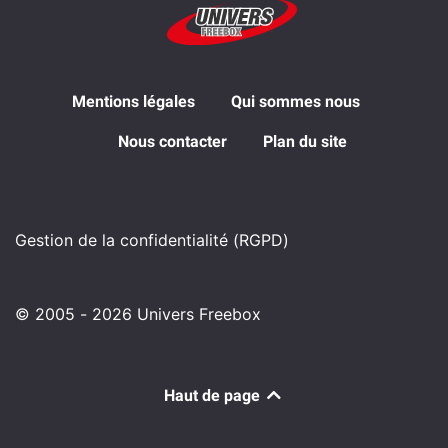
Mentions légales
Qui sommes nous
Nous contacter
Plan du site
Gestion de la confidentialité (RGPD)
© 2005 - 2026 Univers Freebox
Haut de page