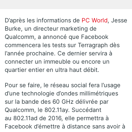
D’après les informations de
PC World
, Jesse
Burke, un directeur marketing de
Qualcomm, a annoncé que Facebook
commencera les tests sur Terragraph dès
l’année prochaine. Ce dernier servira à
connecter un immeuble ou encore un
quartier entier en ultra haut débit.
Pour se faire, le réseau social fera l’usage
d’une technologie d’ondes millimétriques
sur la bande des 60 GHz délivrée par
Qualcomm, le 802.11ay. Succédant
au 802.11ad de 2016, elle permettra à
Facebook d’émettre à distance sans avoir à