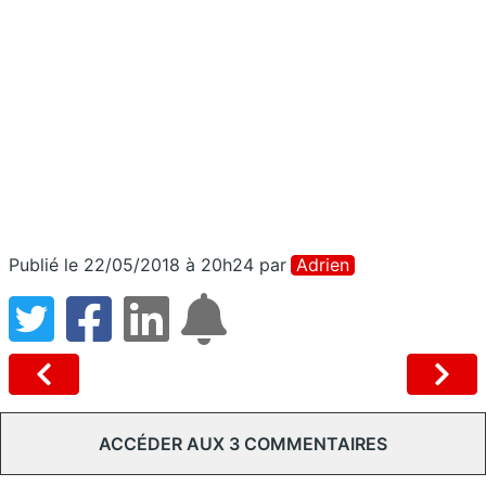
Publié le 22/05/2018 à 20h24
par
Adrien
ACCÉDER AUX 3 COMMENTAIRES