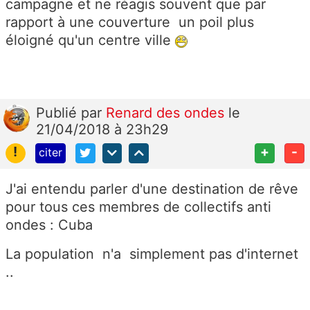
campagne et ne réagis souvent que par
rapport à une couverture un poil plus
éloigné qu'un centre ville
Publié
par
Renard des ondes
le
21/04/2018 à 23h29
!
+
-
citer
J'ai entendu parler d'une destination de rêve
pour tous ces membres de collectifs anti
ondes : Cuba
La population n'a simplement pas d'internet
..