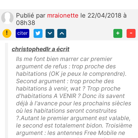
Publié
par
mraionette
le 22/04/2018 à
08h38
!
+
-
citer
christophedlr a écrit
Ils me font bien marrer car premier
argument de refus : trop proche des
habitations (OK je peux le comprendre).
Second argument : trop proche des
habitations à venir, wat ? Trop proche
d'habitations A VENIR ? Donc ils savent
déjà à l'avance pour les prochains siècles
où les habitations seront construites
?.Autant le premier argument est valable,
le second est totalement bidon. Troisième
argument : les antennes Free Mobile ne