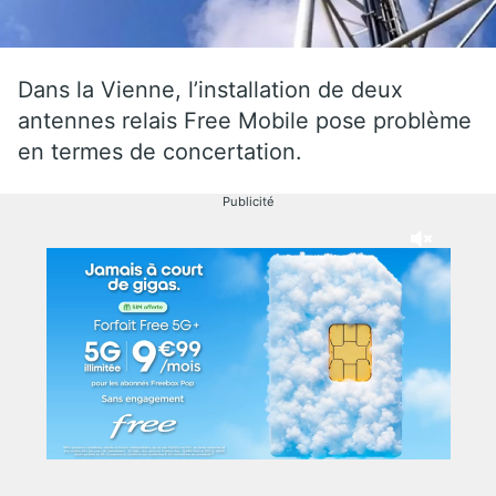
Dans la Vienne, l’installation de deux
antennes relais Free Mobile pose problème
en termes de concertation.
Publicité