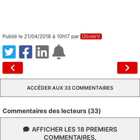
Publié le 21/04/2018 à 10h17
par
OlivierV
ACCÉDER AUX 33 COMMENTAIRES
Commentaires des lecteurs (33)
AFFICHER LES 18 PREMIERS
COMMENTAIRES.