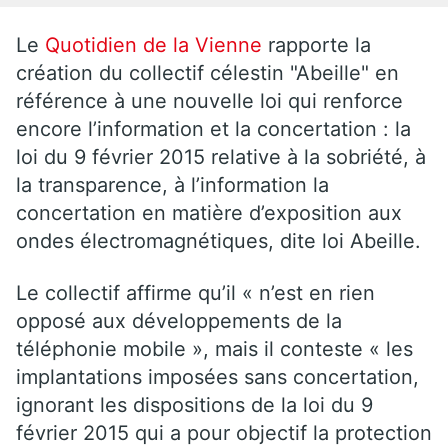
Le
Quotidien de la Vienne
rapporte la
création du collectif célestin "Abeille" en
référence à une nouvelle loi qui renforce
encore l’information et la concertation : la
loi du 9 février 2015 relative à la sobriété, à
la transparence, à l’information la
concertation en matière d’exposition aux
ondes électromagnétiques, dite loi Abeille.
Le collectif affirme qu’il « n’est en rien
opposé aux développements de la
téléphonie mobile », mais il conteste « les
implantations imposées sans concertation,
ignorant les dispositions de la loi du 9
février 2015 qui a pour objectif la protection