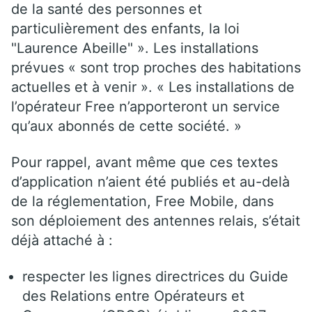
de la santé des personnes et
particulièrement des enfants, la loi
"Laurence Abeille" ». Les installations
prévues « sont trop proches des habitations
actuelles et à venir ». « Les installations de
l’opérateur Free n’apporteront un service
qu’aux abonnés de cette société. »
Pour rappel, avant même que ces textes
d’application n’aient été publiés et au-delà
de la réglementation, Free Mobile, dans
son déploiement des antennes relais, s’était
déjà attaché à :
respecter les lignes directrices du Guide
des Relations entre Opérateurs et