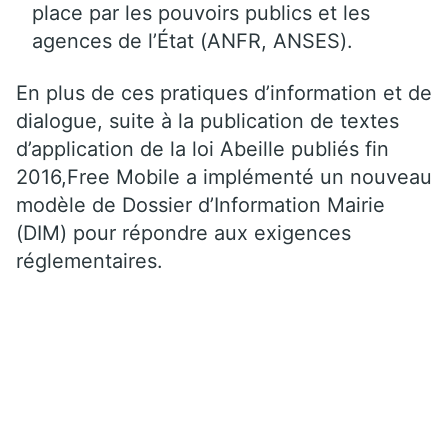
place par les pouvoirs publics et les
agences de l’État (ANFR, ANSES).
En plus de ces pratiques d’information et de
dialogue, suite à la publication de textes
d’application de la loi Abeille publiés fin
2016,Free Mobile a implémenté un nouveau
modèle de Dossier d’Information Mairie
(DIM) pour répondre aux exigences
réglementaires.