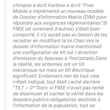
chrispas a écrit Kariboo a écrit "Free
Mobile a implémenté un nouveau modèle
de Dossier d’Information Mairie (DIM) pour
répondre aux exigences réglementaires."Si
FREE (et surement d'autres) s'était bien
comporté, il n'y aurait pas eu besoin de les
recadrer en modifiant la loi.Chez moi le
dossier d'information mairie mentionnait
une configuration de tilt nul ( direction
d'emission du faisceau a l'horizotale).Dans
la réalité, les antennes ont un tilt
mécanique nul mais un tilt électrique
significatif. Evidement rien de tout cela
n'était indiqué, tout était caché derrière
"TILT = 0°"Donc si FREE n'avait pas tenté
de dissimuler et cacher la vérité dans les
dossiers publics obligatoires destinés à
l'information de la population, tout se