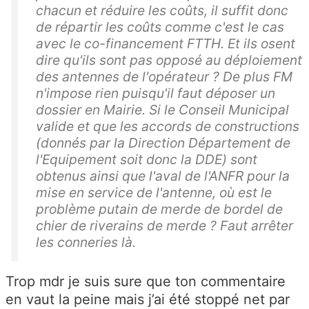
chacun et réduire les coûts, il suffit donc
de répartir les coûts comme c'est le cas
avec le co-financement FTTH. Et ils osent
dire qu'ils sont pas opposé au déploiement
des antennes de l'opérateur ? De plus FM
n'impose rien puisqu'il faut déposer un
dossier en Mairie. Si le Conseil Municipal
valide et que les accords de constructions
(donnés par la Direction Département de
l'Equipement soit donc la DDE) sont
obtenus ainsi que l'aval de l'ANFR pour la
mise en service de l'antenne, où est le
problème putain de merde de bordel de
chier de riverains de merde ? Faut arrêter
les conneries là.
Trop mdr je suis sure que ton commentaire
en vaut la peine mais j’ai été stoppé net par