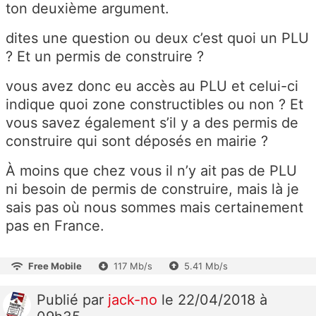
ton deuxième argument.
dites une question ou deux c’est quoi un PLU
? Et un permis de construire ?
vous avez donc eu accès au PLU et celui-ci
indique quoi zone constructibles ou non ? Et
vous savez également s’il y a des permis de
construire qui sont déposés en mairie ?
À moins que chez vous il n’y ait pas de PLU
ni besoin de permis de construire, mais là je
sais pas où nous sommes mais certainement
pas en France.
Free Mobile
117 Mb/s
5.41 Mb/s
Publié
par
jack-no
le 22/04/2018 à