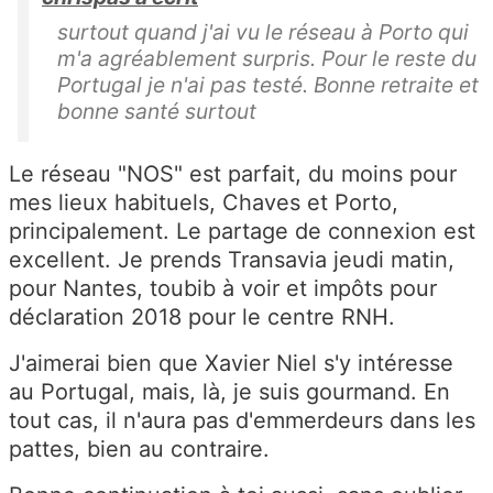
surtout quand j'ai vu le réseau à Porto qui
m'a agréablement surpris. Pour le reste du
Portugal je n'ai pas testé. Bonne retraite et
bonne santé surtout
Le réseau "NOS" est parfait, du moins pour
mes lieux habituels, Chaves et Porto,
principalement. Le partage de connexion est
excellent. Je prends Transavia jeudi matin,
pour Nantes, toubib à voir et impôts pour
déclaration 2018 pour le centre RNH.
J'aimerai bien que Xavier Niel s'y intéresse
au Portugal, mais, là, je suis gourmand. En
tout cas, il n'aura pas d'emmerdeurs dans les
pattes, bien au contraire.