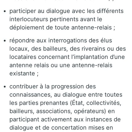
participer au dialogue avec les différents
interlocuteurs pertinents avant le
déploiement de toute antenne-relais ;
répondre aux interrogations des élus
locaux, des bailleurs, des riverains ou des
locataires concernant l’implantation d’une
antenne relais ou une antenne-relais
existante ;
contribuer à la progression des
connaissances, au dialogue entre toutes
les parties prenantes (État, collectivités,
bailleurs, associations, opérateurs) en
participant activement aux instances de
dialogue et de concertation mises en