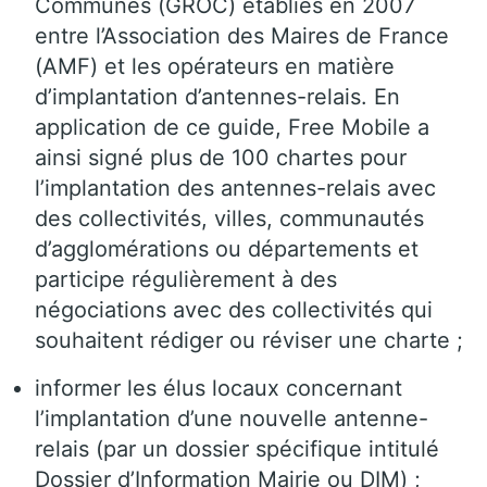
Communes (GROC) établies en 2007
entre l’Association des Maires de France
(AMF) et les opérateurs en matière
d’implantation d’antennes-relais. En
application de ce guide, Free Mobile a
ainsi signé plus de 100 chartes pour
l’implantation des antennes-relais avec
des collectivités, villes, communautés
d’agglomérations ou départements et
participe régulièrement à des
négociations avec des collectivités qui
souhaitent rédiger ou réviser une charte ;
informer les élus locaux concernant
l’implantation d’une nouvelle antenne-
relais (par un dossier spécifique intitulé
Dossier d’Information Mairie ou DIM) ;