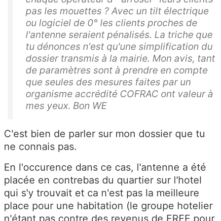
pas les mouettes ? Avec un tilt électrique
ou logiciel de 0° les clients proches de
l'antenne seraient pénalisés. La triche que
tu dénonces n'est qu'une simplification du
dossier transmis à la mairie. Mon avis, tant
de paramètres sont à prendre en compte
que seules des mesures faites par un
organisme accrédité COFRAC ont valeur à
mes yeux. Bon WE
C'est bien de parler sur mon dossier que tu
ne connais pas.
En l'occurence dans ce cas, l'antenne a été
placée en contrebas du quartier sur l'hotel
qui s'y trouvait et ca n'est pas la meilleure
place pour une habitation (le groupe hotelier
n'étant pas contre des revenus de FREE pour