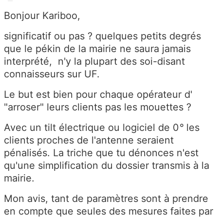
Bonjour Kariboo,
significatif ou pas ? quelques petits degrés
que le pékin de la mairie ne saura jamais
interprété, n'y la plupart des soi-disant
connaisseurs sur UF.
Le but est bien pour chaque opérateur d'
"arroser" leurs clients pas les mouettes ?
Avec un tilt électrique ou logiciel de 0
°
les
clients proches de l'antenne seraient
pénalisés. La triche que tu dénonces n'est
qu'une simplification du dossier transmis à la
mairie.
Mon avis, tant de paramètres sont à prendre
en compte que seules des mesures faites par