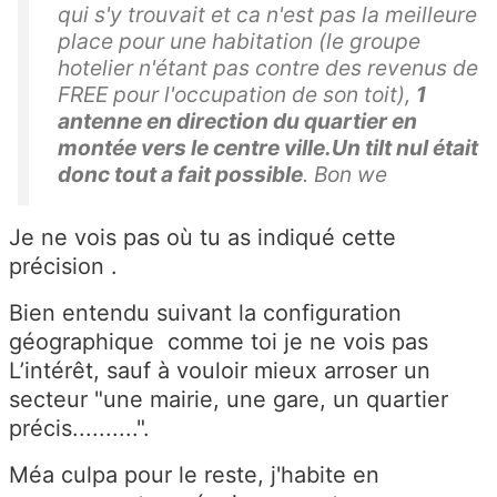
qui s'y trouvait et ca n'est pas la meilleure
place pour une habitation (le groupe
hotelier n'étant pas contre des revenus de
FREE pour l'occupation de son toit),
1
antenne en direction du quartier en
montée vers le centre ville.Un tilt nul était
donc tout a fait possible
. Bon we
Je ne vois pas où tu as indiqué cette
précision .
Bien entendu suivant la configuration
géographique comme toi je ne vois pas
L’intérêt, sauf à vouloir mieux arroser un
secteur "une mairie, une gare, un quartier
précis..........".
Méa culpa pour le reste, j'habite en