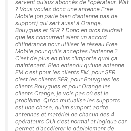
servent qu'aux abonnés de l'opérateur. Wat
? Vous voulez donc une antenne Free
Mobile (on parle bien d'antenne pas de
support) qui sert aussi à Orange,
Bouygues et SFR ? Donc en gros faudrait
que les concurrent aient un accord
d'itinérance pour utiliser le réseau Free
Mobile pour qu'ils acceptes l'antenne ?
C'est de plus en plus n'importe quoi ça
maintenant. Bien entendu qu'une antenne
FM c'est pour les clients FM, pour SFR
c'est les clients SFR, pour Bouygues les
clients Bouygues et pour Orange les
clients Orange, je vois pas où est le
problème. Qu'on mutualise les supports
est une chose, qu'un support abrite
antennes et matériel de chacun des 4
opérateurs OUI c'est normal et logique car
permet d'accélérer le déploiement de