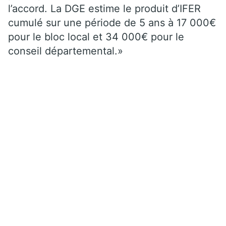
l’accord. La DGE estime le produit d’IFER
cumulé sur une période de 5 ans à 17 000€
pour le bloc local et 34 000€ pour le
conseil départemental.»