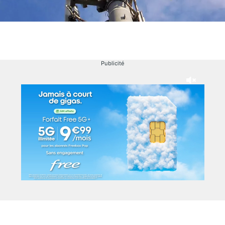
Publicité