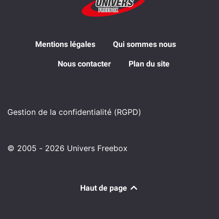
Mentions légales
Qui sommes nous
Nous contacter
Plan du site
Gestion de la confidentialité (RGPD)
© 2005 - 2026 Univers Freebox
Haut de page