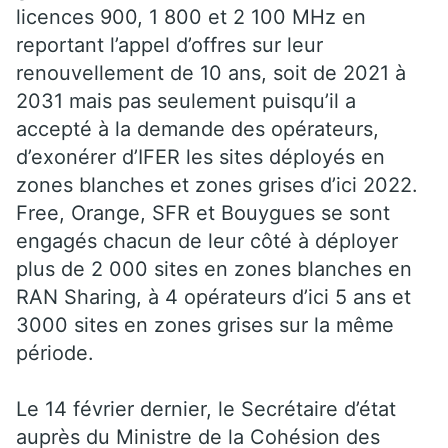
licences 900, 1 800 et 2 100 MHz en
reportant l’appel d’offres sur leur
renouvellement de 10 ans, soit de 2021 à
2031 mais pas seulement puisqu’il a
accepté à la demande des opérateurs,
d’exonérer d’IFER les sites déployés en
zones blanches et zones grises d’ici 2022.
Free, Orange, SFR et Bouygues se sont
engagés chacun de leur côté à déployer
plus de 2 000 sites en zones blanches en
RAN Sharing, à 4 opérateurs d’ici 5 ans et
3000 sites en zones grises sur la même
période.
Le 14 février dernier, le Secrétaire d’état
auprès du Ministre de la Cohésion des