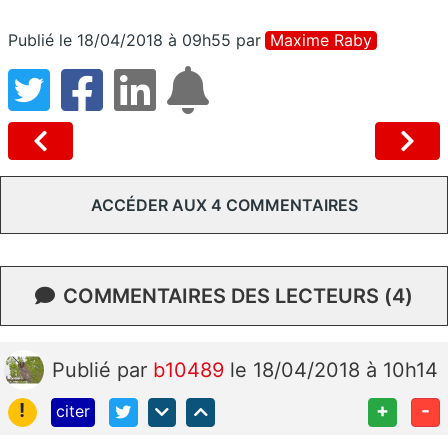
Publié le 18/04/2018 à 09h55
par
Maxime Raby
ACCÉDER AUX 4 COMMENTAIRES
COMMENTAIRES DES LECTEURS (4)
Publié
par
b10489
le 18/04/2018 à 10h14
!
+
-
citer