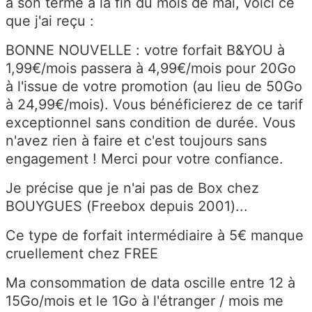
à son terme à la fin du mois de mai, voici ce
que j'ai reçu :
BONNE NOUVELLE : votre forfait B&YOU à
1,99€/mois passera à 4,99€/mois pour 20Go
à l'issue de votre promotion (au lieu de 50Go
à 24,99€/mois). Vous bénéficierez de ce tarif
exceptionnel sans condition de durée. Vous
n'avez rien à faire et c'est toujours sans
engagement ! Merci pour votre confiance.
Je précise que je n'ai pas de Box chez
BOUYGUES (Freebox depuis 2001)...
Ce type de forfait intermédiaire à 5€ manque
cruellement chez FREE
Ma consommation de data oscille entre 12 à
15Go/mois et le 1Go à l'étranger / mois me