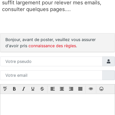
suffit largement pour relever mes emails,
consulter quelques pages....
Bonjour, avant de poster, veuillez vous assurer
d'avoir pris
connaissance des règles
.