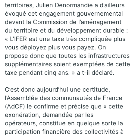
territoires, Julien Denormandie a d’ailleurs
évoqué cet engagement gouvernemental
devant la Commission de l’aménagement
du territoire et du développement durable :
« L’IFER est une taxe très compliquée plus
vous déployez plus vous payez. On
propose donc que toutes les infrastructures
supplémentaires soient exemptées de cette
taxe pendant cinq ans. » a t-il déclaré.
C’est donc aujourd’hui une certitude,
l’Assemblée des communautés de France
(AdCF) le confirme et précise que « cette
exonération, demandée par les
opérateurs, constitue en quelque sorte la
participation financière des collectivités à