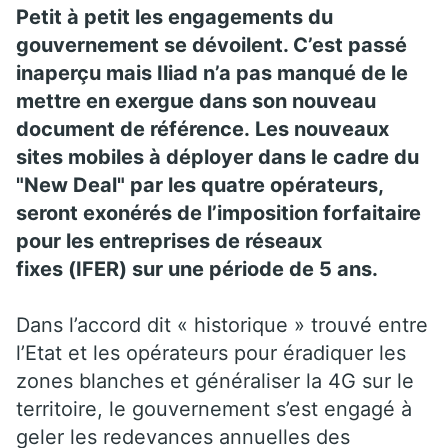
Petit à petit les engagements du
gouvernement se dévoilent. C’est passé
inaperçu mais Iliad n’a pas manqué de le
mettre en exergue dans son nouveau
document de référence. Les nouveaux
sites mobiles à déployer dans le cadre du
"New Deal" par les quatre opérateurs,
seront exonérés de l’imposition forfaitaire
pour les entreprises de réseaux
fixes (IFER) sur une période de 5 ans.
Dans l’accord dit « historique » trouvé entre
l’Etat et les opérateurs pour éradiquer les
zones blanches et généraliser la 4G sur le
territoire, le gouvernement s’est engagé à
geler les redevances annuelles des