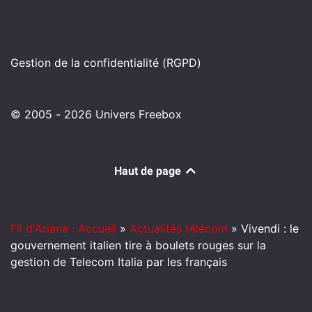
Gestion de la confidentialité (RGPD)
© 2005 - 2026 Univers Freebox
Haut de page
Fil d'Ariane : Accueil
»
Actualités télécom
»
Vivendi : le
gouvernement italien tire à boulets rouges sur la
gestion de Telecom Italia par les français