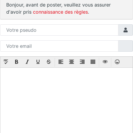
Bonjour, avant de poster, veuillez vous assurer
d'avoir pris
connaissance des règles
.