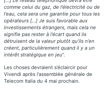
[…] Le réseau téléphonique devra être
comme celui du gaz, de l’électricité ou de
l’eau, cela sera une garantie pour tous les
opérateurs […] Je suis favorable aux
investissements étrangers, mais cela ne
signifie pas rester à l’écart quand ils
détruisent de la valeur plutôt qu’ils n’en
créent, particulièrement quand il y a un
intérêt stratégique en jeu
”.
Les choses devraient s’éclaircir pour
Vivendi après l’assemblée générale de
Telecom Italia du 4 mai prochain.