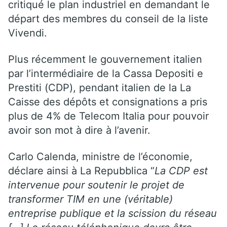
critiqué le plan industriel en demandant le
départ des membres du conseil de la liste
Vivendi.
Plus récemment le gouvernement italien
par l’intermédiaire de la Cassa Depositi e
Prestiti (CDP), pendant italien de la La
Caisse des dépôts et consignations a pris
plus de 4% de Telecom Italia pour pouvoir
avoir son mot à dire à l’avenir.
Carlo Calenda, ministre de l’économie,
déclare ainsi à La Repubblica “
La CDP est
intervenue pour soutenir le projet de
transformer TIM en une (véritable)
entreprise publique et la scission du réseau