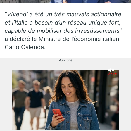
“
Vivendi a été un très mauvais actionnaire
et l’Italie a besoin d’un réseau unique fort,
capable de mobiliser des investissements
”
a déclaré le Ministre de l’économie italien,
Carlo Calenda.
Publicité