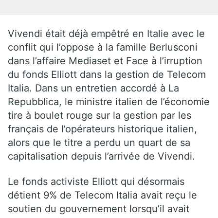
Vivendi était déjà empêtré en Italie avec le
conflit qui l’oppose à la famille Berlusconi
dans l’affaire Mediaset et Face à l’irruption
du fonds Elliott dans la gestion de Telecom
Italia. Dans un entretien accordé à La
Repubblica, le ministre italien de l’économie
tire à boulet rouge sur la gestion par les
français de l’opérateurs historique italien,
alors que le titre a perdu un quart de sa
capitalisation depuis l’arrivée de Vivendi.
Le fonds activiste Elliott qui désormais
détient 9% de Telecom Italia avait reçu le
soutien du gouvernement lorsqu’il avait