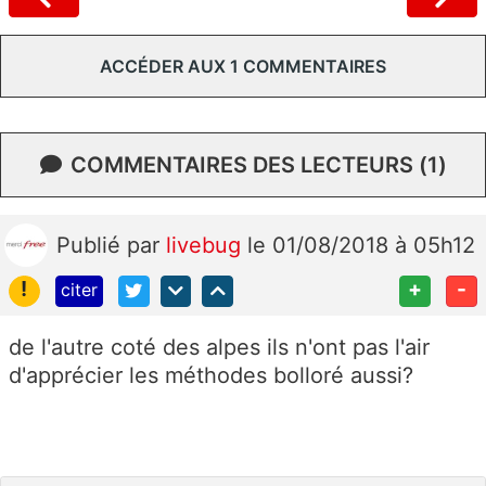
ACCÉDER AUX 1 COMMENTAIRES
COMMENTAIRES DES LECTEURS (1)
Publié
par
livebug
le 01/08/2018 à 05h12
!
+
-
citer
de l'autre coté des alpes ils n'ont pas l'air
d'apprécier les méthodes bolloré aussi?