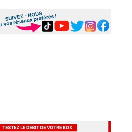
TESTEZ LE DÉBIT DE VOTRE BOX