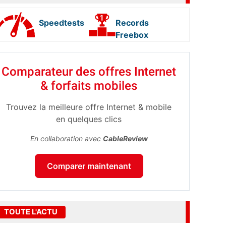
Speedtests
Records
Freebox
Comparateur des offres Internet
& forfaits mobiles
Trouvez la meilleure offre Internet & mobile
en quelques clics
En collaboration avec
CableReview
Comparer maintenant
TOUTE L'ACTU