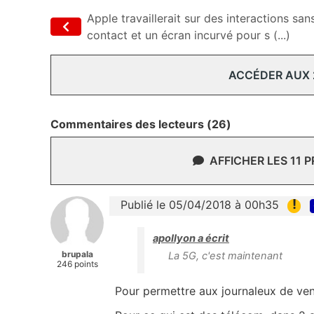
Apple travaillerait sur des interactions san
contact et un écran incurvé pour s (...)
ACCÉDER AUX
Commentaires des lecteurs (26)
AFFICHER LES 11 
!
Publié le 05/04/2018 à 00h35
apollyon a écrit
brupala
La 5G, c'est maintenant
246 points
Pour permettre aux journaleux de vend