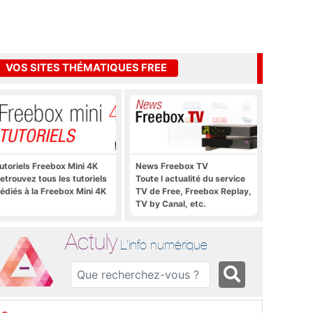
VOS SITES THÉMATIQUES FREE
utoriels Freebox Mini 4K
News Freebox TV
etrouvez tous les tutoriels
Toute l actualité du service
édiés à la Freebox Mini 4K
TV de Free, Freebox Replay,
TV by Canal, etc.
Actuly
L'info numérique