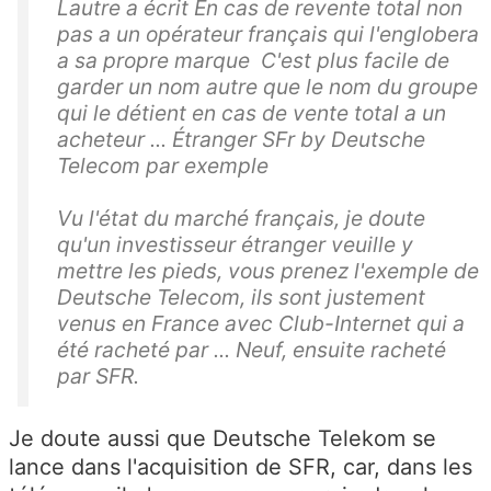
Lautre a écrit En cas de revente total non
pas a un opérateur français qui l'englobera
a sa propre marque C'est plus facile de
garder un nom autre que le nom du groupe
qui le détient en cas de vente total a un
acheteur ... Étranger SFr by Deutsche
Telecom par exemple
Vu l'état du marché français, je doute
qu'un investisseur étranger veuille y
mettre les pieds, vous prenez l'exemple de
Deutsche Telecom, ils sont justement
venus en France avec Club-Internet qui a
été racheté par ... Neuf, ensuite racheté
par SFR.
Je doute aussi que Deutsche Telekom se
lance dans l'acquisition de SFR, car, dans les