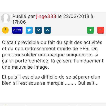
Publié
par
jinge333
le 22/03/2018 à
17h06
!
+
-
citer
C'était prévisible du fait du split des activités
et du non redressement rapide de SFR. On
peut consolider une marque uniquement si
ça lui porte bénéfice, là ça serait uniquement
une mauvaise image.
Et puis il est plus difficile de se séparer d'un
bien s'il est sous sa marque......... Qui sait...