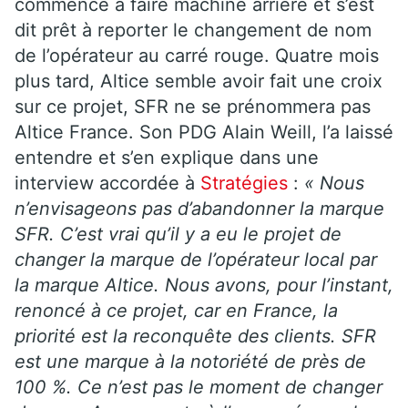
commencé à faire machine arrière et s’est
dit prêt à reporter le changement de nom
de l’opérateur au carré rouge. Quatre mois
plus tard, Altice semble avoir fait une croix
sur ce projet, SFR ne se prénommera pas
Altice France. Son PDG Alain Weill, l’a laissé
entendre et s’en explique dans une
interview accordée à
Stratégies
:
« Nous
n’envisageons pas d’abandonner la marque
SFR. C’est vrai qu’il y a eu le projet de
changer la marque de l’opérateur local par
la marque Altice. Nous avons, pour l’instant,
renoncé à ce projet, car en France, la
priorité est la reconquête des clients. SFR
est une marque à la notoriété de près de
100 %. Ce n’est pas le moment de changer