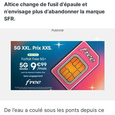
Altice change de fusil d’épaule et
n’envisage plus d’abandonner la marque
SFR.
Publicité
De l’eau a coulé sous les ponts depuis ce