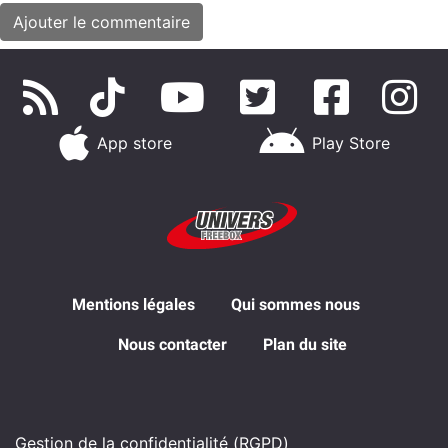
App store
Play Store
Mentions légales
Qui sommes nous
Nous contacter
Plan du site
Gestion de la confidentialité (RGPD)