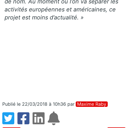
de nom. Au moment où l’on va séparer les
activités européennes et américaines, ce
projet est moins d’actualité. »
Publié le 22/03/2018 à 10h36
par
Maxime Raby