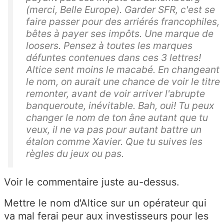
(merci, Belle Europe). Garder SFR, c'est se
faire passer pour des arriérés francophiles,
bêtes à payer ses impôts. Une marque de
loosers. Pensez à toutes les marques
défuntes contenues dans ces 3 lettres!
Altice sent moins le macabé. En changeant
le nom, on aurait une chance de voir le titre
remonter, avant de voir arriver l'abrupte
banqueroute, inévitable. Bah, oui! Tu peux
changer le nom de ton âne autant que tu
veux, il ne va pas pour autant battre un
étalon comme Xavier. Que tu suives les
règles du jeux ou pas.
Voir le commentaire juste au-dessus.
Mettre le nom d'Altice sur un opérateur qui
va mal ferai peur aux investisseurs pour les