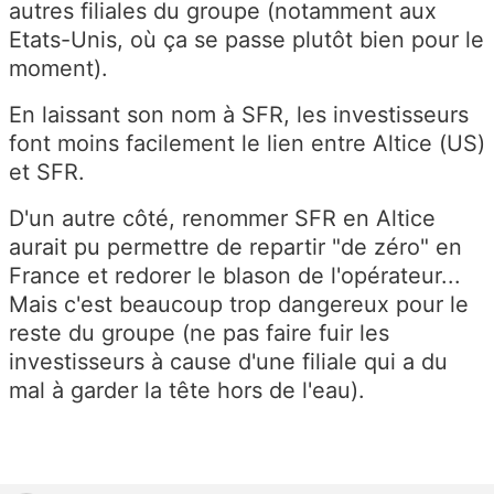
autres filiales du groupe (notamment aux
Etats-Unis, où ça se passe plutôt bien pour le
moment).
En laissant son nom à SFR, les investisseurs
font moins facilement le lien entre Altice (US)
et SFR.
D'un autre côté, renommer SFR en Altice
aurait pu permettre de repartir "de zéro" en
France et redorer le blason de l'opérateur...
Mais c'est beaucoup trop dangereux pour le
reste du groupe (ne pas faire fuir les
investisseurs à cause d'une filiale qui a du
mal à garder la tête hors de l'eau).