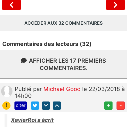
ACCÉDER AUX 32 COMMENTAIRES
Commentaires des lecteurs (32)
AFFICHER LES 17 PREMIERS
COMMENTAIRES.
Publié
par
Michael Good
le 22/03/2018 à
14h00
!
+
-
citer
XavierRoi a écrit