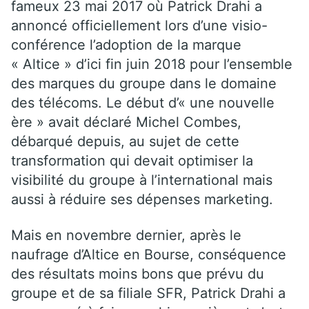
fameux 23 mai 2017 où Patrick Drahi a
annoncé officiellement lors d’une visio-
conférence l’adoption de la marque
« Altice » d’ici fin juin 2018 pour l’ensemble
des marques du groupe dans le domaine
des télécoms. Le début d’« une nouvelle
ère » avait déclaré Michel Combes,
débarqué depuis,
au sujet de cette
transformation qui devait optimiser la
visibilité du groupe à l’international mais
aussi à réduire ses dépenses marketing.
Mais en novembre dernier, après le
naufrage d’Altice en Bourse, conséquence
des résultats moins bons que prévu du
groupe et de sa filiale SFR, Patrick Drahi a