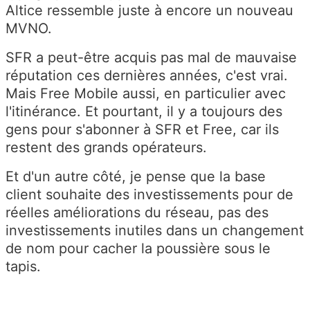
Altice ressemble juste à encore un nouveau
MVNO.
SFR a peut-être acquis pas mal de mauvaise
réputation ces dernières années, c'est vrai.
Mais Free Mobile aussi, en particulier avec
l'itinérance. Et pourtant, il y a toujours des
gens pour s'abonner à SFR et Free, car ils
restent des grands opérateurs.
Et d'un autre côté, je pense que la base
client souhaite des investissements pour de
réelles améliorations du réseau, pas des
investissements inutiles dans un changement
de nom pour cacher la poussière sous le
tapis.