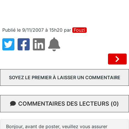
Publié le 9/11/2007 à 15h20
par
Fouzi
SOYEZ LE PREMIER À LAISSER UN COMMENTAIRE
COMMENTAIRES DES LECTEURS (0)
Bonjour, avant de poster, veuillez vous assurer