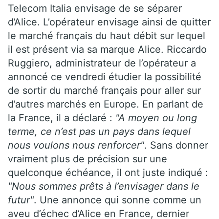
Telecom Italia envisage de se séparer
d’Alice. L’opérateur envisage ainsi de quitter
le marché français du haut débit sur lequel
il est présent via sa marque Alice. Riccardo
Ruggiero, administrateur de l’opérateur a
annoncé ce vendredi étudier la possibilité
de sortir du marché français pour aller sur
d’autres marchés en Europe. En parlant de
la France, il a déclaré :
"A moyen ou long
terme, ce n’est pas un pays dans lequel
nous voulons nous renforcer"
. Sans donner
vraiment plus de précision sur une
quelconque échéance, il ont juste indiqué :
"Nous sommes prêts à l’envisager dans le
futur"
. Une annonce qui sonne comme un
aveu d’échec d’Alice en France, dernier