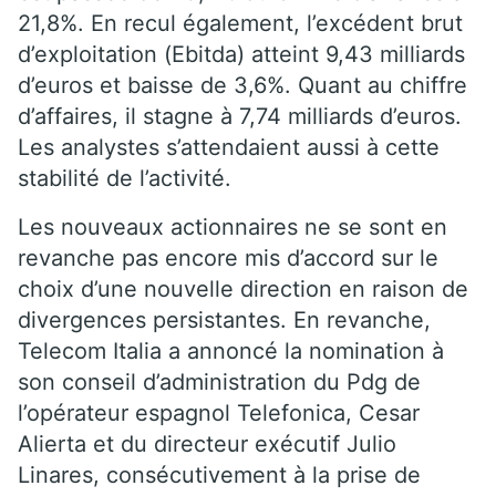
21,8%. En recul également, l’excédent brut
d’exploitation (Ebitda) atteint 9,43 milliards
d’euros et baisse de 3,6%. Quant au chiffre
d’affaires, il stagne à 7,74 milliards d’euros.
Les analystes s’attendaient aussi à cette
stabilité de l’activité.
Les nouveaux actionnaires ne se sont en
revanche pas encore mis d’accord sur le
choix d’une nouvelle direction en raison de
divergences persistantes. En revanche,
Telecom Italia a annoncé la nomination à
son conseil d’administration du Pdg de
l’opérateur espagnol Telefonica,
Cesar
Alierta et du directeur exécutif Julio
Linares, consécutivement à la prise de