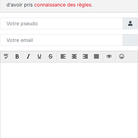
d'avoir pris
connaissance des règles
.