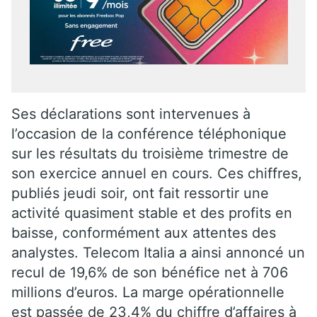
Ses déclarations sont intervenues à
l’occasion de la conférence téléphonique
sur les résultats du troisième trimestre de
son exercice annuel en cours. Ces chiffres,
publiés jeudi soir, ont fait ressortir une
activité quasiment stable et des profits en
baisse, conformément aux attentes des
analystes. Telecom Italia a ainsi annoncé un
recul de 19,6% de son bénéfice net à 706
millions d’euros. La marge opérationnelle
est passée de 23,4% du chiffre d’affaires à