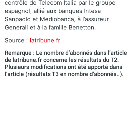
contrôle de Telecom Italia par le groupe
espagnol, allié aux banques Intesa
Sanpaolo et Mediobanca, à l’assureur
Generali et à la famille Benetton.
Source :
latribune.fr
Remarque : Le nombre d’abonnés dans l’article
de latribune.fr concerne les résultats du T2.
Plusieurs modifications ont été apporté dans
l’article (résultats T3 en nombre d’abonnés..).