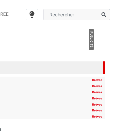
FREE
PUBLICITÉ
Brèves
Brèves
Brèves
Brèves
Brèves
Brèves
Brèves
n