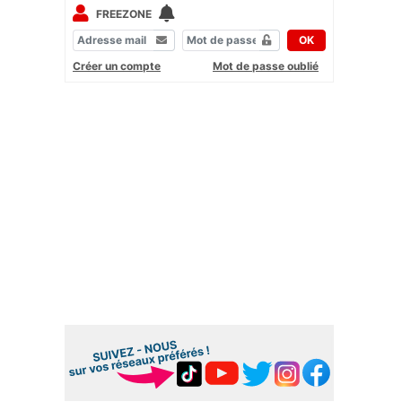
FREEZONE
OK
Créer un compte
Mot de passe oublié