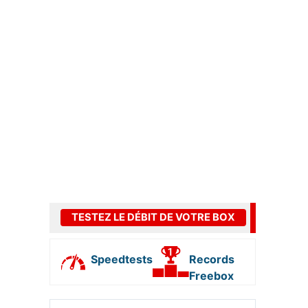
TESTEZ LE DÉBIT DE VOTRE BOX
Speedtests
Records
Freebox