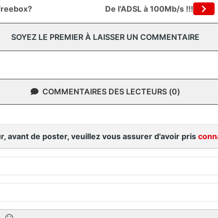
 Freebox?
De l'ADSL à 100Mb/s !!!
SOYEZ LE PREMIER À LAISSER UN COMMENTAIRE
COMMENTAIRES DES LECTEURS (0)
r, avant de poster, veuillez vous assurer d'avoir pris
conn