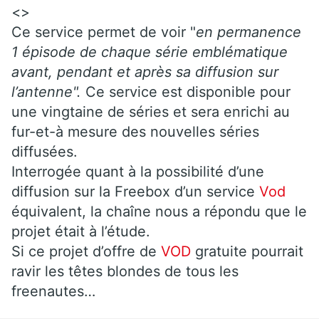
<>
Ce service permet de voir "
en permanence
1 épisode de chaque série emblématique
avant, pendant et après sa diffusion sur
l’antenne".
Ce service est disponible pour
une vingtaine de séries et sera enrichi au
fur-et-à mesure des nouvelles séries
diffusées.
Interrogée quant à la possibilité d’une
diffusion sur la Freebox d’un service
Vod
équivalent, la chaîne nous a répondu que le
projet était à l’étude.
Si ce projet d’offre de
VOD
gratuite pourrait
ravir les têtes blondes de tous les
freenautes…