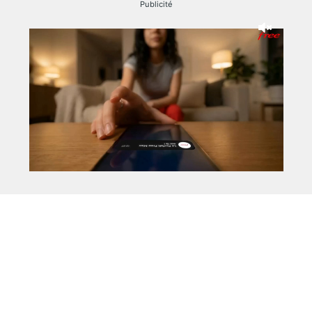
Publicité