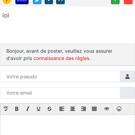
lol
Bonjour, avant de poster, veuillez vous assurer
d'avoir pris
connaissance des règles
.