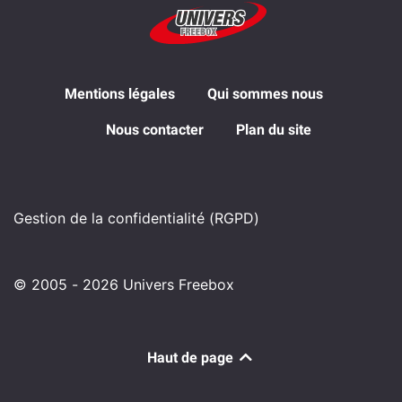
Mentions légales
Qui sommes nous
Nous contacter
Plan du site
Gestion de la confidentialité (RGPD)
© 2005 - 2026 Univers Freebox
Haut de page