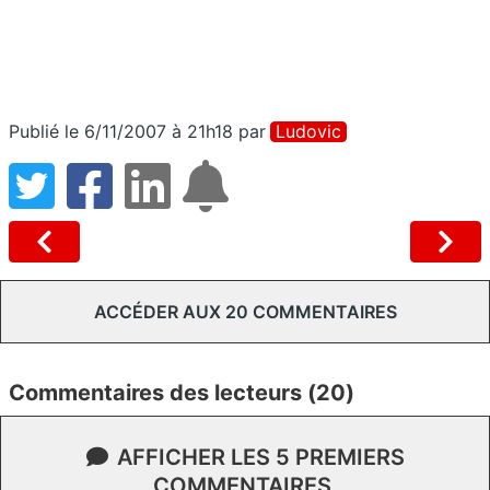
Publié le 6/11/2007 à 21h18
par
Ludovic
ACCÉDER AUX 20 COMMENTAIRES
Commentaires des lecteurs (20)
AFFICHER LES 5 PREMIERS
COMMENTAIRES.