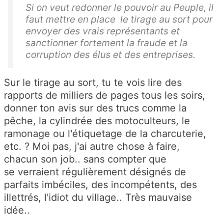
Si on veut redonner le pouvoir au Peuple, il
faut mettre en place le tirage au sort pour
envoyer des vrais représentants et
sanctionner fortement la fraude et la
corruption des élus et des entreprises.
Sur le tirage au sort, tu te vois lire des
rapports de milliers de pages tous les soirs,
donner ton avis sur des trucs comme la
pêche, la cylindrée des motoculteurs, le
ramonage ou l'étiquetage de la charcuterie,
etc. ? Moi pas, j'ai autre chose à faire,
chacun son job.. sans compter que
se verraient régulièrement désignés de
parfaits imbéciles, des incompétents, des
illettrés,
l'idiot du village
.. Très mauvaise
idée..