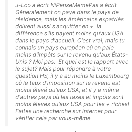
J-Loo a écrit NiPenseMemePas a écrit
Généralement on paye dans le pays de
résidence, mais les Américains expatriés
doivent aussi s'acquitter en + la
différence s'ils payent moins qu'aux USA
dans le pays d'accueil. C'est vrai, mais tu
connais un pays européen où on paie
moins d'impôts sur le revenu qu'aux États-
Unis ? Moi pas.. Et quel est le rapport avec
le sujet? Mais pour répondre à votre
question HS, il y a au moins le Luxembourg
où le taux d'imposition sur le revenu est
moins élevé qu'aux USA, et il y a même
d'autres pays où les taxes et impôts sont
moins élevés qu'aux USA pour les + riches!
Faites une recherche sur internet pour
vérifier cela par vous-même.