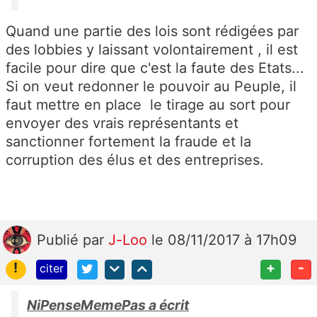
Quand une partie des lois sont rédigées par
des lobbies y laissant volontairement , il est
facile pour dire que c'est la faute des Etats...
Si on veut redonner le pouvoir au Peuple, il
faut mettre en place le tirage au sort pour
envoyer des vrais représentants et
sanctionner fortement la fraude et la
corruption des élus et des entreprises.
Publié
par
J-Loo
le 08/11/2017 à 17h09
!
+
-
citer
NiPenseMemePas a écrit