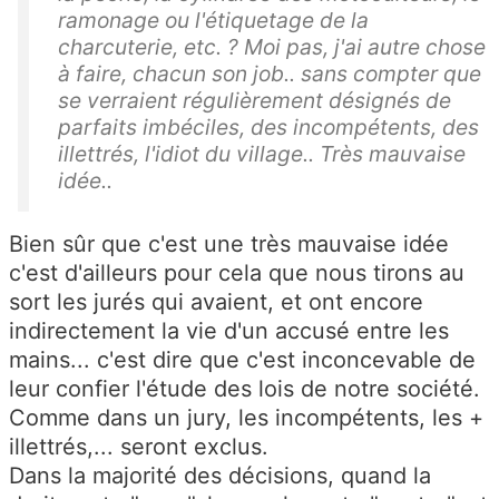
ramonage ou l'étiquetage de la
charcuterie, etc. ? Moi pas, j'ai autre chose
à faire, chacun son job.. sans compter que
se verraient régulièrement désignés de
parfaits imbéciles, des incompétents, des
illettrés, l'idiot du village.. Très mauvaise
idée..
Bien sûr que c'est une très mauvaise idée
c'est d'ailleurs pour cela que nous tirons au
sort les jurés qui avaient, et ont encore
indirectement la vie d'un accusé entre les
mains... c'est dire que c'est inconcevable de
leur confier l'étude des lois de notre société.
Comme dans un jury, les incompétents, les +
illettrés,... seront exclus.
Dans la majorité des décisions, quand la