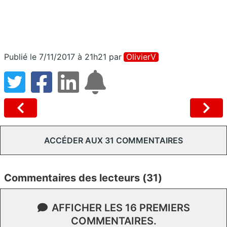
Publié le 7/11/2017 à 21h21
par
OlivierV
ACCÉDER AUX 31 COMMENTAIRES
Commentaires des lecteurs (31)
AFFICHER LES 16 PREMIERS
COMMENTAIRES.