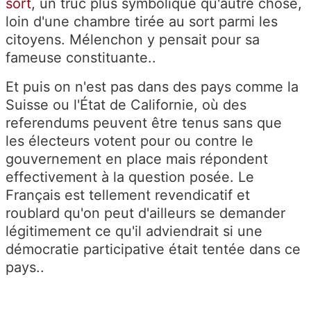
sort
, un truc plus symbolique qu'autre chose,
loin d'une chambre tirée au sort parmi les
citoyens.
Mélenchon y pensait pour sa
fameuse constituante..
Et puis on n'est pas dans des pays comme la
Suisse ou l'État de Californie, où des
referendums peuvent être tenus sans que
les
électeurs votent pour ou contre le
gouvernement en place mais répondent
effectivement à la question posée. Le
Français est tellement revendicatif et
roublard qu'on peut d'ailleurs se demander
légitimement ce qu'il adviendrait si une
démocratie participative était tentée dans ce
pays..