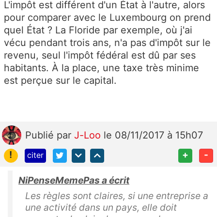
L'impôt est différent d'un État à l'autre, alors
pour comparer avec le Luxembourg on prend
quel État ? La Floride par exemple, où j'ai
vécu pendant trois ans, n'a pas d'impôt sur le
revenu, seul l'impôt fédéral est dû par ses
habitants. À la place, une taxe très minime
est perçue sur le capital.
Publié
par
J-Loo
le 08/11/2017 à 15h07
!
+
-
citer
NiPenseMemePas a écrit
Les règles sont claires, si une entreprise a
une activité dans un pays, elle doit