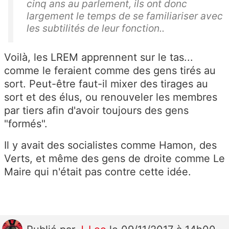
cinq ans au parlement, ils ont donc
largement le temps de se familiariser avec
les subtilités de leur fonction..
Voilà, les LREM apprennent sur le tas...
comme le feraient comme des gens tirés au
sort. Peut-être faut-il mixer des tirages au
sort et des élus, ou renouveler les membres
par tiers afin d'avoir toujours des gens
"formés".
Il y avait des socialistes comme Hamon, des
Verts, et même des gens de droite comme Le
Maire qui n'était pas contre cette idée.