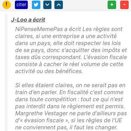
!
+
-
citer
J-Loo a écrit
NiPenseMemePas a écrit Les règles sont
claires, si une entreprise a une activité
dans un pays, elle doit respecter les lois
de se pays, donc s'acquitter des impôts et
taxes dûs correspondant. L'évasion fiscale
consiste à cacher le réel volume de cette
activité ou des bénéfices.
Si elles étaient claires, on ne serait pas en
train d'en parler. En fiscalité c'est comme
dans toute compétition : tout ce qui n'est
pas interdit dans le règlement est permis.
Margrethe Vestager ne parle d'ailleurs pas
d'« évasion fiscale », si les règles de l'UE
ne conviennent pas, il faut les changer.