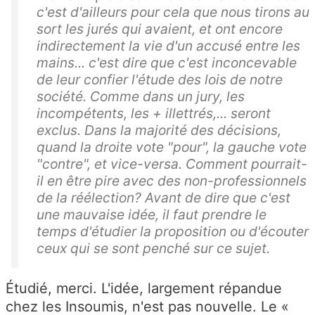
c'est d'ailleurs pour cela que nous tirons au
sort les jurés qui avaient, et ont encore
indirectement la vie d'un accusé entre les
mains... c'est dire que c'est inconcevable
de leur confier l'étude des lois de notre
société. Comme dans un jury, les
incompétents, les + illettrés,... seront
exclus. Dans la majorité des décisions,
quand la droite vote "pour", la gauche vote
"contre", et vice-versa. Comment pourrait-
il en être pire avec des non-professionnels
de la réélection? Avant de dire que c'est
une mauvaise idée, il faut prendre le
temps d'étudier la proposition ou d'écouter
ceux qui se sont penché sur ce sujet.
Étudié, merci. L'idée, largement répandue
chez les Insoumis, n'est pas nouvelle. Le «