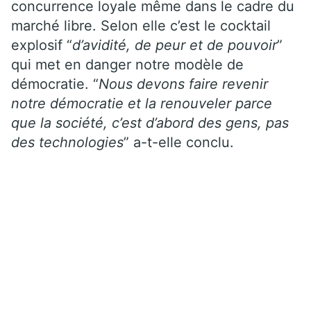
concurrence loyale même dans le cadre du
marché libre. Selon elle c’est le cocktail
explosif “
d’avidité, de peur et de pouvoir
”
qui met en danger notre modèle de
démocratie. “
Nous devons faire revenir
notre démocratie et la renouveler parce
que la société, c’est d’abord des gens, pas
des technologies
” a-t-elle conclu.