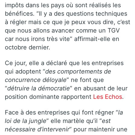
impôts dans les pays où sont réalisés les
bénéfices. “Il y a des questions techniques
à régler mais ce que je peux vous dire, c’est
que nous allons avancer comme un TGV
car nous irons très vite” affirmait-elle en
octobre dernier.
Ce jour, elle a déclaré que les entreprises
qui adoptent “
des comportements de
concurrence déloyale
” ne font que
“
détruire la démocratie
” en abusant de leur
position dominante rapportent
Les Echos
.
Face à des entreprises qui font régner “
la
loi de la jungle
” elle martèle qu’il “
est
nécessaire d’intervenir
” pour maintenir une