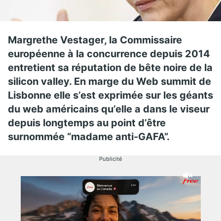
Margrethe Vestager, la Commissaire
européenne à la concurrence depuis 2014
entretient sa réputation de bête noire de la
silicon valley. En marge du Web summit de
Lisbonne elle s’est exprimée sur les géants
du web américains qu’elle a dans le viseur
depuis longtemps au point d’être
surnommée “madame anti-GAFA”.
Publicité