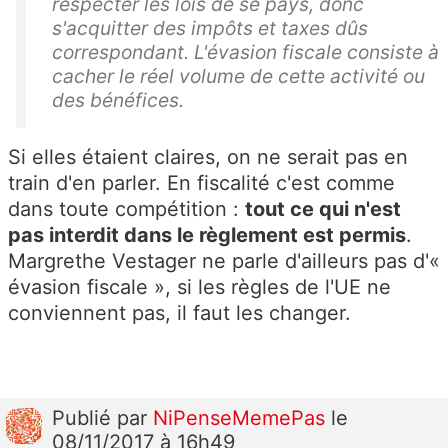
respecter les lois de se pays, donc
s'acquitter des impôts et taxes dûs
correspondant. L'évasion fiscale consiste à
cacher le réel volume de cette activité ou
des bénéfices.
Si elles étaient claires, on ne serait pas en
train d'en parler. En fiscalité c'est comme
dans toute compétition :
tout ce qui n'est
pas interdit dans le règlement est permis
.
Margrethe Vestager ne parle d'ailleurs pas d'«
évasion fiscale », si les règles de l'UE ne
conviennent pas, il faut les changer.
Publié
par
NiPenseMemePas
le
08/11/2017 à 16h49