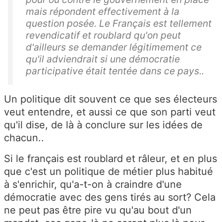
mais répondent effectivement à la
question posée. Le Français est tellement
revendicatif et roublard qu'on peut
d'ailleurs se demander légitimement ce
qu'il adviendrait si une démocratie
participative était tentée dans ce pays..
Un politique dit souvent ce que ses électeurs
veut entendre, et aussi ce que son parti veut
qu'il dise, de là à conclure sur les idées de
chacun..
Si le français est roublard et râleur, et en plus
que c'est un politique de métier plus habitué
à s'enrichir, qu'a-t-on à craindre d'une
démocratie avec des gens tirés au sort? Cela
ne peut pas être pire vu qu'au bout d'un