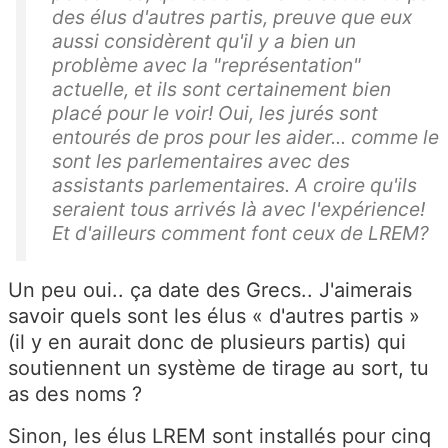
des élus d'autres partis, preuve que eux
aussi considèrent qu'il y a bien un
problème avec la "représentation"
actuelle, et ils sont certainement bien
placé pour le voir! Oui, les jurés sont
entourés de pros pour les aider... comme le
sont les parlementaires avec des
assistants parlementaires. A croire qu'ils
seraient tous arrivés là avec l'expérience!
Et d'ailleurs comment font ceux de LREM?
Un peu oui.. ça date des Grecs.. J'aimerais
savoir quels sont les élus « d'autres partis »
(il y en aurait donc de plusieurs partis) qui
soutiennent un système de tirage au sort, tu
as des noms ?
Sinon, les élus LREM sont installés pour cinq