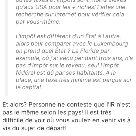
qu'aux USA pour les + riches! Faites une
recherche sur internet pour vérifier cela
par vous-même.
L'impôt est différent d'un État à l'autre,
alors pour comparer avec le Luxembourg
on prend quel État ? La Floride par
exemple, où j'ai vécu pendant trois ans, n'a
pas d'impôt sur le revenu, seul l'impôt
fédéral est dû par ses habitants. À la
place, une taxe très minime est perçue sur
le capital.
Et alors? Personne ne conteste que l'IR n'est
pas le même selon les pays! Il est très
difficile de voir où vous voulez en venir vis à
vis du sujet de départ!