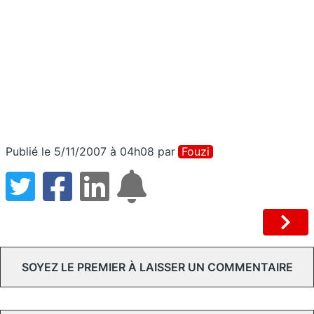
Publié le 5/11/2007 à 04h08
par
Fouzi
SOYEZ LE PREMIER À LAISSER UN COMMENTAIRE