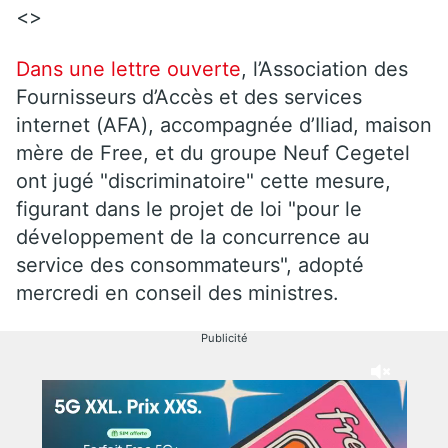
<>
Dans une lettre ouverte
, l’Association des
Fournisseurs d’Accès et des services
internet (AFA), accompagnée d’Iliad, maison
mère de Free, et du groupe Neuf Cegetel
ont jugé "discriminatoire" cette mesure,
figurant dans le projet de loi "pour le
développement de la concurrence au
service des consommateurs", adopté
mercredi en conseil des ministres.
Publicité