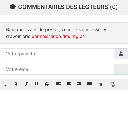
COMMENTAIRES DES LECTEURS (0)
Bonjour, avant de poster, veuillez vous assurer
d'avoir pris
connaissance des règles
.