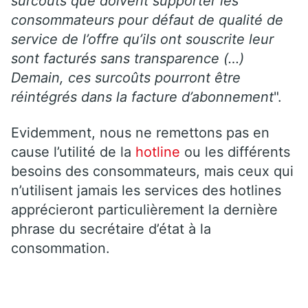
surcoûts que doivent supporter les
consommateurs pour défaut de qualité de
service de l’offre qu’ils ont souscrite leur
sont facturés sans transparence (…)
Demain, ces surcoûts pourront être
réintégrés dans la facture d’abonnement
".
Evidemment, nous ne remettons pas en
cause l’utilité de la
hotline
ou les différents
besoins des consommateurs, mais ceux qui
n’utilisent jamais les services des hotlines
apprécieront particulièrement la dernière
phrase du secrétaire d’état à la
consommation.