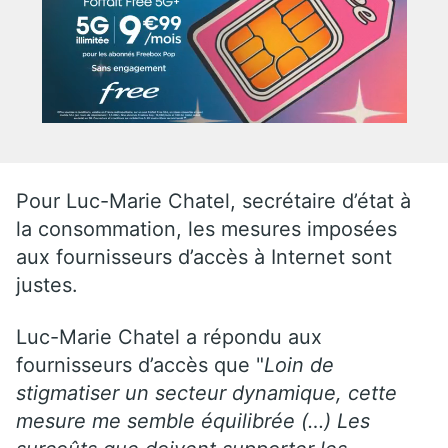
Pour Luc-Marie Chatel, secrétaire d’état à
la consommation, les mesures imposées
aux fournisseurs d’accès à Internet sont
justes.
Luc-Marie Chatel a répondu aux
fournisseurs d’accès que "
Loin de
stigmatiser un secteur dynamique, cette
mesure me semble équilibrée (…) Les