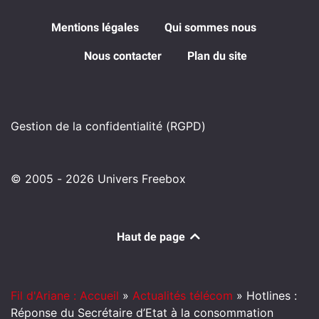
Mentions légales
Qui sommes nous
Nous contacter
Plan du site
Gestion de la confidentialité (RGPD)
© 2005 - 2026 Univers Freebox
Haut de page
Fil d'Ariane : Accueil
»
Actualités télécom
»
Hotlines :
Réponse du Secrétaire d’Etat à la consommation