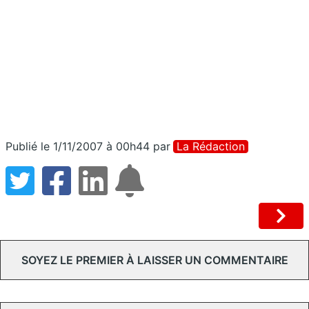
Publié le 1/11/2007 à 00h44
par
La Rédaction
SOYEZ LE PREMIER À LAISSER UN COMMENTAIRE