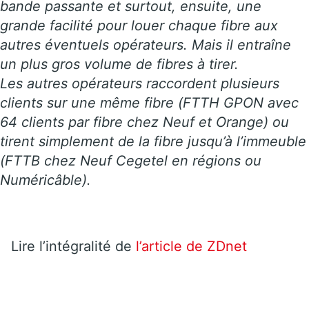
bande passante et surtout, ensuite, une
grande facilité pour louer chaque fibre aux
autres éventuels opérateurs. Mais il entraîne
un plus gros volume de fibres à tirer.
Les autres opérateurs raccordent plusieurs
clients sur une même fibre (FTTH GPON avec
64 clients par fibre chez Neuf et Orange) ou
tirent simplement de la fibre jusqu’à l’immeuble
(FTTB chez Neuf Cegetel en régions ou
Numéricâble).
Lire l’intégralité de
l’article de ZDnet