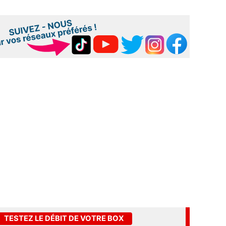
TESTEZ LE DÉBIT DE VOTRE BOX