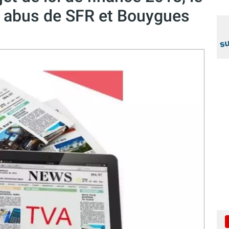
 abus de SFR et Bouygues