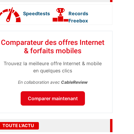
Speedtests
Records
Freebox
Comparateur des offres Internet
& forfaits mobiles
Trouvez la meilleure offre Internet & mobile
en quelques clics
En collaboration avec
CableReview
Comparer maintenant
TOUTE L'ACTU