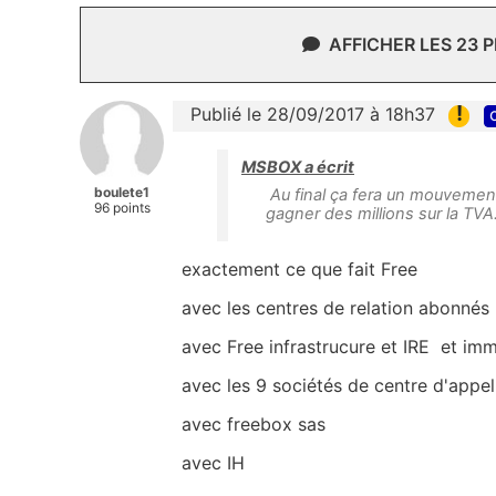
AFFICHER LES 23 
!
Publié le 28/09/2017 à 18h37
MSBOX a écrit
boulete1
Au final ça fera un mouvement 
96 points
gagner des millions sur la TVA
exactement ce que fait Free
avec les centres de relation abonnés
avec Free infrastrucure et IRE et immo
avec les 9 sociétés de centre d'appel
avec freebox sas
avec IH