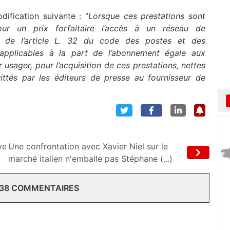
ification suivante : “
Lorsque ces prestations sont
r un prix forfaitaire l’accès à un réseau de
 de l’article L. 32 du code des postes et des
applicables à la part de l’abonnement égale aux
usager, pour l’acquisition de ces prestations, nettes
ittés par les éditeurs de presse au fournisseur de
ve
Une confrontation avec Xavier Niel sur le
marché italien n'emballe pas Stéphane (...)
 38 COMMENTAIRES