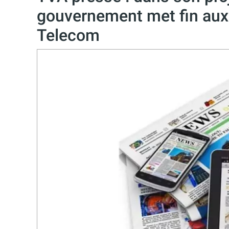
gouvernement met fin aux
Telecom