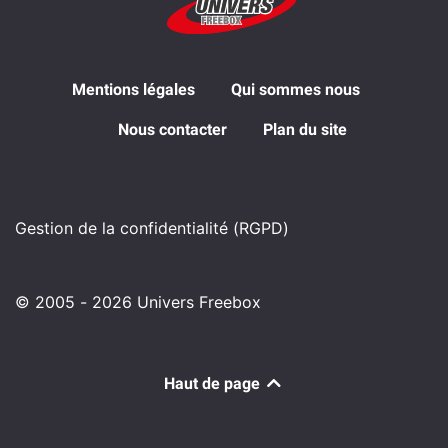
Mentions légales
Qui sommes nous
Nous contacter
Plan du site
Gestion de la confidentialité (RGPD)
© 2005 - 2026 Univers Freebox
Haut de page