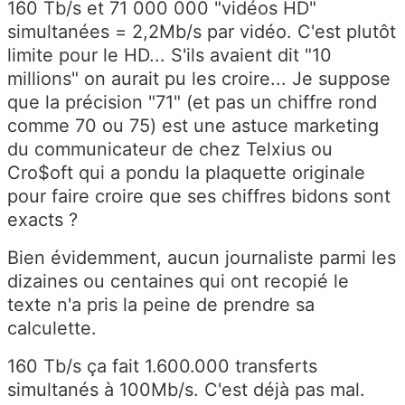
160 Tb/s et 71 000 000 "vidéos HD"
simultanées = 2,2Mb/s par vidéo. C'est plutôt
limite pour le HD... S'ils avaient dit "10
millions" on aurait pu les croire... Je suppose
que la précision "71" (et pas un chiffre rond
comme 70 ou 75) est une astuce marketing
du communicateur de chez Telxius ou
Cro$oft qui a pondu la plaquette originale
pour faire croire que ses chiffres bidons sont
exacts ?
Bien évidemment, aucun journaliste parmi les
dizaines ou centaines qui ont recopié le
texte n'a pris la peine de prendre sa
calculette.
160 Tb/s ça fait 1.600.000 transferts
simultanés à 100Mb/s. C'est déjà pas mal.