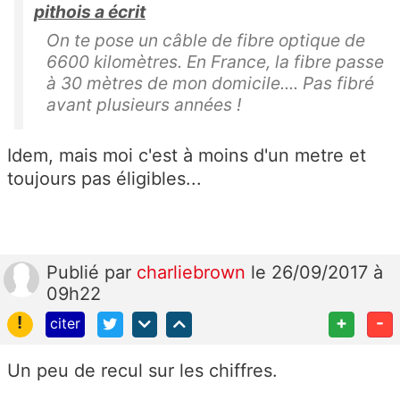
pithois a écrit
On te pose un câble de fibre optique de
6600 kilomètres. En France, la fibre passe
à 30 mètres de mon domicile.... Pas fibré
avant plusieurs années !
Idem, mais moi c'est à moins d'un metre et
toujours pas éligibles...
Publié
par
charliebrown
le 26/09/2017 à
09h22
!
+
-
citer
Un peu de recul sur les chiffres.