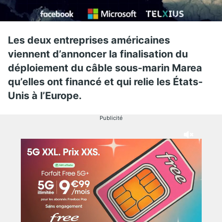
Les deux entreprises américaines
viennent d’annoncer la finalisation du
déploiement du câble sous-marin Marea
qu’elles ont financé et qui relie les États-
Unis à l’Europe.
Publicité