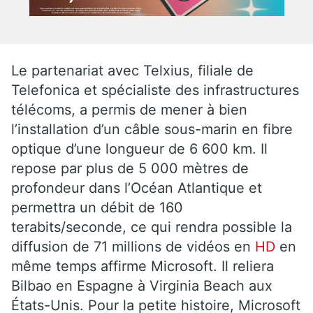
Le partenariat avec Telxius, filiale de
Telefonica et spécialiste des infrastructures
télécoms, a permis de mener à bien
l’installation d’un câble sous-marin en fibre
optique d’une longueur de 6 600 km. Il
repose par plus de 5 000 mètres de
profondeur dans l’Océan Atlantique et
permettra un débit de 160
terabits/seconde, ce qui rendra possible la
diffusion de 71 millions de vidéos en
HD
en
même temps affirme Microsoft. Il reliera
Bilbao en Espagne à Virginia Beach aux
États-Unis. Pour la petite histoire, Microsoft