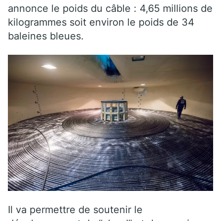
annonce le poids du câble : 4,65 millions de
kilogrammes soit environ le poids de 34
baleines bleues.
Il va permettre de soutenir le