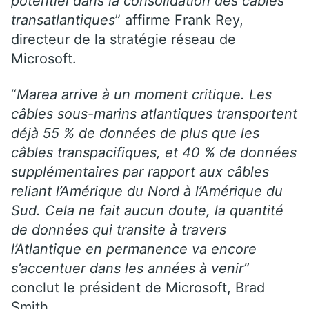
potentiel dans la consolidation des câbles
transatlantiques
” affirme Frank Rey,
directeur de la stratégie réseau de
Microsoft.
“
Marea arrive à un moment critique. Les
câbles sous-marins atlantiques transportent
déjà 55 % de données de plus que les
câbles transpacifiques, et 40 % de données
supplémentaires par rapport aux câbles
reliant l’Amérique du Nord à l’Amérique du
Sud. Cela ne fait aucun doute, la quantité
de données qui transite à travers
l’Atlantique en permanence va encore
s’accentuer dans les années à venir”
conclut le président de Microsoft, Brad
Smith.