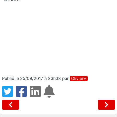
Publié le 25/09/2017 à 23h38
par
OlivierV