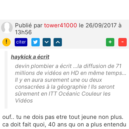
Publié
par
tower41000
le 26/09/2017 à
13h56
!
+
-
citer
haykick a écrit
devin plombier a écrit ...la diffusion de 71
millions de vidéos en HD en même temps...
Il y en aura surement une ou deux
consacrées à la géographie ! Ils seront
sûrement en ITT Océanic Couleur les
Vidéos
ouf.. tu ne dois pas etre tout jeune non plus.
ca doit fait quoi, 40 ans qu on a plus entendu