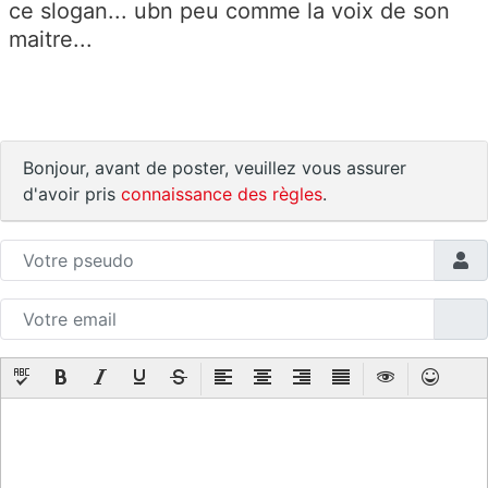
ce slogan... ubn peu comme la voix de son
maitre...
Bonjour, avant de poster, veuillez vous assurer
d'avoir pris
connaissance des règles
.