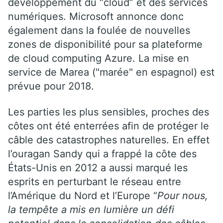
développement du “cloud” et des services
numériques. Microsoft annonce donc
également dans la foulée de nouvelles
zones de disponibilité pour sa plateforme
de cloud computing Azure. La mise en
service de Marea ("marée" en espagnol) est
prévue pour 2018.
Les parties les plus sensibles, proches des
côtes ont été enterrées afin de protéger le
câble des catastrophes naturelles. En effet
l’ouragan Sandy qui a frappé la côte des
États-Unis en 2012 a aussi marqué les
esprits en perturbant le réseau entre
l’Amérique du Nord et l’Europe “
Pour nous,
la tempête a mis en lumière un défi