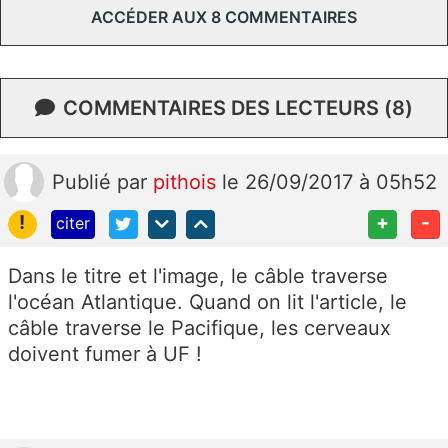
ACCÉDER AUX 8 COMMENTAIRES
COMMENTAIRES DES LECTEURS (8)
Publié
par
pithois
le 26/09/2017 à 05h52
!
+
-
citer
Dans le titre et l'image, le câble traverse
l'océan Atlantique. Quand on lit l'article, le
câble traverse le Pacifique, les cerveaux
doivent fumer à UF !