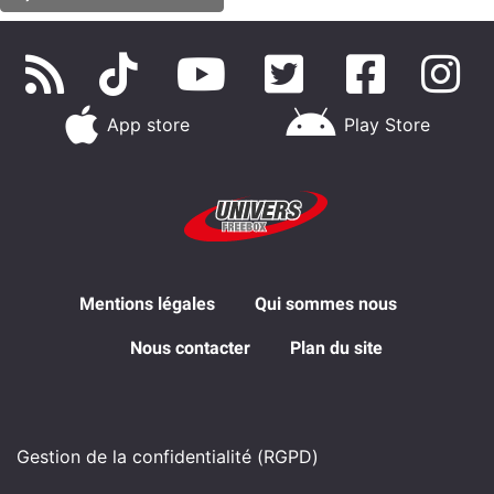
App store
Play Store
Mentions légales
Qui sommes nous
Nous contacter
Plan du site
Gestion de la confidentialité (RGPD)