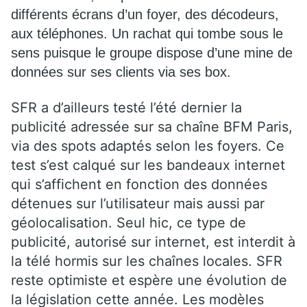
différents écrans d’un foyer, des décodeurs,
aux téléphones. Un rachat qui tombe sous le
sens puisque le groupe dispose d’une mine de
données sur ses clients via ses box.
SFR a d’ailleurs testé l’été dernier la
publicité adressée sur sa chaîne BFM Paris,
via des spots adaptés selon les foyers. Ce
test s’est calqué sur les bandeaux internet
qui s’affichent en fonction des données
détenues sur l’utilisateur mais aussi par
géolocalisation. Seul hic, ce type de
publicité, autorisé sur internet, est interdit à
la télé hormis sur les chaînes locales. SFR
reste optimiste et espère une évolution de
la législation cette année. Les modèles