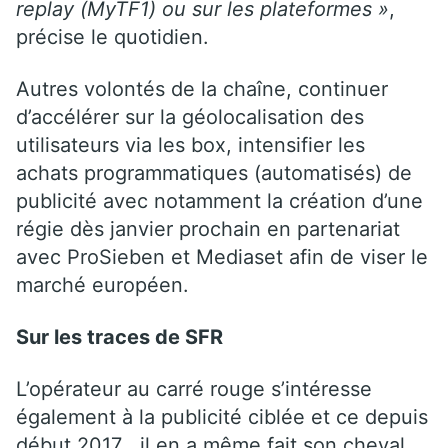
replay (MyTF1) ou sur les plateformes »
,
précise le quotidien.
Autres volontés de la chaîne, continuer
d’accélérer sur la géolocalisation des
utilisateurs via les box, intensifier les
achats programmatiques (automatisés) de
publicité avec notamment la création d’une
régie dès janvier prochain en partenariat
avec ProSieben et Mediaset afin de viser le
marché européen.
Sur les traces de SFR
L’opérateur au carré rouge s’intéresse
également à la publicité ciblée et ce depuis
début 2017 , il en a même fait son cheval