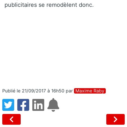
publicitaires se remodèlent donc.
Publié le 21/09/2017 à 16h50
par
Maxime Raby