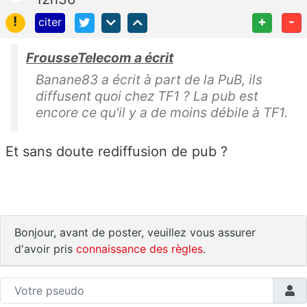
!
+
-
citer
FrousseTelecom a écrit
Banane83 a écrit à part de la PuB, ils
diffusent quoi chez TF1 ? La pub est
encore ce qu'il y a de moins débile à TF1.
Et sans doute rediffusion de pub ?
Bonjour, avant de poster, veuillez vous assurer
d'avoir pris
connaissance des règles
.