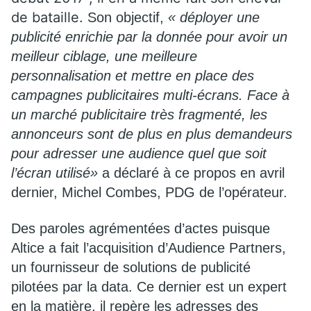
de bataille.
Son objectif,
« déployer une
publicité enrichie par la donnée pour avoir un
meilleur ciblage, une meilleure
personnalisation et mettre en place des
campagnes publicitaires multi-écrans. Face à
un marché publicitaire très fragmenté, les
annonceurs sont de plus en plus demandeurs
pour adresser une audience quel que soit
l’écran utilisé»
a déclaré à ce propos en avril
dernier, Michel Combes, PDG de l’opérateur.
Des paroles agrémentées d’actes puisque
Altice a fait l’acquisition d’Audience Partners,
un fournisseur de solutions de publicité
pilotées par la data. Ce dernier est un expert
en la matière, il repère les adresses des