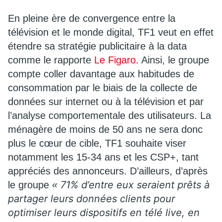
En pleine ère de convergence entre la
télévision et le monde digital, TF1 veut en effet
étendre sa stratégie publicitaire à la data
comme le rapporte
Le Figaro
. Ainsi, le groupe
compte coller davantage aux habitudes de
consommation par le biais de la collecte de
données sur internet ou à la télévision et par
l’analyse comportementale des utilisateurs. La
ménagère de moins de 50 ans ne sera donc
plus le cœur de cible, TF1 souhaite viser
notamment les 15-34 ans et les CSP+, tant
appréciés des annonceurs. D’ailleurs, d’après
71% d’entre eux seraient prêts à
le groupe
«
partager leurs données clients pour
optimiser leurs dispositifs en télé live, en