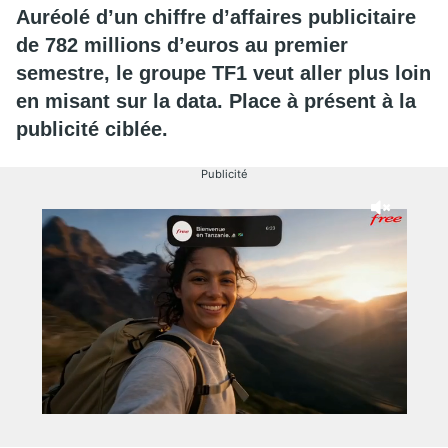
Auréolé d’un chiffre d’affaires publicitaire
de 782 millions d’euros au premier
semestre, le groupe
TF1 veut aller plus loin
en misant sur la data. Place à présent à la
publicité ciblée.
Publicité