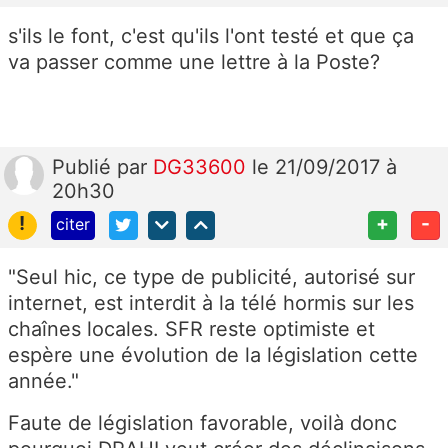
s'ils le font, c'est qu'ils l'ont testé et que ça
va passer comme une lettre à la Poste?
Publié
par
DG33600
le 21/09/2017 à
20h30
!
+
-
citer
"Seul hic, ce type de publicité, autorisé sur
internet, est interdit à la télé hormis sur les
chaînes locales. SFR reste optimiste et
espère une évolution de la législation cette
année."
Faute de législation favorable, voilà donc