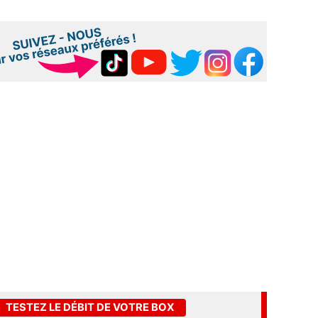
TESTEZ LE DÉBIT DE VOTRE BOX