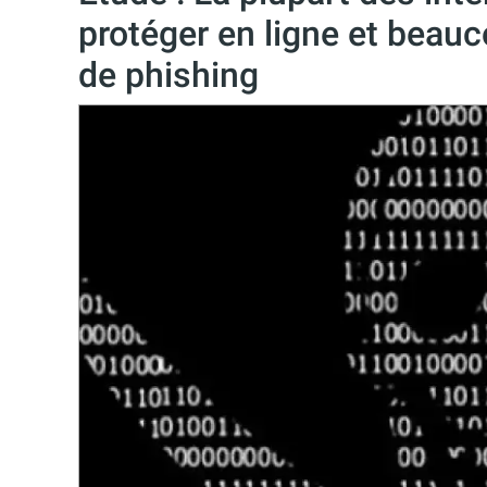
protéger en ligne et beauc
de phishing