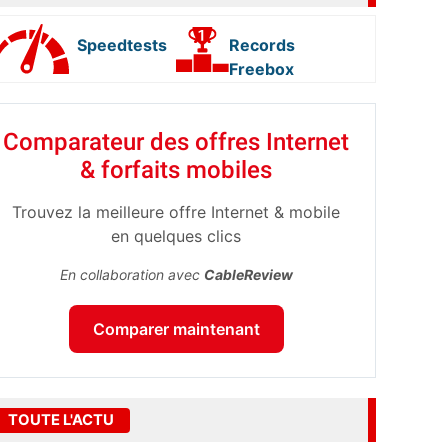
Speedtests
Records
Freebox
Comparateur des offres Internet
& forfaits mobiles
Trouvez la meilleure offre Internet & mobile
en quelques clics
En collaboration avec
CableReview
Comparer maintenant
TOUTE L'ACTU