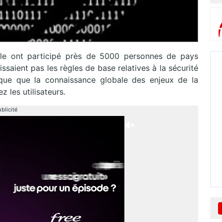
elle ont participé près de 5000 personnes de pays
ssaient pas les règles de base relatives à la sécurité
que que la connaissance globale des enjeux de la
 les utilisateurs.
blicité