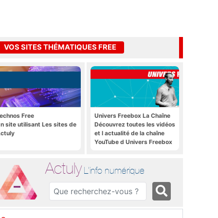
VOS SITES THÉMATIQUES FREE
echnos Free
Univers Freebox La Chaîne
n site utilisant Les sites de
Découvrez toutes les vidéos
ctuly
et l actualité de la chaîne
YouTube d Univers Freebox
Actuly
L'info numérique