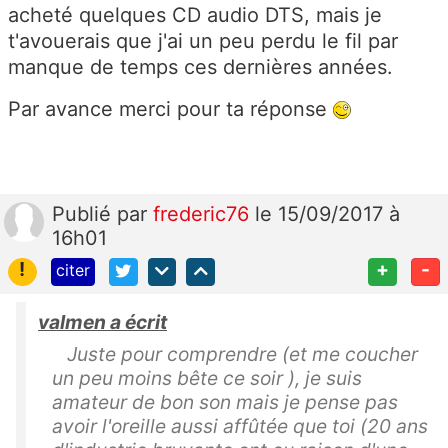
acheté quelques CD audio DTS, mais je
t'avouerais que j'ai un peu perdu le fil par
manque de temps ces dernières années.
Par avance merci pour ta réponse
Publié
par
frederic76
le 15/09/2017 à
16h01
!
+
-
citer
valmen a écrit
Juste pour comprendre (et me coucher
un peu moins bête ce soir ), je suis
amateur de bon son mais je pense pas
avoir l'oreille aussi affûtée que toi (20 ans