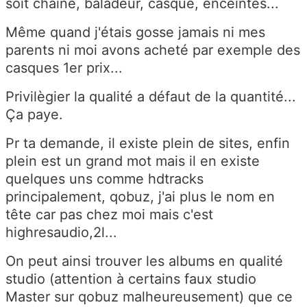
soit chaîne, baladeur, casque, enceintes...
Même quand j'étais gosse jamais ni mes
parents ni moi avons acheté par exemple des
casques 1er prix...
Privilègier la qualité a défaut de la quantité...
Ça paye.
Pr ta demande, il existe plein de sites, enfin
plein est un grand mot mais il en existe
quelques uns comme hdtracks
principalement, qobuz, j'ai plus le nom en
tête car pas chez moi mais c'est
highresaudio,2l...
On peut ainsi trouver les albums en qualité
studio (attention à certains faux studio
Master sur qobuz malheureusement) que ce