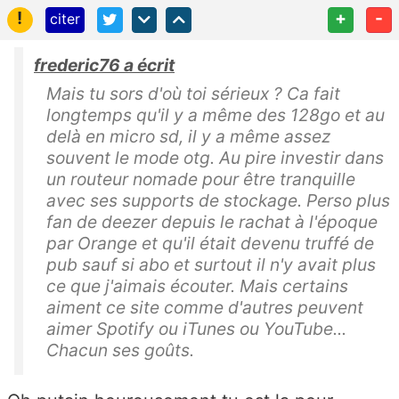
!
+
-
citer
frederic76 a écrit
Mais tu sors d'où toi sérieux ? Ca fait
longtemps qu'il y a même des 128go et au
delà en micro sd, il y a même assez
souvent le mode otg. Au pire investir dans
un routeur nomade pour être tranquille
avec ses supports de stockage. Perso plus
fan de deezer depuis le rachat à l'époque
par Orange et qu'il était devenu truffé de
pub sauf si abo et surtout il n'y avait plus
ce que j'aimais écouter. Mais certains
aiment ce site comme d'autres peuvent
aimer Spotify ou iTunes ou YouTube...
Chacun ses goûts.