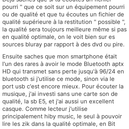
pourri '' que ce soit sur un équipement pourri
ou de qualité et que tu écoutes un fichier de
qualité supérieure à la restitution '' possible '',
la qualité sera toujours meilleure même si pas
en qualité optimale, on le voit bien sur es
sources bluray par rapport à des dvd ou pire.
Ensuite saches que mon smartphone était
l'un des rares à avoir le mode Bluetooth aptx
HD qui transmet sans perte jusqu'à 96/24 en
bluetooth si j'utilise ce mode, sinon via le
port usb c'est encore mieux. Pour écouter la
musique, j'ai investi sans une carte son de
qualité, la sb E5, et j'ai aussi un excellent
casque. Comme lecteur j'utilise
principalement hiby music, le seul à pouvoir
lire les zik dans la qualité optimale, en Bit