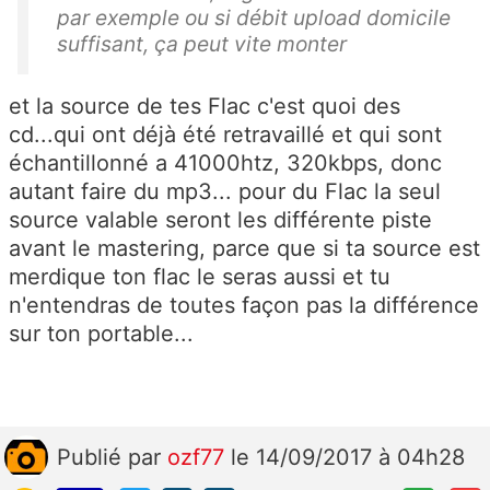
par exemple ou si débit upload domicile
suffisant, ça peut vite monter
et la source de tes Flac c'est quoi des
cd...qui ont déjà été retravaillé et qui sont
échantillonné a 41000htz, 320kbps, donc
autant faire du mp3... pour du Flac la seul
source valable seront les différente piste
avant le mastering, parce que si ta source est
merdique ton flac le seras aussi et tu
n'entendras de toutes façon pas la différence
sur ton portable...
Publié
par
ozf77
le 14/09/2017 à 04h28