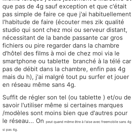
que pas de 4g sauf exception et que c'était
pas simple de faire ce que j'ai habituellement
l'habitude de faire (écouter mes zik qualité
studio qui sont chez moi ou serveur distant,
nécessitant de la bande passante car gros
fichiers ou pire regarder dans la chambre
d'hôtel des films à moi de chez moi via le
smartphone ou tablette branché à la télé car
pas de débit dans la chambre, enfin pas 4g
mais du h), j'ai malgré tout pu surfer et jouer
en réseau même sans 4g.
Suffit de régler son tel (ou tablette ) et/ou de
savoir l'utiliser même si certaines marques
/modèles sont moins bien que d'autres pour
le réseau... On
peut quand même être à l'aise avec freemobile sans 4g
si pas 4g.