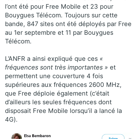
l’ont été pour Free Mobile et 23 pour
Bouygues Télécom. Toujours sur cette
bande, 847 sites ont été déployés par Free
au 1er septembre et 11 par Bouygues
Télécom.
L’ANFR a ainsi expliqué que ces
«
fréquences sont très importantes »
et
permettent une couverture 4 fois
supérieures aux fréquences 2600 MHz,
que Free déploie également (c’était
d’ailleurs les seules fréquences dont
disposait Free Mobile lorsqu’il a lancé la
4G).