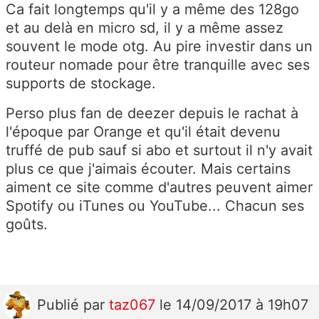
Ca fait longtemps qu'il y a même des 128go
et au delà en micro sd, il y a même assez
souvent le mode otg. Au pire investir dans un
routeur nomade pour être tranquille avec ses
supports de stockage.
Perso plus fan de deezer depuis le rachat à
l'époque par Orange et qu'il était devenu
truffé de pub sauf si abo et surtout il n'y avait
plus ce que j'aimais écouter. Mais certains
aiment ce site comme d'autres peuvent aimer
Spotify ou iTunes ou YouTube... Chacun ses
goûts.
Publié
par
taz067
le 14/09/2017 à 19h07