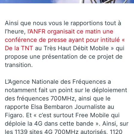
Ainsi que nous vous le rapportions tout à
l’heure,
l’ANFR organisait ce matin une
conférence de presse ayant pour intitulé «
De la
TNT
au Très Haut Débit Mobile » qui
propose une présentation de ce projet de
transition.
L’Agence Nationale des Fréquences a
notamment fait un point sur le déploiement
des fréquences 700MHz, ainsi que le
rapporte Elsa Bembaron Journaliste au
Figaro. Et « c’est surtout Free Mobile qui
déploie la 4G dans cette bande ». Ainsi, sur
les 1139 sites 4G 700MHz autorisés, 1120