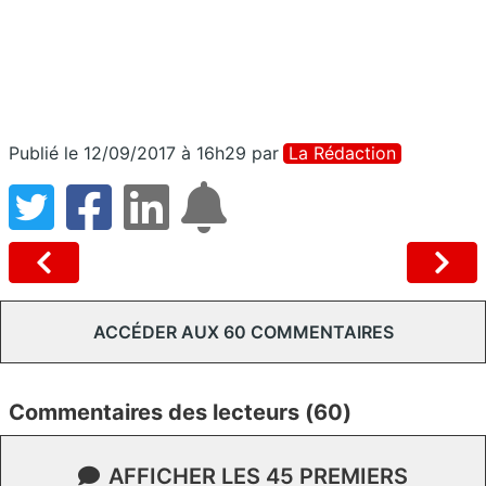
Publié le 12/09/2017 à 16h29
par
La Rédaction
ACCÉDER AUX 60 COMMENTAIRES
Commentaires des lecteurs (60)
AFFICHER LES 45 PREMIERS