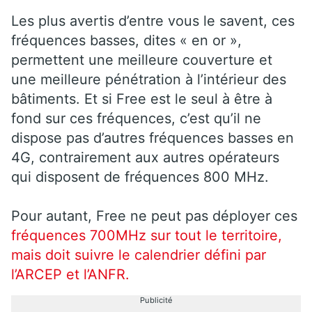
Les plus avertis d’entre vous le savent, ces
fréquences basses, dites « en or »,
permettent une meilleure couverture et
une meilleure pénétration à l’intérieur des
bâtiments. Et si Free est le seul à être à
fond sur ces fréquences, c’est qu’il ne
dispose pas d’autres fréquences basses en
4G, contrairement aux autres opérateurs
qui disposent de fréquences 800 MHz.
Pour autant, Free ne peut pas déployer ces
fréquences 700MHz sur tout le territoire,
mais doit suivre le calendrier défini par
l’ARCEP et l’ANFR.
Publicité