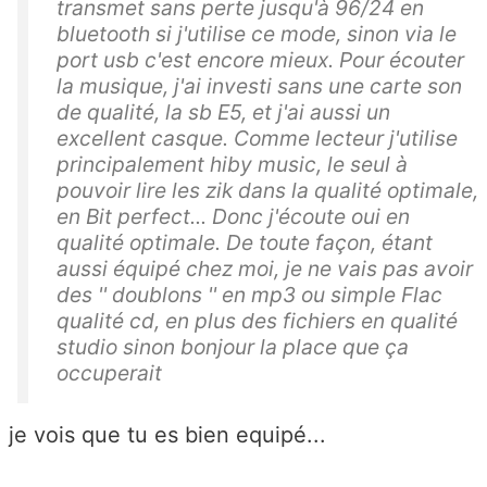
transmet sans perte jusqu'à 96/24 en
bluetooth si j'utilise ce mode, sinon via le
port usb c'est encore mieux. Pour écouter
la musique, j'ai investi sans une carte son
de qualité, la sb E5, et j'ai aussi un
excellent casque. Comme lecteur j'utilise
principalement hiby music, le seul à
pouvoir lire les zik dans la qualité optimale,
en Bit perfect... Donc j'écoute oui en
qualité optimale. De toute façon, étant
aussi équipé chez moi, je ne vais pas avoir
des '' doublons '' en mp3 ou simple Flac
qualité cd, en plus des fichiers en qualité
studio sinon bonjour la place que ça
occuperait
je vois que tu es bien equipé...