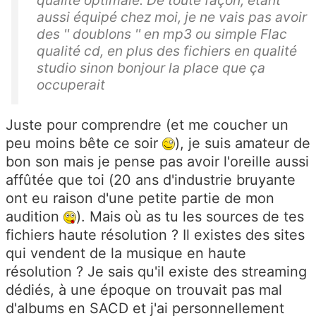
aussi équipé chez moi, je ne vais pas avoir
des '' doublons '' en mp3 ou simple Flac
qualité cd, en plus des fichiers en qualité
studio sinon bonjour la place que ça
occuperait
Juste pour comprendre (et me coucher un
peu moins bête ce soir
), je suis amateur de
bon son mais je pense pas avoir l'oreille aussi
affûtée que toi (20 ans d'industrie bruyante
ont eu raison d'une petite partie de mon
audition
). Mais où as tu les sources de tes
fichiers haute résolution ? Il existes des sites
qui vendent de la musique en haute
résolution ? Je sais qu'il existe des streaming
dédiés, à une époque on trouvait pas mal
d'albums en SACD et j'ai personnellement