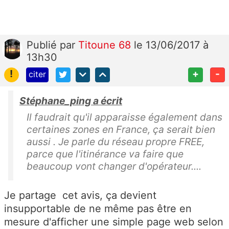
Publié
par
Titoune 68
le 13/06/2017 à
13h30
!
+
-
citer
Stéphane_ping a écrit
Il faudrait qu'il apparaisse également dans
certaines zones en France, ça serait bien
aussi . Je parle du réseau propre FREE,
parce que l'itinérance va faire que
beaucoup vont changer d'opérateur....
Je partage cet avis, ça devient
insupportable de ne même pas être en
mesure d'afficher une simple page web selon