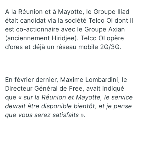
A la Réunion et à Mayotte, le Groupe Iliad
était candidat via la société Telco OI dont il
est co-actionnaire avec le Groupe Axian
(anciennement Hiridjee). Telco OI opère
d’ores et déjà un réseau mobile 2G/3G.
En février dernier, Maxime Lombardini, le
Directeur Général de Free, avait indiqué
que
« sur la Réunion et Mayotte, le service
devrait être disponible bientôt, et je pense
que vous serez satisfaits ».