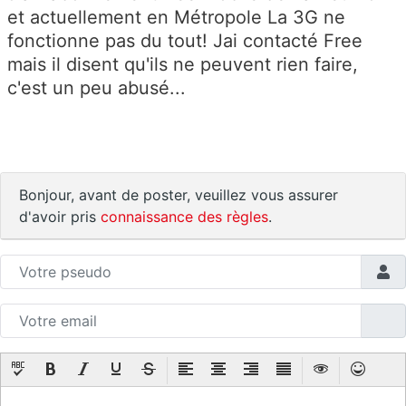
et actuellement en Métropole La 3G ne
fonctionne pas du tout! Jai contacté Free
mais il disent qu'ils ne peuvent rien faire,
c'est un peu abusé...
Bonjour, avant de poster, veuillez vous assurer
d'avoir pris
connaissance des règles
.