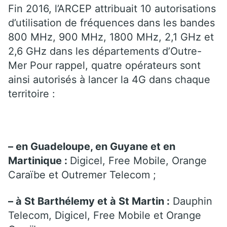
Fin 2016, l’ARCEP attribuait 10 autorisations
d’utilisation de fréquences dans les bandes
800 MHz, 900 MHz, 1800 MHz, 2,1 GHz et
2,6 GHz dans les départements d’Outre-
Mer Pour rappel, quatre opérateurs sont
ainsi autorisés à lancer la 4G dans chaque
territoire :
– en Guadeloupe, en Guyane et en
Martinique :
Digicel, Free Mobile, Orange
Caraïbe et Outremer Telecom ;
– à St Barthélemy et à St Martin :
Dauphin
Telecom, Digicel, Free Mobile et Orange