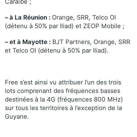
Caraïbe ;
– à La Réunion :
Orange, SRR, Telco OI
(détenu à 50% par Iliad) et ZEOP Mobile ;
– et à Mayotte :
BJT Partners, Orange, SRR
et Telco OI (détenu à 50% par Iliad).
Free s’est ainsi vu attribuer l’un des trois
lots comprenant des fréquences basses
destinées à la 4G (fréquences 800 MHz)
sur tous les territoires à l’exception de la
Guyane.