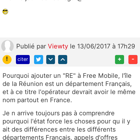
Publié
par
Viewty
le 13/06/2017 à 17h29
!
+
-
citer
Pourquoi ajouter un "RE" à Free Mobile, l'île
de la Réunion est un département Français,
et à ce titre l'opérateur devrait avoir le même
nom partout en France.
Je n arrive toujours pas à comprendre
pourquoi l'état force les choses pour qu il y
ait des différences entre les différents
départements Français, appels d'offres