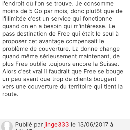
l'endroit où l'on se trouve. Je consomme
moins de 5 Go par mois, donc plutôt que de
l'illimitée c'est un service qui fonctionne
quand on en a besoin qui m'intéresse. Le
pass destination de Free qui était le seul à
proposer cet avantage compensait le
problème de couverture. La donne change
quand même sérieusement maintenant, de
plus Free oublie toujours encore la Suisse.
Alors c'est vrai il faudrait que Free se bouge
un peu avant que trop de clients bougent
vers une couverture du territoire qui tient la
route.
Publié
par
jinge333
le 13/06/2017 à