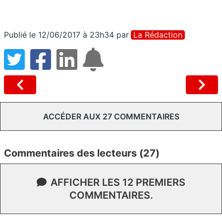
Publié le 12/06/2017 à 23h34
par
La Rédaction
ACCÉDER AUX 27 COMMENTAIRES
Commentaires des lecteurs (27)
AFFICHER LES 12 PREMIERS
COMMENTAIRES.