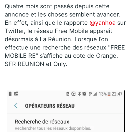
Quatre mois sont passés depuis cette
annonce et les choses semblent avancer.
En effet, ainsi que le rapporte
@yanhoa
sur
Twitter, le réseau Free Mobile apparaît
désormais à La Réunion. Lorsque l’on
effectue une recherche des réseaux "FREE
MOBILE RE" s’affiche au coté de Orange,
SFR REUNION et Only.