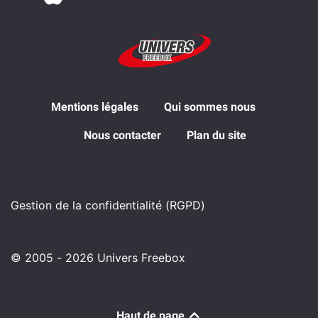
Mentions légales
Qui sommes nous
Nous contacter
Plan du site
Gestion de la confidentialité (RGPD)
© 2005 - 2026 Univers Freebox
Haut de page