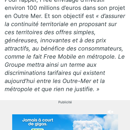
environ 100 millions d’euros dans son projet
en Outre Mer. Et son objectif est
« d’assurer
la continuité territoriale en proposant sur
ces territoires des offres simples,
généreuses, innovantes et à des prix
attractifs, au bénéfice des consommateurs,
comme le fait Free Mobile en métropole. Le
Groupe mettra ainsi un terme aux
discriminations tarifaires qui existent
aujourd’hui entre les Outre-Mer et la
métropole et que rien ne justifie. »
Publicité