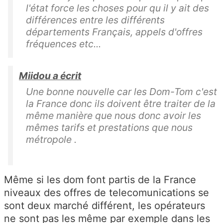
l'état force les choses pour qu il y ait des
différences entre les différents
départements Français, appels d'offres
fréquences etc...
Miidou a écrit
Une bonne nouvelle car les Dom-Tom c'est
la France donc ils doivent être traiter de la
même manière que nous donc avoir les
mêmes tarifs et prestations que nous
métropole .
Même si les dom font partis de la France
niveaux des offres de telecomunications se
sont deux marché différent, les opérateurs
ne sont pas les même par exemple dans les