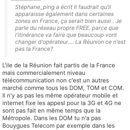
Stéphane_ping a écrit Il faudrait qu'il
apparaisse également dans certaines
zones en France, ça serait bien aussi . Je
parle du réseau propre FREE, parce que
l'itinérance va faire que beaucoup vont
changer d'opérateur.... La Réunion ce n'est
pas la France?
L'ile de la Réunion fait partis de la France
mais commercialement niveau
télécommunication non c'est un autres
marché comme tous les DOM, TOM et COM.
Il n'y as pas les même opérateur mobile et
internet fixe les appesl pour la 3G et 4G ne
sont pas fait en même temps que la
Métropole. Dans les DOM tu n'a pas
Bouygues Telecom par exemple dans les