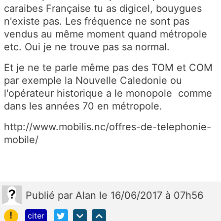
caraibes Française tu as digicel, bouygues
n'existe pas. Les fréquence ne sont pas
vendus au même moment quand métropole
etc. Oui je ne trouve pas sa normal.
Et je ne te parle même pas des TOM et COM
par exemple la Nouvelle Caledonie ou
l'opérateur historique a le monopole comme
dans les années 70 en métropole.
http://www.mobilis.nc/offres-de-telephonie-
mobile/
Publié
par
Alan
le 16/06/2017 à 07h56
!
citer