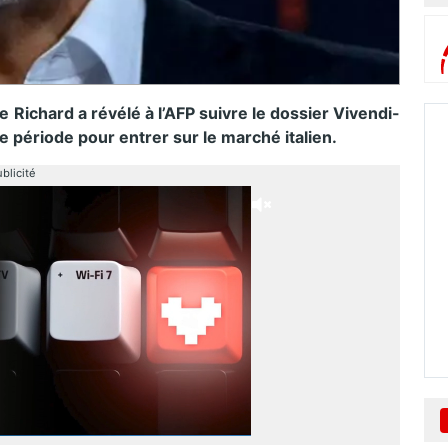
Richard a révélé à l’AFP suivre le dossier Vivendi-
re période pour entrer sur le marché italien.
blicité