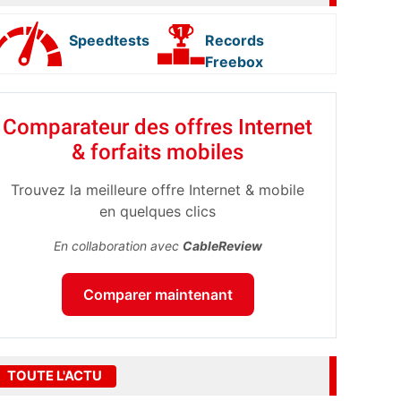
Speedtests
Records
Freebox
Comparateur des offres Internet
& forfaits mobiles
Trouvez la meilleure offre Internet & mobile
en quelques clics
En collaboration avec
CableReview
Comparer maintenant
TOUTE L'ACTU