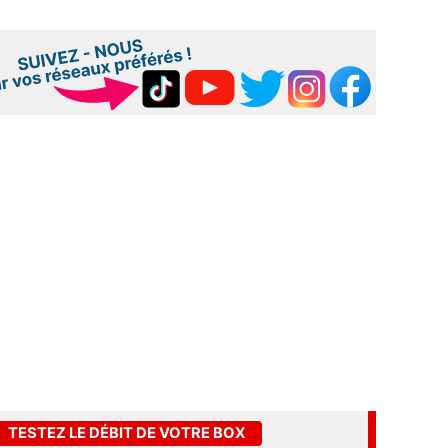
TESTEZ LE DÉBIT DE VOTRE BOX