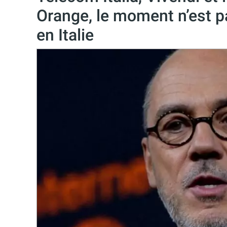
Orange, le moment n’est p
en Italie