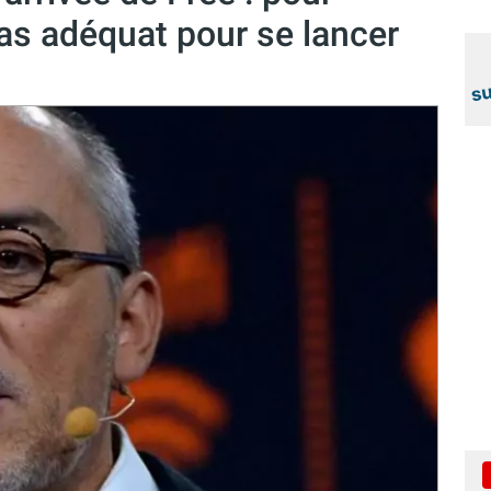
as adéquat pour se lancer