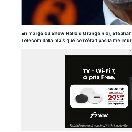
En marge du Show Hello d’Orange hier, Stéphane 
Telecom Italia mais que ce n’était pas la meilleu
Pu