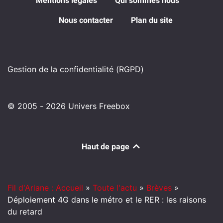
Mentions légales
Qui sommes nous
Nous contacter
Plan du site
Gestion de la confidentialité (RGPD)
© 2005 - 2026 Univers Freebox
Haut de page
Fil d'Ariane : Accueil
»
Toute l'actu
»
Brèves
»
Déploiement 4G dans le métro et le RER : les raisons
du retard