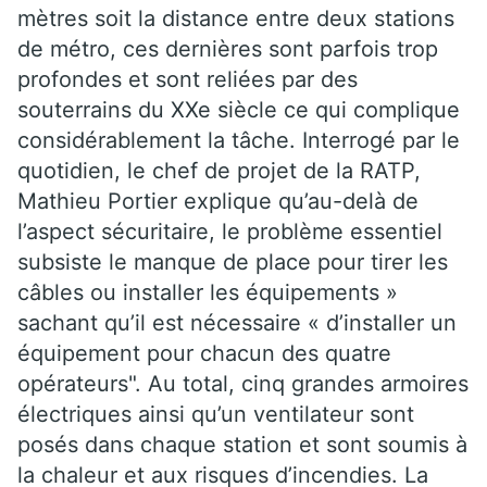
mètres soit la distance entre deux stations
de métro, ces dernières sont parfois trop
profondes et sont reliées par des
souterrains du XXe siècle ce qui complique
considérablement la tâche. Interrogé par le
quotidien, le chef de projet de la RATP,
Mathieu Portier explique qu’au-delà de
l’aspect sécuritaire, le problème essentiel
subsiste le manque de place pour tirer les
câbles ou installer les équipements »
sachant qu’il est nécessaire « d’installer un
équipement pour chacun des quatre
opérateurs". Au total, cinq grandes armoires
électriques ainsi qu’un ventilateur sont
posés dans chaque station et sont soumis à
la chaleur et aux risques d’incendies. La