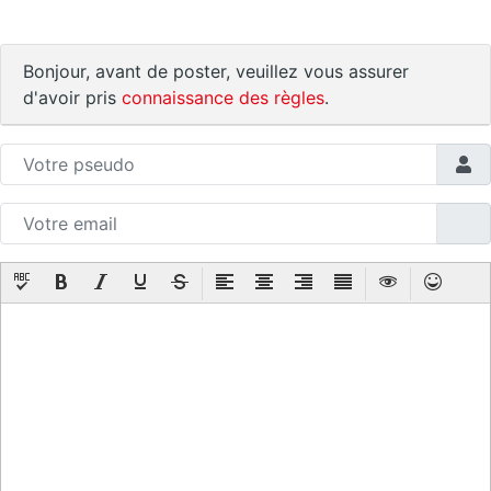
Bonjour, avant de poster, veuillez vous assurer
d'avoir pris
connaissance des règles
.