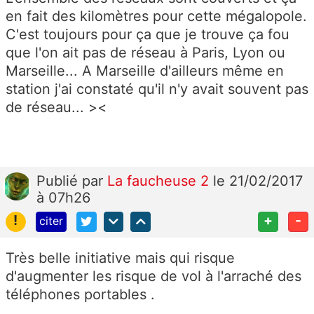
en fait des kilomètres pour cette mégalopole.
C'est toujours pour ça que je trouve ça fou
que l'on ait pas de réseau à Paris, Lyon ou
Marseille... A Marseille d'ailleurs même en
station j'ai constaté qu'il n'y avait souvent pas
de réseau... ><
Publié
par
La faucheuse 2
le 21/02/2017
à 07h26
!
+
-
citer
Très belle initiative mais qui risque
d'augmenter les risque de vol à l'arraché des
téléphones portables .