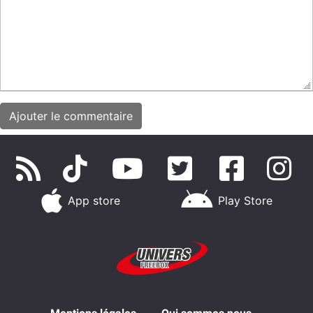
App store
Play Store