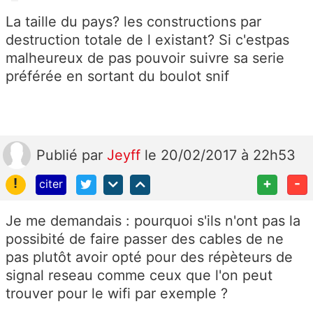
La taille du pays? les constructions par
destruction totale de l existant? Si c'estpas
malheureux de pas pouvoir suivre sa serie
préférée en sortant du boulot snif
Publié
par
Jeyff
le 20/02/2017 à 22h53
!
+
-
citer
Je me demandais : pourquoi s'ils n'ont pas la
possibité de faire passer des cables de ne
pas plutôt avoir opté pour des répèteurs de
signal reseau comme ceux que l'on peut
trouver pour le wifi par exemple ?