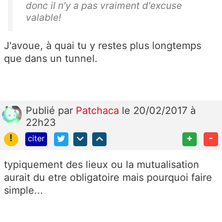
donc il n'y a pas vraiment d'excuse
valable!
J'avoue, à quai tu y restes plus longtemps
que dans un tunnel.
Publié
par
Patchaca
le 20/02/2017 à
22h23
!
+
-
citer
typiquement des lieux ou la mutualisation
aurait du etre obligatoire mais pourquoi faire
simple...