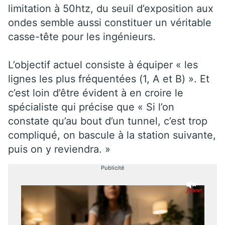
limitation à 50htz, du seuil d’exposition aux
ondes semble aussi constituer un véritable
casse-tête pour les ingénieurs.
L’objectif actuel consiste à équiper « les
lignes les plus fréquentées (1, A et B) ». Et
c’est loin d’être évident à en croire le
spécialiste qui précise que « Si l’on
constate qu’au bout d’un tunnel, c’est trop
compliqué, on bascule à la station suivante,
puis on y reviendra. »
Publicité