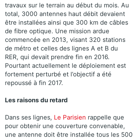
travaux sur le terrain au début du mois. Au
total, 3000 antennes haut débit devaient
être installées ainsi que 300 km de câbles
de fibre optique. Une mission ardue
commencée en 2013, visant 320 stations
de métro et celles des lignes A et B du
RER, qui devait prendre fin en 2016.
Pourtant actuellement le déploiement est
fortement perturbé et l’objectif a été
repoussé à fin 2017.
Les raisons du retard
Dans ses lignes,
Le Parisien
rappelle que
pour obtenir une couverture convenable,
une antenne doit être installée tous les 500