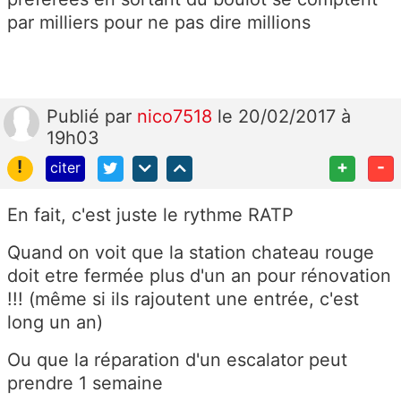
par milliers pour ne pas dire millions
Publié
par
nico7518
le 20/02/2017 à
19h03
!
+
-
citer
En fait, c'est juste le rythme RATP
Quand on voit que la station chateau rouge
doit etre fermée plus d'un an pour rénovation
!!! (même si ils rajoutent une entrée, c'est
long un an)
Ou que la réparation d'un escalator peut
prendre 1 semaine