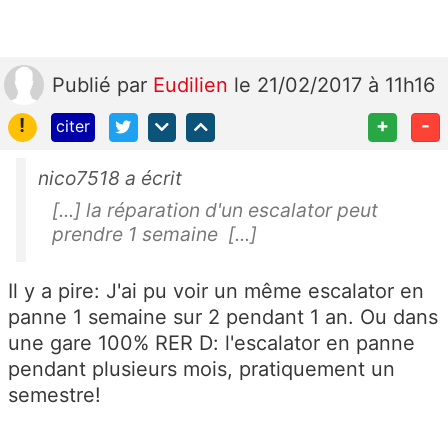
Publié
par
Eudilien
le 21/02/2017 à 11h16
!
+
-
citer
nico7518 a écrit
[...] la réparation d'un escalator peut
prendre 1 semaine [...]
Il y a pire: J'ai pu voir un même escalator en
panne 1 semaine sur 2 pendant 1 an. Ou dans
une gare 100% RER D: l'escalator en panne
pendant plusieurs mois, pratiquement un
semestre!