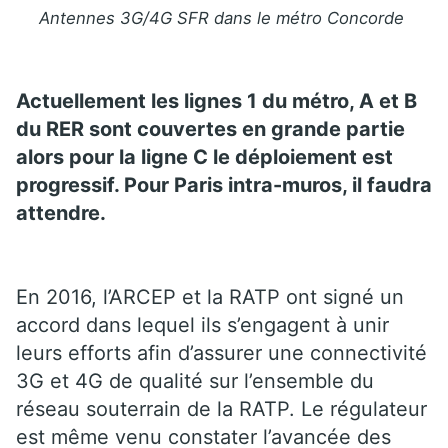
Antennes 3G/4G SFR dans le métro Concorde
Actuellement les lignes 1 du métro, A et B
du RER sont couvertes en grande partie
alors pour la ligne C le déploiement est
progressif. Pour Paris intra-muros, il faudra
attendre.
En 2016, l’ARCEP et la RATP ont signé un
accord dans lequel ils s’engagent à unir
leurs efforts afin d’assurer une connectivité
3G et 4G de qualité sur l’ensemble du
réseau souterrain de la RATP. Le régulateur
est même venu constater l’avancée des