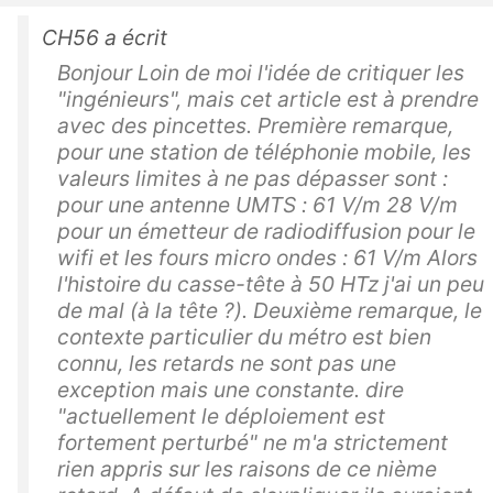
CH56 a écrit
Bonjour Loin de moi l'idée de critiquer les
"ingénieurs", mais cet article est à prendre
avec des pincettes. Première remarque,
pour une station de téléphonie mobile, les
valeurs limites à ne pas dépasser sont :
pour une antenne UMTS : 61 V/m 28 V/m
pour un émetteur de radiodiffusion pour le
wifi et les fours micro ondes : 61 V/m Alors
l'histoire du casse-tête à 50 HTz j'ai un peu
de mal (à la tête ?). Deuxième remarque, le
contexte particulier du métro est bien
connu, les retards ne sont pas une
exception mais une constante. dire
"actuellement le déploiement est
fortement perturbé" ne m'a strictement
rien appris sur les raisons de ce nième