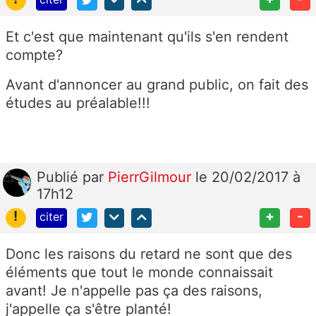
Et c'est que maintenant qu'ils s'en rendent
compte?
Avant d'annoncer au grand public, on fait des
études au préalable!!!
Publié
par
PierrGilmour
le 20/02/2017 à
17h12
!
+
-
citer
Donc les raisons du retard ne sont que des
éléments que tout le monde connaissait
avant! Je n'appelle pas ça des raisons,
j'appelle ça s'être planté!