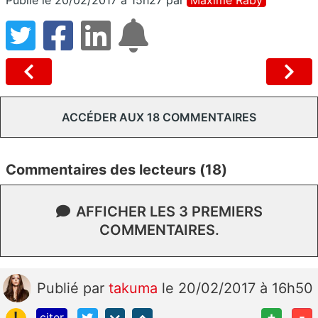
ACCÉDER AUX 18 COMMENTAIRES
Commentaires des lecteurs (18)
AFFICHER LES 3 PREMIERS
COMMENTAIRES.
Publié
par
takuma
le 20/02/2017 à 16h50
!
+
-
citer