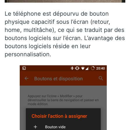
Le téléphone est dépourvu de bouton
physique capacitif sous l’écran (retour,
home, multitâche), ce qui se traduit par des
boutons logiciels sur l’écran. L’avantage des
boutons logiciels réside en leur
personnalisation.