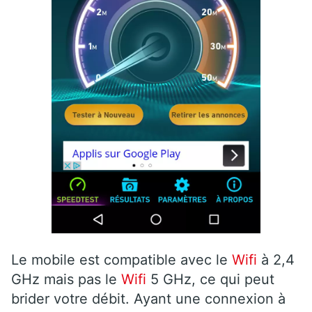
Le mobile est compatible avec le
Wifi
à 2,4
GHz mais pas le
Wifi
5 GHz, ce qui peut
brider votre débit. Ayant une connexion à