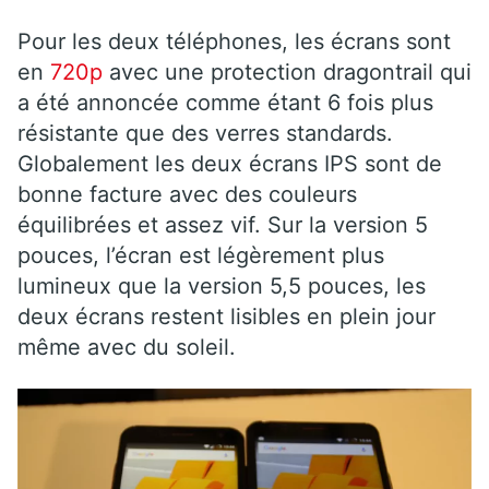
Pour les deux téléphones, les écrans sont
en
720p
avec une protection dragontrail qui
a été annoncée comme étant 6 fois plus
résistante que des verres standards.
Globalement les deux écrans IPS sont de
bonne facture avec des couleurs
équilibrées et assez vif. Sur la version 5
pouces, l’écran est légèrement plus
lumineux que la version 5,5 pouces, les
deux écrans restent lisibles en plein jour
même avec du soleil.