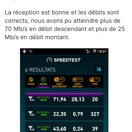
La réception est bonne et les débits sont
corrects, nous avons pu atteindre plus de
70 Mb/s en débit descendant et plus de 25
Mb/s en débit montant.