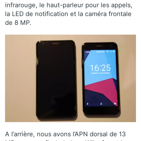
infrarouge, le haut-parleur pour les appels,
la LED de notification et la caméra frontale
de 8 MP.
A l’arrière, nous avons l’APN dorsal de 13