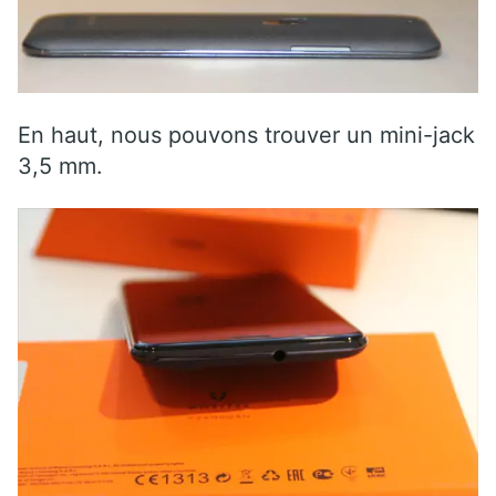
En haut, nous pouvons trouver un mini-jack
3,5 mm.