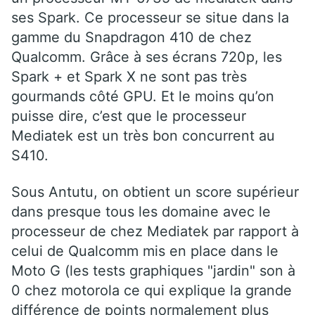
ses Spark. Ce processeur se situe dans la
gamme du Snapdragon 410 de chez
Qualcomm. Grâce à ses écrans 720p, les
Spark + et Spark X ne sont pas très
gourmands côté GPU. Et le moins qu’on
puisse dire, c’est que le processeur
Mediatek est un très bon concurrent au
S410.
Sous Antutu, on obtient un score supérieur
dans presque tous les domaine avec le
processeur de chez Mediatek par rapport à
celui de Qualcomm mis en place dans le
Moto G (les tests graphiques "jardin" son à
0 chez motorola ce qui explique la grande
différence de points normalement plus