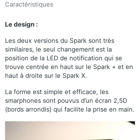
Caractéristiques
Le design :
Les deux versions du Spark sont très
similaires, le seul changement est la
position de la LED de notification qui se
trouve centrée en haut sur le Spark + et en
haut à droite sur le Spark X.
La forme est simple et efficace, les
smarphones sont pouvus d’un écran 2,5D
(bords arrondis) qui facilite la prise en main.