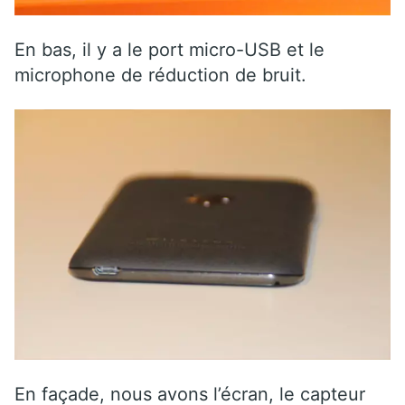
En bas, il y a le port micro-USB et le
microphone de réduction de bruit.
En façade, nous avons l’écran, le capteur