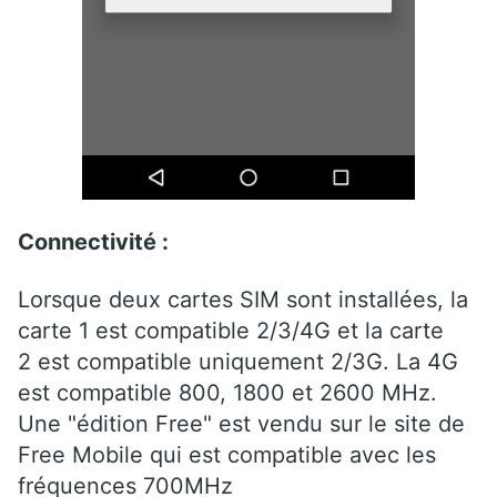
Connectivité :
Lorsque deux cartes SIM sont installées, la
carte 1 est compatible 2/3/4G et la carte
2 est compatible uniquement 2/3G. La 4G
est compatible 800, 1800 et 2600 MHz.
Une "édition Free" est vendu sur le site de
Free Mobile qui est compatible avec les
fréquences 700MHz