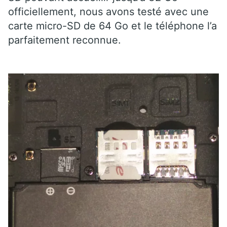
officiellement, nous avons testé avec une
carte micro-SD de 64 Go et le téléphone l’a
parfaitement reconnue.