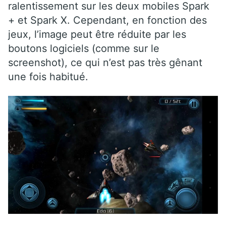
ralentissement sur les deux mobiles Spark
+ et Spark X. Cependant, en fonction des
jeux, l’image peut être réduite par les
boutons logiciels (comme sur le
screenshot), ce qui n’est pas très gênant
une fois habitué.