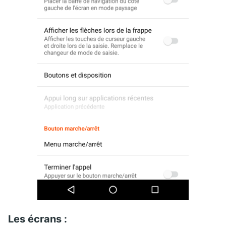
Les écrans :