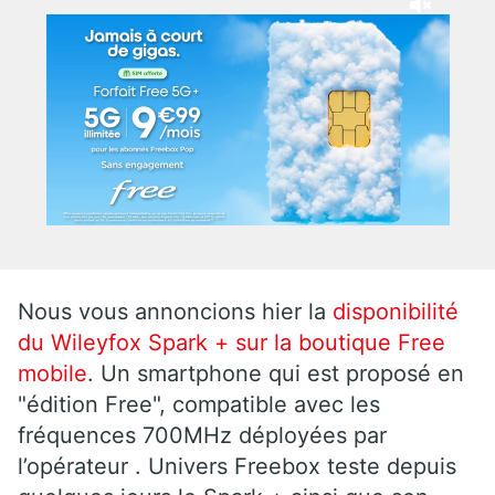
Nous vous annoncions hier la
disponibilité
du Wileyfox Spark + sur la boutique Free
mobile
. Un smartphone qui est proposé en
"édition Free", compatible avec les
fréquences 700MHz déployées par
l’opérateur . Univers Freebox teste depuis