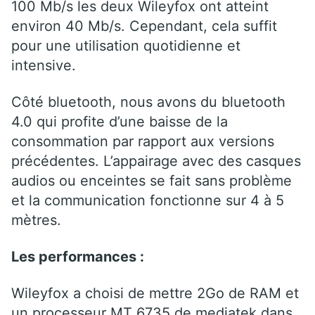
100 Mb/s les deux Wileyfox ont atteint
environ 40 Mb/s. Cependant, cela suffit
pour une utilisation quotidienne et
intensive.
Côté bluetooth, nous avons du bluetooth
4.0 qui profite d’une baisse de la
consommation par rapport aux versions
précédentes. L’appairage avec des casques
audios ou enceintes se fait sans problème
et la communication fonctionne sur 4 à 5
mètres.
Les performances :
Wileyfox a choisi de mettre 2Go de RAM et
un processeur MT 6735 de mediatek dans