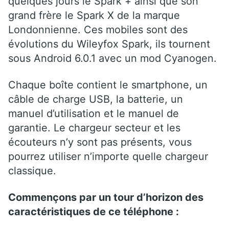
quelques jours le Spark + ainsi que son
grand frère le Spark X de la marque
Londonnienne. Ces mobiles sont des
évolutions du Wileyfox Spark, ils tournent
sous Android 6.0.1 avec un mod Cyanogen.
Chaque boîte contient le smartphone, un
câble de charge USB, la batterie, un
manuel d’utilisation et le manuel de
garantie. Le chargeur secteur et les
écouteurs n’y sont pas présents, vous
pourrez utiliser n’importe quelle chargeur
classique.
Commençons par un tour d’horizon des
caractéristiques de ce téléphone :