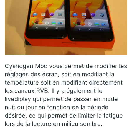
Cyanogen Mod vous permet de modifier les
réglages des écran, soit en modifiant la
température soit en modifiant directement
les canaux RVB. Il y a également le
livediplay qui permet de passer en mode
nuit ou jour en fonction de la période
désirée, ce qui permet de limiter la fatigue
lors de la lecture en milieu sombre.