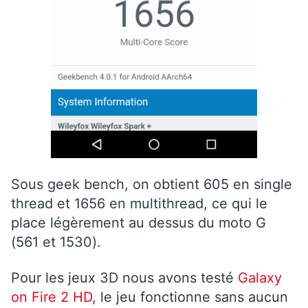
Sous geek bench, on obtient 605 en single
thread et 1656 en multithread, ce qui le
place légèrement au dessus du moto G
(561 et 1530).
Pour les jeux 3D nous avons testé
Galaxy
on Fire 2 HD
, le jeu fonctionne sans aucun