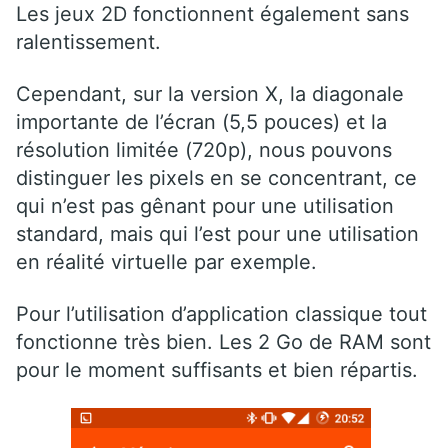
Les jeux 2D fonctionnent également sans
ralentissement.
Cependant, sur la version X, la diagonale
importante de l’écran (5,5 pouces) et la
résolution limitée (720p), nous pouvons
distinguer les pixels en se concentrant, ce
qui n’est pas gênant pour une utilisation
standard, mais qui l’est pour une utilisation
en réalité virtuelle par exemple.
Pour l’utilisation d’application classique tout
fonctionne très bien. Les 2 Go de RAM sont
pour le moment suffisants et bien répartis.