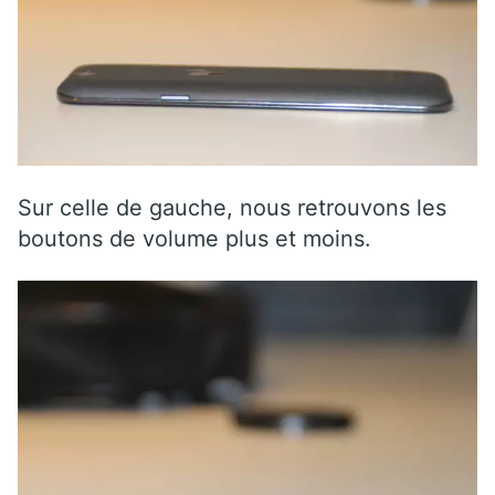
Sur celle de gauche, nous retrouvons les
boutons de volume plus et moins.