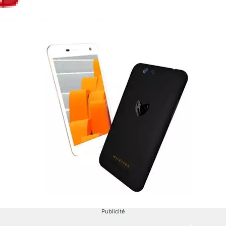
Publicité