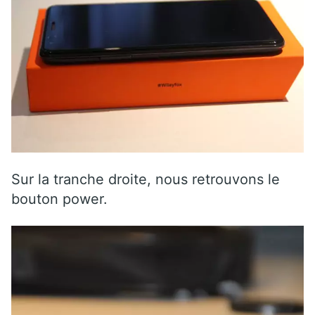
Sur la tranche droite, nous retrouvons le
bouton power.