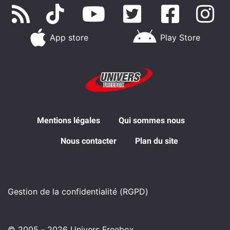
App store
Play Store
Mentions légales
Qui sommes nous
Nous contacter
Plan du site
Gestion de la confidentialité (RGPD)
© 2005 - 2026 Univers Freebox