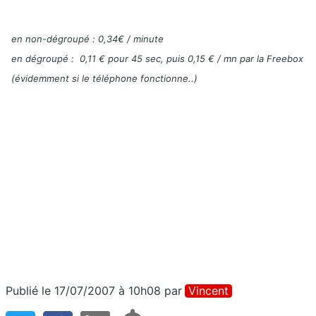
en non-dégroupé : 0,34€ / minute
en dégroupé :
0,11 € pour 45 sec, puis 0,15 € / mn par la Freebox
(évidemment si le téléphone fonctionne..)
Publié le 17/07/2007 à 10h08
par
Vincent