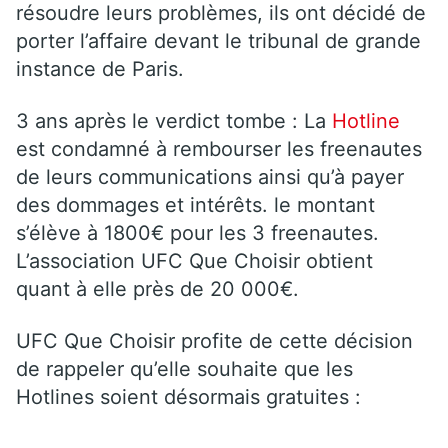
résoudre leurs problèmes, ils ont décidé de
porter l’affaire devant le tribunal de grande
instance de Paris.
3 ans après le verdict tombe : La
Hotline
est condamné à rembourser les freenautes
de leurs communications ainsi qu’à payer
des dommages et intérêts. le montant
s’élève à 1800€ pour les 3 freenautes.
L’association UFC Que Choisir obtient
quant à elle près de 20 000€.
UFC Que Choisir profite de cette décision
de rappeler qu’elle souhaite que les
Hotlines soient désormais gratuites :