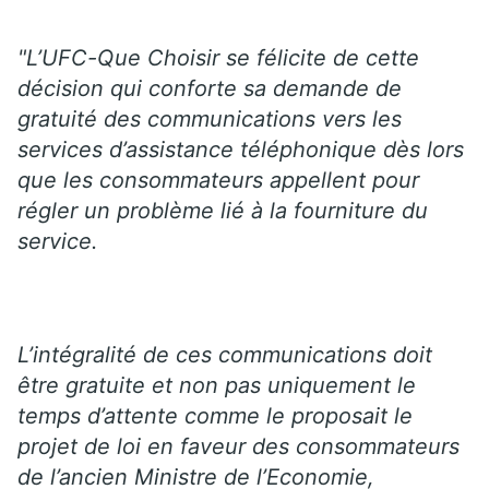
"L’UFC-Que Choisir se félicite de cette
décision qui conforte sa demande de
gratuité des communications vers les
services d’assistance téléphonique dès lors
que les consommateurs appellent pour
régler un problème lié à la fourniture du
service.
L’intégralité de ces communications doit
être gratuite et non pas uniquement le
temps d’attente comme le proposait le
projet de loi en faveur des consommateurs
de l’ancien Ministre de l’Economie,