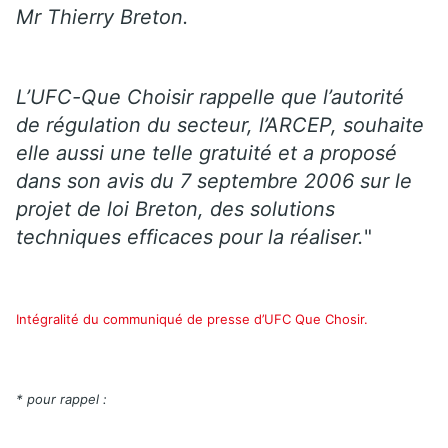
Mr Thierry Breton.
L’UFC-Que Choisir rappelle que l’autorité
de régulation du secteur, l’ARCEP, souhaite
elle aussi une telle gratuité et a proposé
dans son avis du 7 septembre 2006 sur le
projet de loi Breton, des solutions
techniques efficaces pour la réaliser.
"
Intégralité du communiqué de presse d’UFC Que Chosir.
* pour rappel :