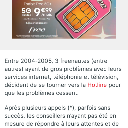
Entre 2004-2005, 3 freenautes (entre
autres) ayant de gros problèmes avec leurs
services internet, téléphonie et télévision,
décident de se tourner vers la
Hotline
pour
que les problèmes cessent.
Après plusieurs appels (*), parfois sans
succès, les conseillers n’ayant pas été en
mesure de répondre à leurs attentes et de