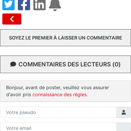
SOYEZ LE PREMIER À LAISSER UN COMMENTAIRE
COMMENTAIRES DES LECTEURS (0)
Bonjour, avant de poster, veuillez vous assurer
d'avoir pris
connaissance des règles
.