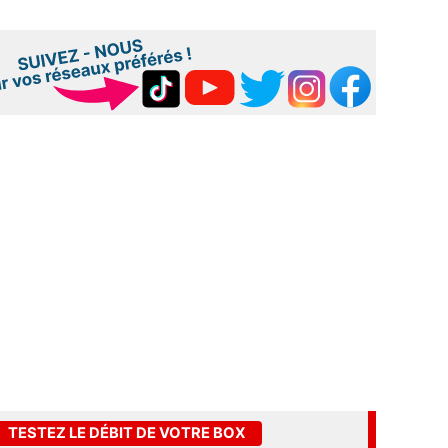
TESTEZ LE DÉBIT DE VOTRE BOX