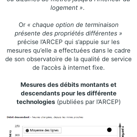
logement »
.
Or
« chaque option de terminaison
présente des propriétés différentes »
précise l’ARCEP qui s’appuie sur les
mesures qu’elle a effectuées dans le cadre
de son observatoire de la qualité de service
de l’accès à internet fixe.
Mesures des débits montants et
descendants pour les différente
technologies
(publiées par l’ARCEP)