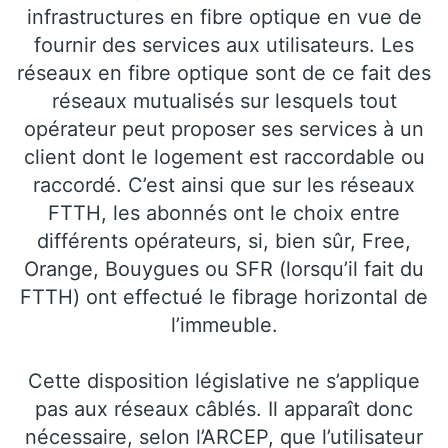
infrastructures en fibre optique en vue de
fournir des services aux utilisateurs. Les
réseaux en fibre optique sont de ce fait des
réseaux mutualisés sur lesquels tout
opérateur peut proposer ses services à un
client dont le logement est raccordable ou
raccordé. C’est ainsi que sur les réseaux
FTTH, les abonnés ont le choix entre
différents opérateurs, si, bien sûr, Free,
Orange, Bouygues ou SFR (lorsqu’il fait du
FTTH) ont effectué le fibrage horizontal de
l’immeuble.
Cette disposition législative ne s’applique
pas aux réseaux câblés. Il apparaît donc
nécessaire, selon l’ARCEP, que l’utilisateur