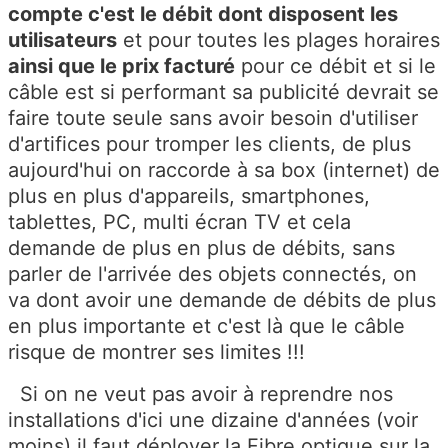
compte c'est le débit dont disposent les
utilisateurs
et pour toutes les plages horaires
ainsi que le prix facturé
pour ce débit et si le
câble est si performant sa publicité devrait se
faire toute seule sans avoir besoin d'utiliser
d'artifices pour tromper les clients, de plus
aujourd'hui on raccorde à sa box (internet) de
plus en plus d'appareils, smartphones,
tablettes, PC, multi écran TV et cela
demande de plus en plus de débits, sans
parler de l'arrivée des objets connectés, on
va dont avoir une demande de débits de plus
en plus importante et c'est là que le câble
risque de montrer ses limites !!!
Si on ne veut pas avoir à reprendre nos
installations d'ici une dizaine d'années (voir
moins) il faut déployer la Fibre optique sur la