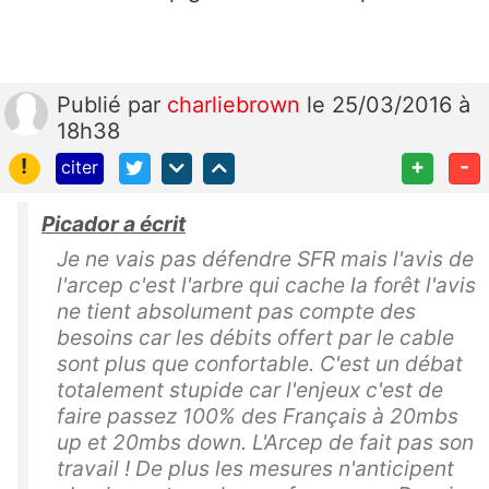
Publié
par
charliebrown
le 25/03/2016 à
18h38
!
+
-
citer
Picador a écrit
Je ne vais pas défendre SFR mais l'avis de
l'arcep c'est l'arbre qui cache la forêt l'avis
ne tient absolument pas compte des
besoins car les débits offert par le cable
sont plus que confortable. C'est un débat
totalement stupide car l'enjeux c'est de
faire passez 100% des Français à 20mbs
up et 20mbs down. L'Arcep de fait pas son
travail ! De plus les mesures n'anticipent