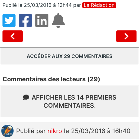
Publié le 25/03/2016 à 12h44
par
La Rédaction
ACCÉDER AUX 29 COMMENTAIRES
Commentaires des lecteurs (29)
AFFICHER LES 14 PREMIERS
COMMENTAIRES.
Publié
par
nikro
le 25/03/2016 à 16h40