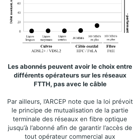
Les abonnés peuvent avoir le choix entre
différents opérateurs sur les réseaux
FTTH, pas avec le câble
Par ailleurs, l’ARCEP note que la loi prévoit
le principe de mutualisation de la partie
terminale des réseaux en fibre optique
jusqu’à l’abonné afin de garantir l’accès de
tout opérateur commercial aux