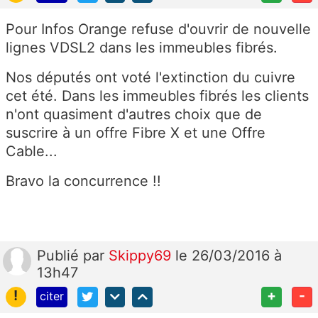
Pour Infos Orange refuse d'ouvrir de nouvelle
lignes VDSL2 dans les immeubles fibrés.
Nos députés ont voté l'extinction du cuivre
cet été. Dans les immeubles fibrés les clients
n'ont quasiment d'autres choix que de
suscrire à un offre Fibre X et une Offre
Cable...
Bravo la concurrence !!
Publié
par
Skippy69
le 26/03/2016 à
13h47
!
+
-
citer