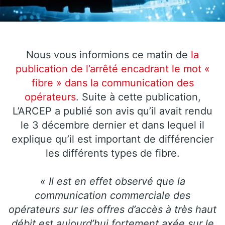
Nous vous informions ce matin de
la
publication de l’arrêté encadrant le mot «
fibre » dans la communication des
opérateurs
. Suite à cette publication,
L’ARCEP a publié son avis qu’il avait rendu
le 3 décembre dernier et dans lequel il
explique qu’il est important de différencier
les différents types de fibre.
« Il est en effet observé que la
communication commerciale des
opérateurs sur les offres d’accès à très haut
débit est aujourd’hui fortement axée sur le