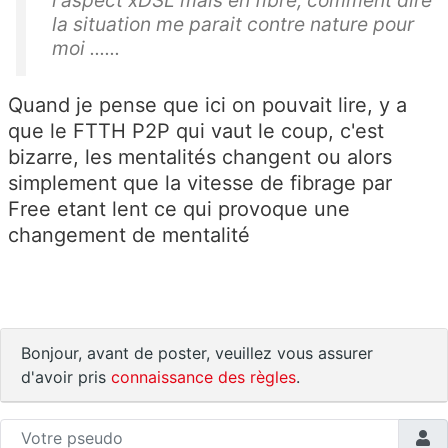
l'aspect xDSL mais en fibre, comment dire
la situation me parait contre nature pour
moi ......
Quand je pense que ici on pouvait lire, y a
que le FTTH P2P qui vaut le coup, c'est
bizarre, les mentalités changent ou alors
simplement que la vitesse de fibrage par
Free etant lent ce qui provoque une
changement de mentalité
Bonjour, avant de poster, veuillez vous assurer
d'avoir pris
connaissance des règles
.