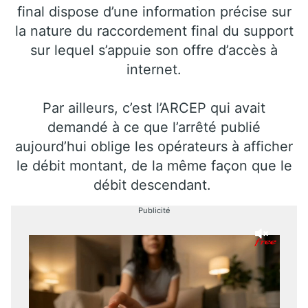
final dispose d’une information précise sur
la nature du raccordement final du support
sur lequel s’appuie son offre d’accès à
internet.
Par ailleurs, c’est l’ARCEP qui avait
demandé à ce que l’arrêté publié
aujourd’hui oblige les opérateurs à afficher
le débit montant, de la même façon que le
débit descendant.
Publicité