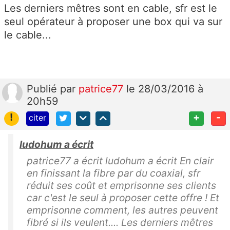
Les derniers mêtres sont en cable, sfr est le
seul opérateur à proposer une box qui va sur
le cable...
Publié
par
patrice77
le 28/03/2016 à
20h59
!
+
-
citer
ludohum a écrit
patrice77 a écrit ludohum a écrit En clair
en finissant la fibre par du coaxial, sfr
réduit ses coût et emprisonne ses clients
car c'est le seul à proposer cette offre ! Et
emprisonne comment, les autres peuvent
fibré si ils veulent.... Les derniers mêtres