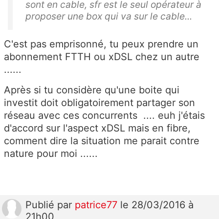
sont en cable, sfr est le seul opérateur à
proposer une box qui va sur le cable...
C'est pas emprisonné, tu peux prendre un
abonnement FTTH ou xDSL chez un autre
......
Après si tu considère qu'une boite qui
investit doit obligatoirement partager son
réseau avec ces concurrents .... euh j'étais
d'accord sur l'aspect xDSL mais en fibre,
comment dire la situation me parait contre
nature pour moi ......
Publié
par
patrice77
le 28/03/2016 à
21h00