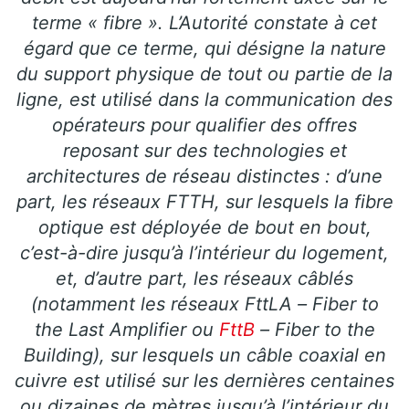
terme « fibre ». L’Autorité constate à cet
égard que ce terme, qui désigne la nature
du support physique de tout ou partie de la
ligne, est utilisé dans la communication des
opérateurs pour qualifier des offres
reposant sur des technologies et
architectures de réseau distinctes : d’une
part, les réseaux FTTH, sur lesquels la fibre
optique est déployée de bout en bout,
c’est-à-dire jusqu’à l’intérieur du logement,
et, d’autre part, les réseaux câblés
(notamment les réseaux FttLA – Fiber to
the Last Amplifier ou
FttB
– Fiber to the
Building), sur lesquels un câble coaxial en
cuivre est utilisé sur les dernières centaines
ou dizaines de mètres jusqu’à l’intérieur du