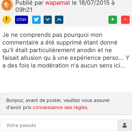
Publié
par
wapamat
le 18/07/2015 à
09h21
!
+
-
citer
Je ne comprends pas pourquoi mon
commentaire a été supprimé étant donné
qu'il était particulièrement anodin et ne
faisait allusion qu à une expérience perso... Y
a des fois la modération n'a aucun sens ici...
Bonjour, avant de poster, veuillez vous assurer
d'avoir pris
connaissance des règles
.