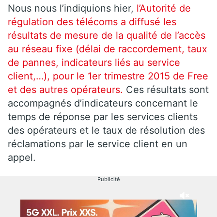
Nous nous l’indiquions hier,
l’Autorité de
régulation des télécoms a diffusé les
résultats de mesure de la qualité de l’accès
au réseau fixe (délai de raccordement, taux
de pannes, indicateurs liés au service
client,…), pour le 1er trimestre 2015 de Free
et des autres opérateurs.
Ces résultats sont
accompagnés d’indicateurs concernant le
temps de réponse par les services clients
des opérateurs et le taux de résolution des
réclamations par le service client en un
appel.
Publicité