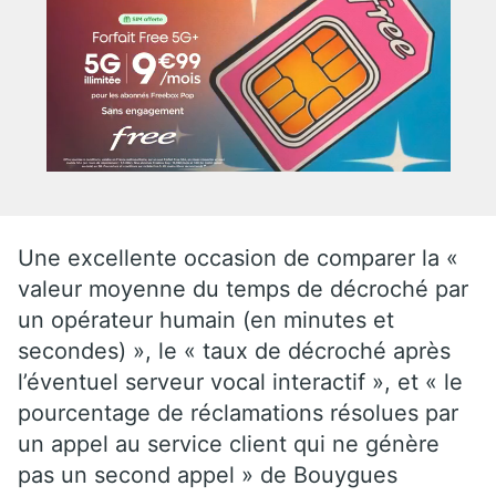
Une excellente occasion de comparer la «
valeur moyenne du temps de décroché par
un opérateur humain (en minutes et
secondes) », le « taux de décroché après
l’éventuel serveur vocal interactif », et « le
pourcentage de réclamations résolues par
un appel au service client qui ne génère
pas un second appel » de Bouygues