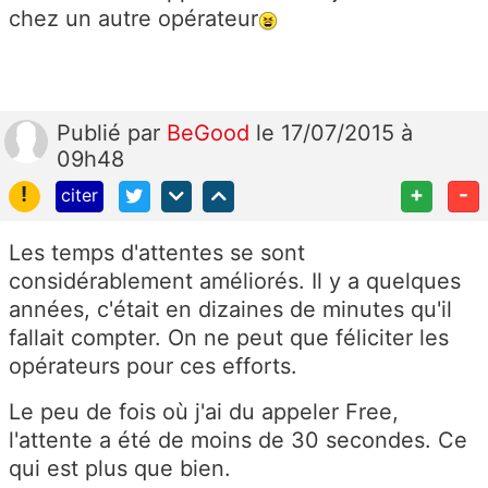
chez un autre opérateur
Publié
par
BeGood
le 17/07/2015 à
09h48
!
+
-
citer
Les temps d'attentes se sont
considérablement améliorés. Il y a quelques
années, c'était en dizaines de minutes qu'il
fallait compter. On ne peut que féliciter les
opérateurs pour ces efforts.
Le peu de fois où j'ai du appeler Free,
l'attente a été de moins de 30 secondes. Ce
qui est plus que bien.