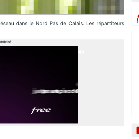
réseau dans le Nord Pas de Calais. Les répartiteurs
blicité