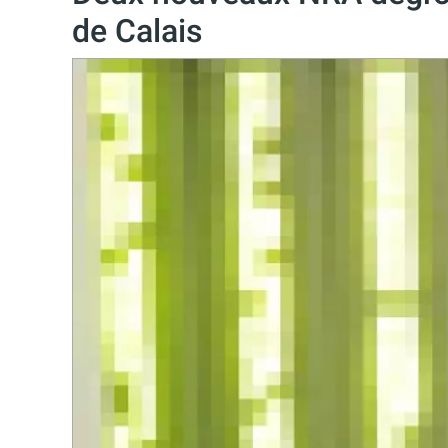
de Calais