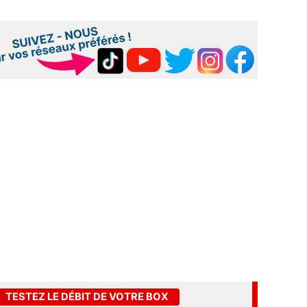
TESTEZ LE DÉBIT DE VOTRE BOX