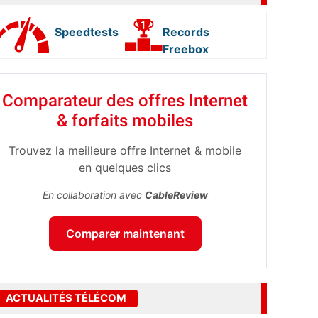
Speedtests
Records
Freebox
Comparateur des offres Internet
& forfaits mobiles
Trouvez la meilleure offre Internet & mobile
en quelques clics
En collaboration avec
CableReview
Comparer maintenant
ACTUALITÉS TÉLÉCOM