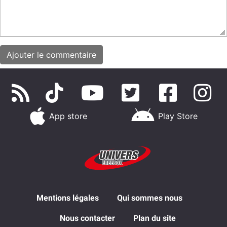
App store
Play Store
Mentions légales
Qui sommes nous
Nous contacter
Plan du site