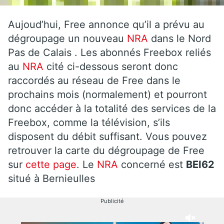
Aujoud’hui, Free annonce qu’il a prévu au
dégroupage un nouveau
NRA
dans le Nord
Pas de Calais . Les abonnés Freebox reliés
au
NRA
cité ci-dessous seront donc
raccordés au réseau de Free dans le
prochains mois (normalement) et pourront
donc accéder à la totalité des services de la
Freebox, comme la télévision, s’ils
disposent du débit suffisant. Vous pouvez
retrouver la carte du dégroupage de Free
sur
cette page
. Le
NRA
concerné est
BEI62
situé à Bernieulles
Publicité