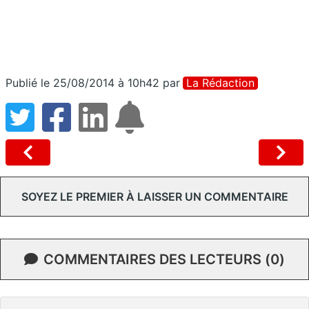
Publié le 25/08/2014 à 10h42
par
La Rédaction
SOYEZ LE PREMIER À LAISSER UN COMMENTAIRE
COMMENTAIRES DES LECTEURS (0)