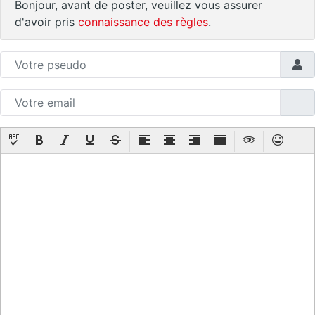
Bonjour, avant de poster, veuillez vous assurer
d'avoir pris
connaissance des règles
.