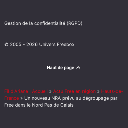
Gestion de la confidentialité (RGPD)
© 2005 - 2026 Univers Freebox
Haut de page
Fil d'Ariane : Accueil
»
Actu Free en région
»
Hauts-de-
France
»
Un nouveau NRA prévu au dégroupage par
Free dans le Nord Pas de Calais