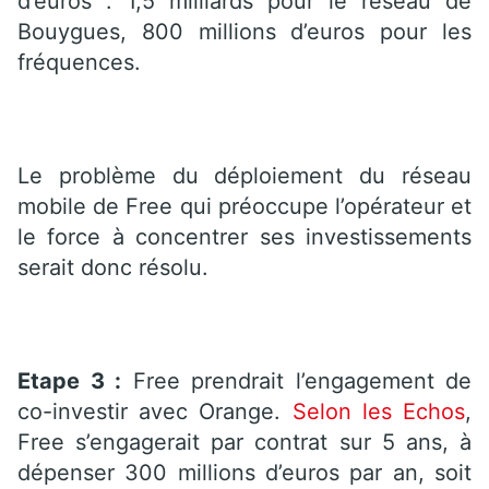
d’euros : 1,5 milliards pour le réseau de
Bouygues, 800 millions d’euros pour les
fréquences.
Le problème du déploiement du réseau
mobile de Free qui préoccupe l’opérateur et
le force à concentrer ses investissements
serait donc résolu.
Etape 3 :
Free prendrait l’engagement de
co-investir avec Orange.
Selon les Echos
,
Free s’engagerait par contrat sur 5 ans, à
dépenser 300 millions d’euros par an, soit