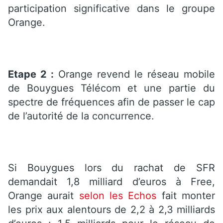
participation significative dans le groupe
Orange.
Etape 2 :
Orange revend le réseau mobile
de Bouygues Télécom et une partie du
spectre de fréquences afin de passer le cap
de l’autorité de la concurrence.
Si Bouygues lors du rachat de SFR
demandait 1,8 milliard d’euros à Free,
Orange aurait
selon les Echos
fait monter
les prix aux alentours de 2,2 à 2,3 milliards