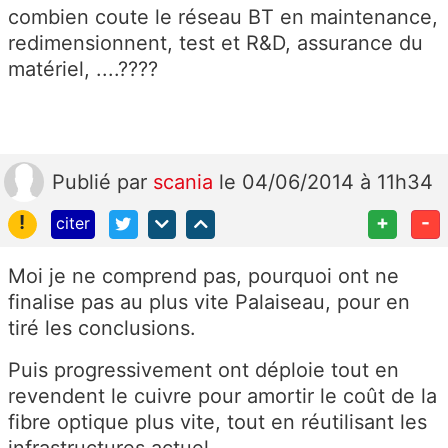
combien coute le réseau BT en maintenance,
redimensionnent, test et R&D, assurance du
matériel, ....????
Publié
par
scania
le 04/06/2014 à 11h34
!
+
-
citer
Moi je ne comprend pas, pourquoi ont ne
finalise pas au plus vite Palaiseau, pour en
tiré les conclusions.
Puis progressivement ont déploie tout en
revendent le cuivre pour amortir le coût de la
fibre optique plus vite, tout en réutilisant les