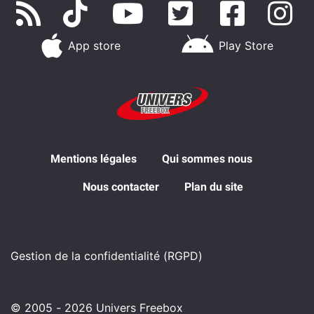
App store
Play Store
Mentions légales
Qui sommes nous
Nous contacter
Plan du site
Gestion de la confidentialité (RGPD)
© 2005 - 2026 Univers Freebox