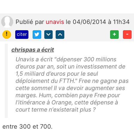
Publié
par
unavis
le 04/06/2014 à 11h34
!
+
-
citer
chrispas a écrit
Unavis a écrit "dépenser 300 millions
d’euros par an, soit un investissement de
1,5 milliard d’euros pour le seul
déploiement du FTTH." Free ne gagne pas
cette somme! Il va devoir augmenter ses
marges. Hum, combien paye Free pour
l'itinérance à Orange, cette dépense à
court terme n'existerait plus ?
entre 300 et 700.