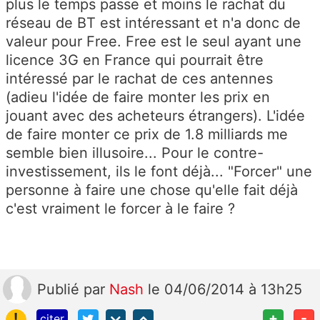
plus le temps passe et moins le rachat du
réseau de BT est intéressant et n'a donc de
valeur pour Free. Free est le seul ayant une
licence 3G en France qui pourrait être
intéressé par le rachat de ces antennes
(adieu l'idée de faire monter les prix en
jouant avec des acheteurs étrangers). L'idée
de faire monter ce prix de 1.8 milliards me
semble bien illusoire... Pour le contre-
investissement, ils le font déjà... "Forcer" une
personne à faire une chose qu'elle fait déjà
c'est vraiment le forcer à le faire ?
Publié
par
Nash
le 04/06/2014 à 13h25
!
+
-
citer