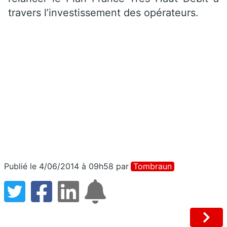
travers l’investissement des opérateurs.
Publié le 4/06/2014 à 09h58
par
Tombraun