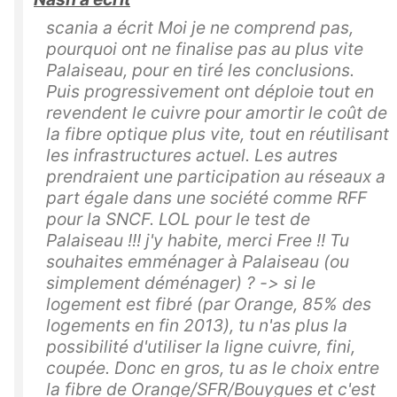
scania a écrit Moi je ne comprend pas,
pourquoi ont ne finalise pas au plus vite
Palaiseau, pour en tiré les conclusions.
Puis progressivement ont déploie tout en
revendent le cuivre pour amortir le coût de
la fibre optique plus vite, tout en réutilisant
les infrastructures actuel. Les autres
prendraient une participation au réseaux a
part égale dans une société comme RFF
pour la SNCF. LOL pour le test de
Palaiseau !!! j'y habite, merci Free !! Tu
souhaites emménager à Palaiseau (ou
simplement déménager) ? -> si le
logement est fibré (par Orange, 85% des
logements en fin 2013), tu n'as plus la
possibilité d'utiliser la ligne cuivre, fini,
coupée. Donc en gros, tu as le choix entre
la fibre de Orange/SFR/Bouygues et c'est