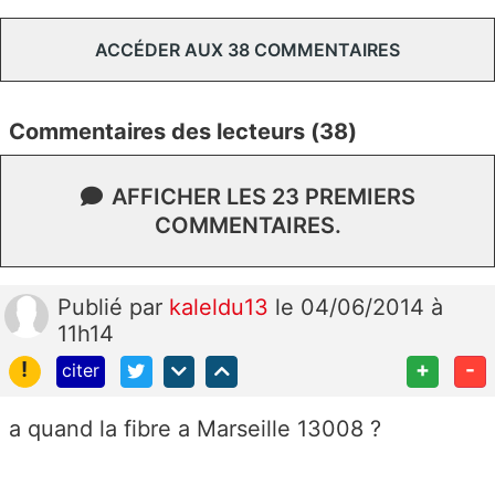
ACCÉDER AUX 38 COMMENTAIRES
Commentaires des lecteurs (38)
AFFICHER LES 23 PREMIERS
COMMENTAIRES.
Publié
par
kaleldu13
le 04/06/2014 à
11h14
!
+
-
citer
a quand la fibre a Marseille 13008 ?