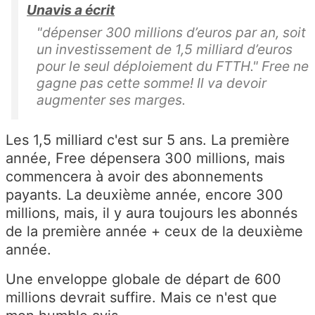
Unavis a écrit
"dépenser 300 millions d’euros par an, soit
un investissement de 1,5 milliard d’euros
pour le seul déploiement du FTTH." Free ne
gagne pas cette somme! Il va devoir
augmenter ses marges.
Les 1,5 milliard c'est sur 5 ans. La première
année, Free dépensera 300 millions, mais
commencera à avoir des abonnements
payants. La deuxième année, encore 300
millions, mais, il y aura toujours les abonnés
de la première année + ceux de la deuxième
année.
Une enveloppe globale de départ de 600
millions devrait suffire. Mais ce n'est que