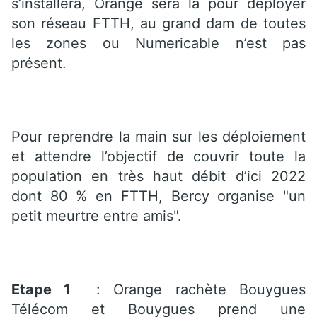
s’installera, Orange sera la pour déployer
son réseau FTTH, au grand dam de toutes
les zones ou Numericable n’est pas
présent.
Pour reprendre la main sur les déploiement
et attendre l’objectif de couvrir toute la
population en très haut débit d’ici 2022
dont 80 % en FTTH, Bercy organise "un
petit meurtre entre amis".
Etape 1
: Orange rachète Bouygues
Télécom et Bouygues prend une