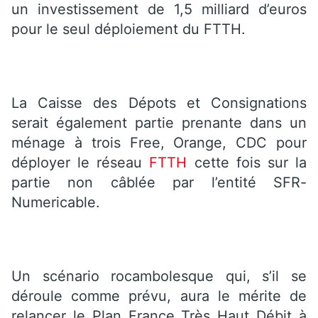
un investissement de 1,5 milliard d’euros
pour le seul déploiement du FTTH.
La Caisse des Dépots et Consignations
serait également partie prenante dans un
ménage à trois Free, Orange, CDC pour
déployer le réseau
FTTH
cette fois sur la
partie non câblée par l’entité SFR-
Numericable.
Un scénario rocambolesque qui, s’il se
déroule comme prévu, aura le mérite de
relancer le Plan France Très Haut Débit à