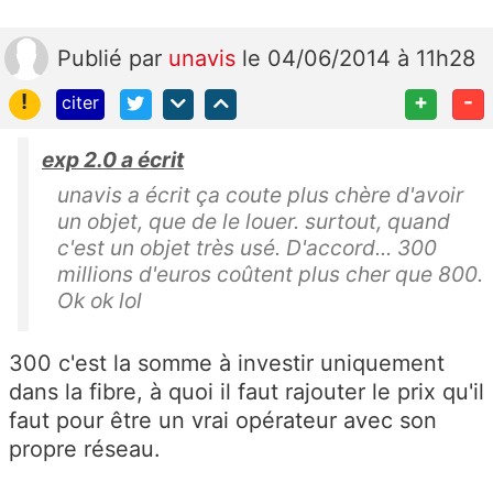
Publié
par
unavis
le 04/06/2014 à 11h28
!
+
-
citer
exp 2.0 a écrit
unavis a écrit ça coute plus chère d'avoir
un objet, que de le louer. surtout, quand
c'est un objet très usé. D'accord... 300
millions d'euros coûtent plus cher que 800.
Ok ok lol
300 c'est la somme à investir uniquement
dans la fibre, à quoi il faut rajouter le prix qu'il
faut pour être un vrai opérateur avec son
propre réseau.