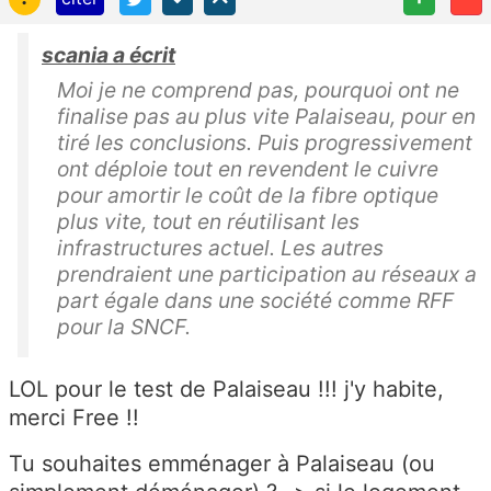
scania a écrit
Moi je ne comprend pas, pourquoi ont ne
finalise pas au plus vite Palaiseau, pour en
tiré les conclusions. Puis progressivement
ont déploie tout en revendent le cuivre
pour amortir le coût de la fibre optique
plus vite, tout en réutilisant les
infrastructures actuel. Les autres
prendraient une participation au réseaux a
part égale dans une société comme RFF
pour la SNCF.
LOL pour le test de Palaiseau !!! j'y habite,
merci Free !!
Tu souhaites emménager à Palaiseau (ou