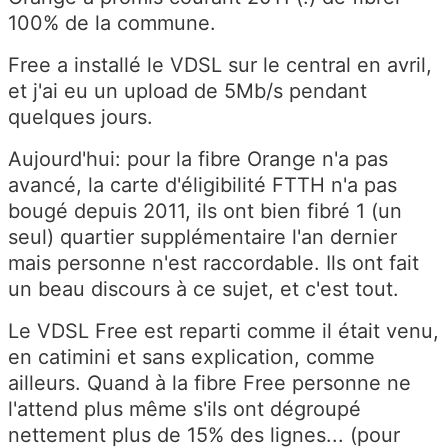
100% de la commune.
Free a installé le VDSL sur le central en avril,
et j'ai eu un upload de 5Mb/s pendant
quelques jours.
Aujourd'hui: pour la fibre Orange n'a pas
avancé, la carte d'éligibilité FTTH n'a pas
bougé depuis 2011, ils ont bien fibré 1 (un
seul) quartier supplémentaire l'an dernier
mais personne n'est raccordable. Ils ont fait
un beau discours à ce sujet, et c'est tout.
Le VDSL Free est reparti comme il était venu,
en catimini et sans explication, comme
ailleurs. Quand à la fibre Free personne ne
l'attend plus même s'ils ont dégroupé
nettement plus de 15% des lignes... (pour