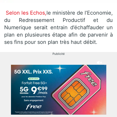
Selon les Echos,
le ministère de l’Economie,
du Redressement Productif et du
Numerique serait entrain d’échaffauder un
plan en plusieures étape afin de parvenir à
ses fins pour son plan très haut débit.
Publicité