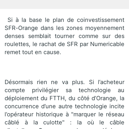
Si à la base le plan de coinvestissement
SFR-Orange dans les zones moyennement
denses semblait tourner comme sur des
roulettes, le rachat de SFR par Numericable
remet tout en cause.
Désormais rien ne va plus. Si l’acheteur
compte privilégier sa technologie au
déploiement du FTTH, du côté d’Orange, la
concurrence d’une autre technologie incite
l’opérateur historique à "marquer le réseau
câblé à la culotte" : la où le câble