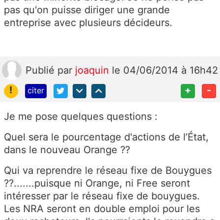
pas qu'on puisse diriger une grande
entreprise avec plusieurs décideurs.
Publié
par
joaquin
le 04/06/2014 à 16h42
!
+
-
citer
Je me pose quelques questions :
Quel sera le pourcentage d'actions de l’État,
dans le nouveau Orange ??
Qui va reprendre le réseau fixe de Bouygues
??.......puisque ni Orange, ni Free seront
intéresser par le réseau fixe de bouygues.
Les NRA seront en double emploi pour les