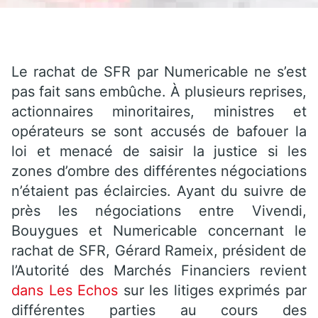
Le rachat de SFR par Numericable ne s’est
pas fait sans embûche. À plusieurs reprises,
actionnaires minoritaires, ministres et
opérateurs se sont accusés de bafouer la
loi et menacé de saisir la justice si les
zones d’ombre des différentes négociations
n’étaient pas éclaircies. Ayant du suivre de
près les négociations entre Vivendi,
Bouygues et Numericable concernant le
rachat de SFR, Gérard Rameix, président de
l’Autorité des Marchés Financiers revient
dans Les Echos
sur les litiges exprimés par
différentes parties au cours des