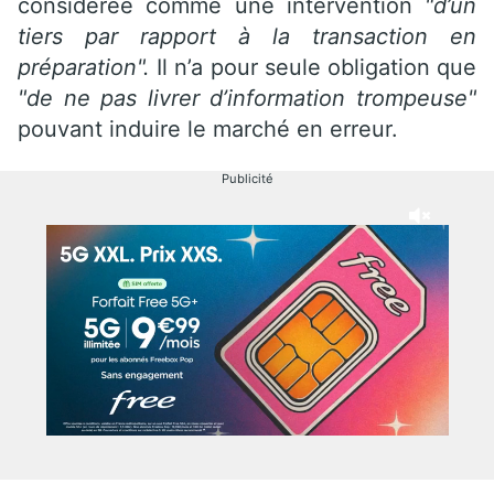
considérée comme une intervention
"d’un
tiers par rapport à la transaction en
préparation".
Il n’a pour seule obligation que
"de ne pas livrer d’information trompeuse"
pouvant induire le marché en erreur.
Publicité