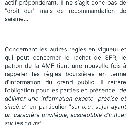
actif prépondérant. Il ne s’agit donc pas de
"droit dur" mais de recommandation de
saisine…
Concernant les autres règles en vigueur et
qui peut concerner le rachat de SFR, le
patron de la AMF tient une nouvelle fois à
rappeler les règles boursières en terme
d’information du grand public. Il réitère
l’obligation pour les parties en présence
"de
délivrer une information exacte, précise et
sincère"
en particulier "
sur tout sujet ayant
un caractère privilégié, susceptible d’influer
sur les cours".