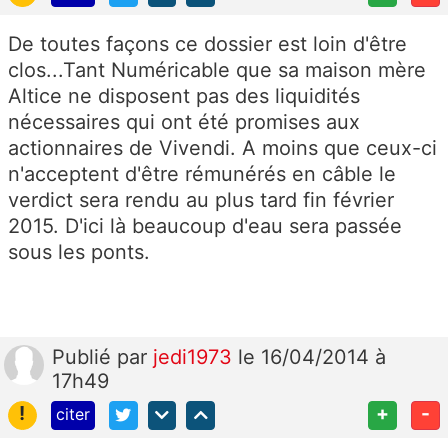
De toutes façons ce dossier est loin d'être
clos...Tant Numéricable que sa maison mère
Altice ne disposent pas des liquidités
nécessaires qui ont été promises aux
actionnaires de Vivendi. A moins que ceux-ci
n'acceptent d'être rémunérés en câble le
verdict sera rendu au plus tard fin février
2015. D'ici là beaucoup d'eau sera passée
sous les ponts.
Publié
par
jedi1973
le 16/04/2014 à
17h49
!
+
-
citer