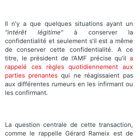
Il n’y a que quelques situations ayant un
"intérêt légitime"
à conserver la
confidentialité et seulement s’il est a même
de conserver cette confidentialité. A ce
titre, le président de l’AMF précise qu’il
a
rappelé ces règles quotidiennement aux
parties prenantes
qui ne réagissaient pas
aux différentes rumeurs en les infirmant ou
les confirmant.
La question centrale de cette transaction,
comme le rappelle Gérard Rameix est de