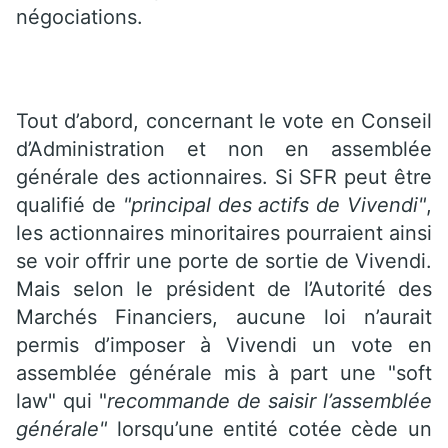
négociations.
Tout d’abord, concernant le vote en Conseil
d’Administration et non en assemblée
générale des actionnaires. Si SFR peut être
qualifié de
"principal des actifs de Vivendi"
,
les actionnaires minoritaires pourraient ainsi
se voir offrir une porte de sortie de Vivendi.
Mais selon le président de l’Autorité des
Marchés Financiers, aucune loi n’aurait
permis d’imposer à Vivendi un vote en
assemblée générale mis à part une "soft
law" qui "
recommande de saisir l’assemblée
générale"
lorsqu’une entité cotée cède un