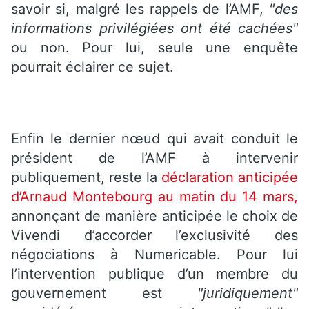
savoir si, malgré les rappels de l’AMF,
"des
informations privilégiées ont été cachées"
ou non. Pour lui, seule une enquête
pourrait éclairer ce sujet.
Enfin le dernier nœud qui avait conduit le
président de l’AMF à intervenir
publiquement, reste la
déclaration anticipée
d’Arnaud Montebourg au matin du 14 mars,
annonçant de manière anticipée le choix de
Vivendi d’accorder l’exclusivité des
négociations à Numericable. Pour lui
l’intervention publique d’un membre du
gouvernement est
"juridiquement"