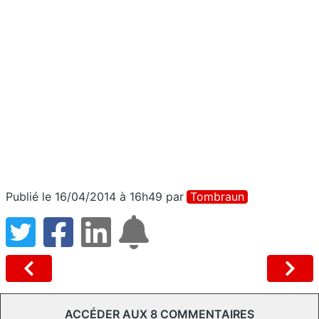
Publié le 16/04/2014 à 16h49
par
Tombraun
ACCÉDER AUX 8 COMMENTAIRES