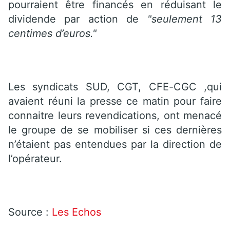
pourraient être financés en réduisant le
dividende par action de
"seulement 13
centimes d’euros."
Les syndicats SUD, CGT, CFE-CGC ,qui
avaient réuni la presse ce matin pour faire
connaitre leurs revendications, ont menacé
le groupe de se mobiliser si ces dernières
n’étaient pas entendues par la direction de
l’opérateur.
Source :
Les Echos