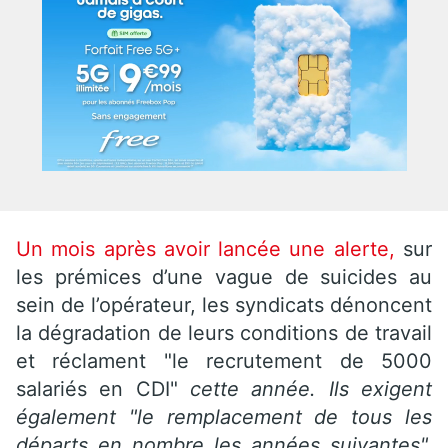
Un mois après avoir lancée une alerte,
sur
les prémices d’une vague de suicides au
sein de l’opérateur, les syndicats dénoncent
la dégradation de leurs conditions de travail
et réclament "le recrutement de 5000
salariés en CDI"
cette année. Ils exigent
également "le remplacement de tous les
départs en nombre les années suivantes".