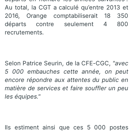
Au total, la CGT a calculé qu’entre 2013 et
2016, Orange comptabiliserait 18 350
départs contre seulement 4 800
recrutements.
Selon Patrice Seurin, de la CFE-CGC,
"avec
5 000 embauches cette année, on peut
encore répondre aux attentes du public en
matière de services et faire souffler un peu
les équipes."
Ils estiment ainsi que ces 5 000 postes