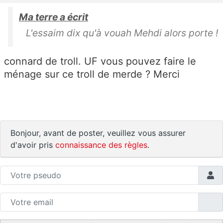
Ma terre a écrit
L'essaim dix qu'à vouah Mehdi alors porte !
connard de troll. UF vous pouvez faire le
ménage sur ce troll de merde ? Merci
Bonjour, avant de poster, veuillez vous assurer
d'avoir pris
connaissance des règles
.