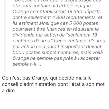
effectifs continuent l'article indique :
Orange comptabiliserait 18 350 départs
contre seulement 4 800 recrutements. et
Ils estiment ainsi que ces 5 000 postes
pourraient être financés en réduisant le
dividende par action de "seulement 13
centimes d’euros." treize centimes d'euros
par action cela parait insignifiant devant
5000 postes supplémentaires, mais voilà
Orange ne semble pas près à l'accepter
semble t-il ...
Ce n'est pas Orange qui décide mais le
conseil d'administration dont l'état a son mot
à dire