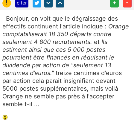
!
+
-
citer
Bonjour, on voit que le dégraissage des
effectifs continuent l'article indique :
Orange
comptabiliserait 18 350 départs contre
seulement 4 800 recrutements.
et
Ils
estiment ainsi que ces 5 000 postes
pourraient être financés en réduisant le
dividende par action de "seulement 13
centimes d’euros."
treize centimes d'euros
par action cela parait insignifiant devant
5000 postes supplémentaires, mais voilà
Orange ne semble pas près à l'accepter
semble t-il ...