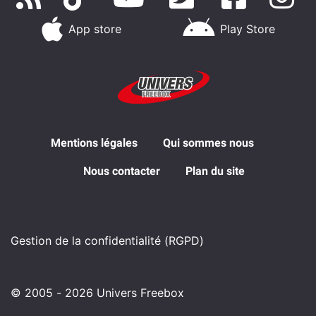
App store
Play Store
Mentions légales
Qui sommes nous
Nous contacter
Plan du site
Gestion de la confidentialité (RGPD)
© 2005 - 2026 Univers Freebox