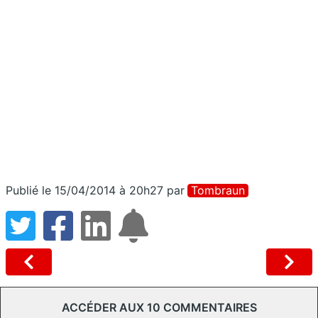
Publié le 15/04/2014 à 20h27
par
Tombraun
ACCÉDER AUX 10 COMMENTAIRES